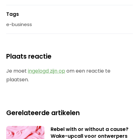
Tags
e-business
Plaats reactie
Je moet
ingelogd zijn op
om een reactie te
plaatsen.
Gerelateerde artikelen
Rebel with or without a cause?
Wake-upcall voor ontwerpers