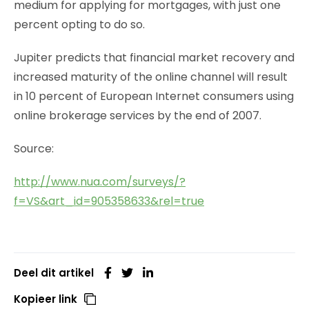
medium for applying for mortgages, with just one
percent opting to do so.
Jupiter predicts that financial market recovery and
increased maturity of the online channel will result
in 10 percent of European Internet consumers using
online brokerage services by the end of 2007.
Source:
http://www.nua.com/surveys/?
f=VS&art_id=905358633&rel=true
Deel dit artikel
Kopieer link