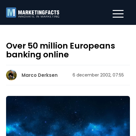
Over 50 million Europeans
banking online
Marco Derksen
6 december 2002, 07:55