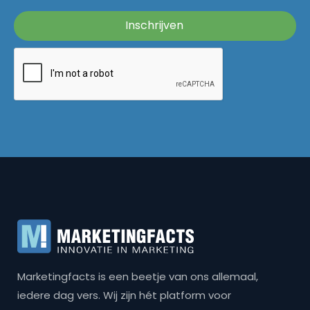
Marketingfacts is een beetje van ons allemaal,
iedere dag vers. Wij zijn hét platform voor