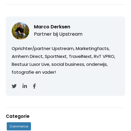
Marco Derksen
Partner bij
Upstream
Oprichter/partner Upstream, Marketingfacts,
Arnhem Direct, SportNext, TravelNext, RvT VPRO,
Bestuur Luxor Live, social business, onderwijs,
fotografie en vader!
Categorie
Commerce