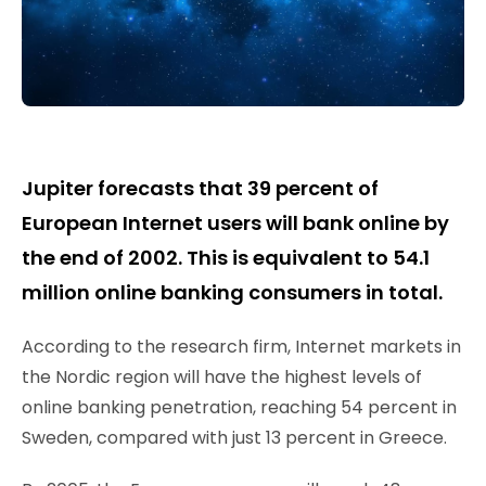
Jupiter forecasts that 39 percent of
European Internet users will bank online by
the end of 2002. This is equivalent to 54.1
million online banking consumers in total.
According to the research firm, Internet markets in
the Nordic region will have the highest levels of
online banking penetration, reaching 54 percent in
Sweden, compared with just 13 percent in Greece.