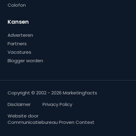
Colofon
Kansen
Adverteren
Partners
Vacatures
Blogger worden
Copyright © 2002 - 2026 Marketingfacts
Disclaimer
Privacy Policy
Website door
Communicatiebureau Proven Context