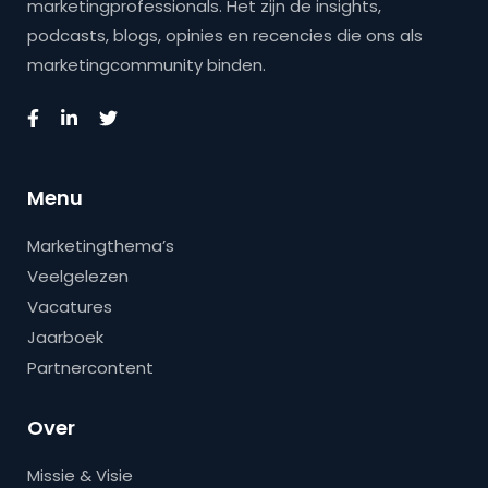
marketingprofessionals. Het zijn de insights,
podcasts, blogs, opinies en recencies die ons als
marketingcommunity binden.
Menu
Marketingthema’s
Veelgelezen
Vacatures
Jaarboek
Partnercontent
Over
Missie & Visie