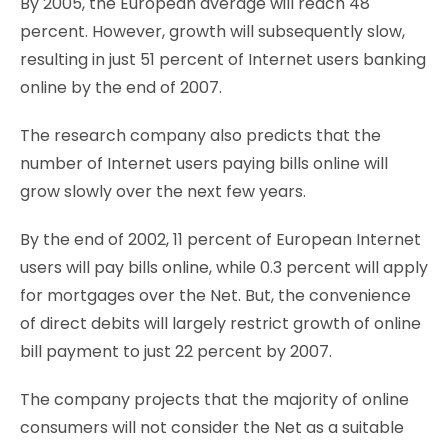
By 2005, the European average will reach 48
percent. However, growth will subsequently slow,
resulting in just 51 percent of Internet users banking
online by the end of 2007.
The research company also predicts that the
number of Internet users paying bills online will
grow slowly over the next few years.
By the end of 2002, 11 percent of European Internet
users will pay bills online, while 0.3 percent will apply
for mortgages over the Net. But, the convenience
of direct debits will largely restrict growth of online
bill payment to just 22 percent by 2007.
The company projects that the majority of online
consumers will not consider the Net as a suitable