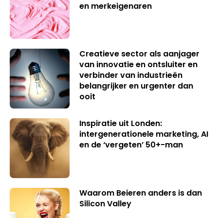
en merkeigenaren
Creatieve sector als aanjager
van innovatie en ontsluiter en
verbinder van industrieën
belangrijker en urgenter dan
ooit
Inspiratie uit Londen:
intergenerationele marketing, AI
en de ‘vergeten’ 50+-man
Waarom Beieren anders is dan
Silicon Valley