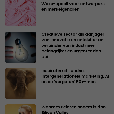
Wake-upcall voor ontwerpers
en merkeigenaren
Creatieve sector als aanjager
van innovatie en ontsluiter en
verbinder van industrieën
belangrijker en urgenter dan
ooit
Inspiratie uit Londen:
intergenerationele marketing, AI
en de ‘vergeten’ 50+-man
Waarom Beieren anders is dan
Silicon Valley