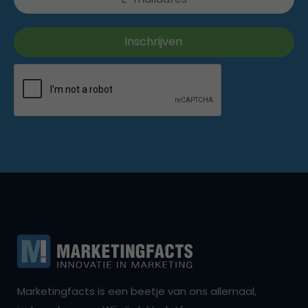
Marketingfacts is een beetje van ons allemaal,