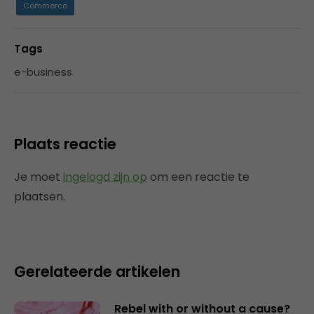
Commerce
Tags
e-business
Plaats reactie
Je moet
ingelogd zijn op
om een reactie te
plaatsen.
Gerelateerde artikelen
Rebel with or without a cause?