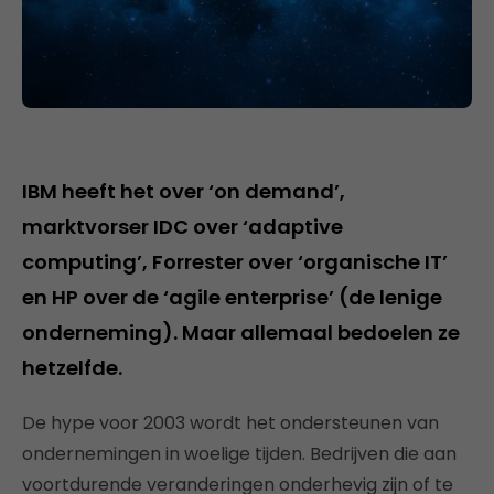
IBM heeft het over ‘on demand’,
marktvorser IDC over ‘adaptive
computing’, Forrester over ‘organische IT’
en HP over de ‘agile enterprise’ (de lenige
onderneming). Maar allemaal bedoelen ze
hetzelfde.
De hype voor 2003 wordt het ondersteunen van
ondernemingen in woelige tijden. Bedrijven die aan
voortdurende veranderingen onderhevig zijn of te