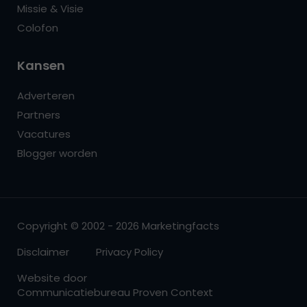
Missie & Visie
Colofon
Kansen
Adverteren
Partners
Vacatures
Blogger worden
Copyright © 2002 - 2026 Marketingfacts
Disclaimer
Privacy Policy
Website door
Communicatiebureau Proven Context