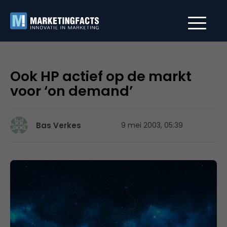
Ook HP actief op de markt
voor ‘on demand’
Bas Verkes
9 mei 2003, 05:39