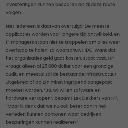
investeringen kunnen besparen als zij deze route
volgen.
Niet iedereen is daarvan overtuigd. De meeste
applicaties worden voor langere tijd ontwikkeld, en
IT managers staan niet te trappelen om alles weer
overhoop te halen, zo waarschuwt IDC. Want dat
het organisaties geld gaat kosten, staat vast. HP
vraagt alleen al 25.000 dollar voor een grondige
audit, en meestal zal de bestaande infrastructuur
uitgebreid of op zijn minst ingrijpend aangepast
moeten worden. “Ja, wij willen software en
hardware verkopen”, beaamt Lex Dekkers van HP.
“Maar ik denk dat we nu ook beter dan in het
verleden kunnen aantonen waar bedrijven
besparingen kunnen realiseren.”