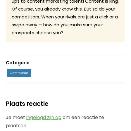
ups to content marketing talent! Content is king.
Of course, you already know this. But so do your
competitors. When your rivals are just a click or a
swipe away — how do you make sure your
prospects choose you?
Categorie
Commerce
Plaats reactie
Je moet
ingelogd zijn op
om een reactie te
plaatsen.