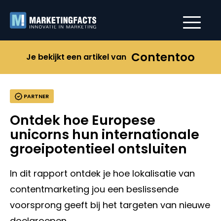
Contentoo
Je bekijkt een artikel van
PARTNER
Ontdek hoe Europese
unicorns hun internationale
groeipotentieel ontsluiten
In dit rapport ontdek je hoe lokalisatie van
contentmarketing jou een beslissende
voorsprong geeft bij het targeten van nieuwe
doelgroepen.