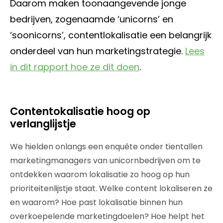
Daarom maken toonaangevende jonge
bedrijven, zogenaamde ‘unicorns’ en
‘soonicorns’, contentlokalisatie een belangrijk
onderdeel van hun marketingstrategie.
Lees
in dit rapport hoe ze dit doen
.
Contentokalisatie hoog op
verlanglijstje
We hielden onlangs een enquête onder tientallen
marketingmanagers van unicornbedrijven om te
ontdekken waarom lokalisatie zo hoog op hun
prioriteitenlijstje staat. Welke content lokaliseren ze
en waarom? Hoe past lokalisatie binnen hun
overkoepelende marketingdoelen? Hoe helpt het