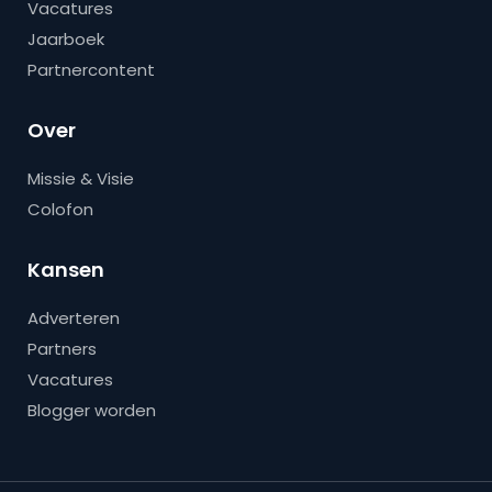
Vacatures
Jaarboek
Partnercontent
Over
Missie & Visie
Colofon
Kansen
Adverteren
Partners
Vacatures
Blogger worden