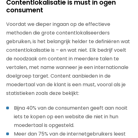
Contentlokalisatie is must in ogen
consument
Voordat we dieper ingaan op de effectieve
methoden die grote contentlokaliseerders
gebruiken, is het belangrijk helder te definiëren wat
contentlokalisatie is – en wat niet. Elk bedrijf voelt
de noodzaak om content in meerdere talen te
vertalen, met name wanneer je een internationale
doelgroep target. Content aanbieden in de
moedertaal van de klant is een must, vooral als je
statistieken zoals deze bekijkt:
Bijna 40% van de consumenten geeft aan nooit
iets te kopen op een website die niet in hun
moedertaal is opgesteld.
Meer dan 75% van de internetgebruikers leest