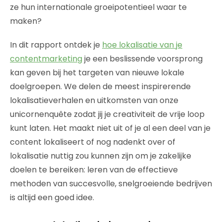
ze hun internationale groeipotentieel waar te
maken?
In dit rapport ontdek je
hoe lokalisatie van je
contentmarketing
je een beslissende voorsprong
kan geven bij het targeten van nieuwe lokale
doelgroepen. We delen de meest inspirerende
lokalisatieverhalen en uitkomsten van onze
unicornenquête zodat jij je creativiteit de vrije loop
kunt laten. Het maakt niet uit of je al een deel van je
content lokaliseert of nog nadenkt over of
lokalisatie nuttig zou kunnen zijn om je zakelijke
doelen te bereiken: leren van de effectieve
methoden van succesvolle, snelgroeiende bedrijven
is altijd een goed idee.