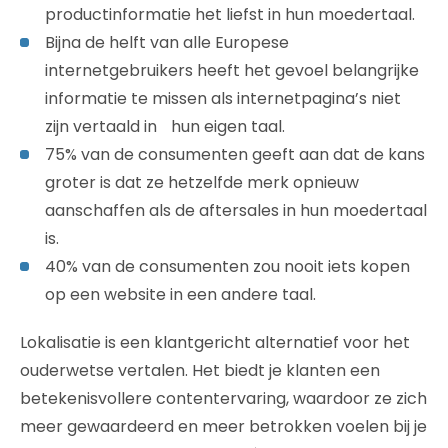
productinformatie het liefst in hun moedertaal.
Bijna de helft van alle Europese
internetgebruikers heeft het gevoel belangrijke
informatie te missen als internetpagina’s niet
zijn vertaald in hun eigen taal.
75% van de consumenten geeft aan dat de kans
groter is dat ze hetzelfde merk opnieuw
aanschaffen als de aftersales in hun moedertaal
is.
40% van de consumenten zou nooit iets kopen
op een website in een andere taal.
Lokalisatie is een klantgericht alternatief voor het
ouderwetse vertalen. Het biedt je klanten een
betekenisvollere contentervaring, waardoor ze zich
meer gewaardeerd en meer betrokken voelen bij je