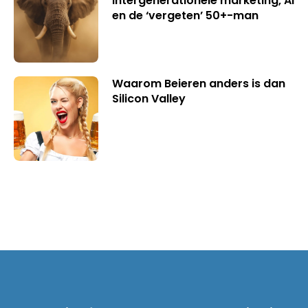
intergenerationele marketing, AI
en de ‘vergeten’ 50+-man
Waarom Beieren anders is dan
Silicon Valley