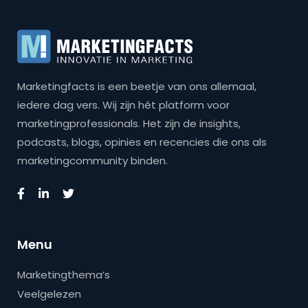
Marketingfacts is een beetje van ons allemaal,
iedere dag vers. Wij zijn hét platform voor
marketingprofessionals. Het zijn de insights,
podcasts, blogs, opinies en recencies die ons als
marketingcommunity binden.
Menu
Marketingthema’s
Veelgelezen