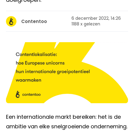
6 december 2022, 14:26
Contentoo
1188 x gelezen
Een internationale markt bereiken: het is de
ambitie van elke snelgroeiende onderneming.