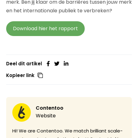
merk.
Ben jij klaar om de barrières tussen jouw merk
en het internationale publiek te verbreken?
Download hier het rapport
Deel dit artikel
Kopieer link
Contentoo
Website
Hi! We are Contentoo. We match brilliant scale-