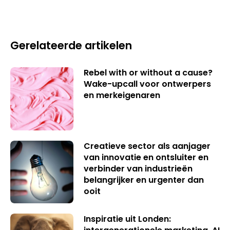
Gerelateerde artikelen
Rebel with or without a cause?
Wake-upcall voor ontwerpers
en merkeigenaren
Creatieve sector als aanjager
van innovatie en ontsluiter en
verbinder van industrieën
belangrijker en urgenter dan
ooit
Inspiratie uit Londen: