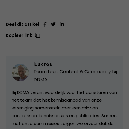
Deel dit artikel
Kopieer link
luuk ros
Team Lead Content & Community bij
DDMA
Bij DDMA verantwoordelijk voor het aansturen van
het team dat het kennisaanbod van onze
vereniging samenstelt, met een mix van
congressen, kennissessies en publicaties. Samen
met onze commissies zorgen we ervoor dat de