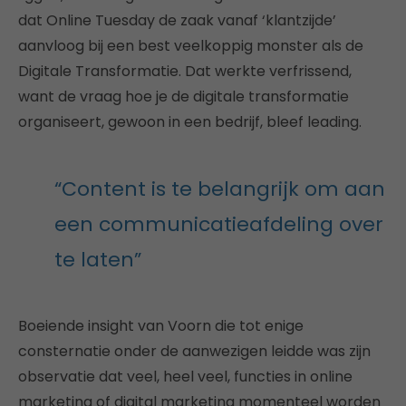
dat Online Tuesday de zaak vanaf ‘klantzijde’
aanvloog bij een best veelkoppig monster als de
Digitale Transformatie. Dat werkte verfrissend,
want de vraag hoe je de digitale transformatie
organiseert, gewoon in een bedrijf, bleef leading.
“Content is te belangrijk om aan
een communicatieafdeling over
te laten”
Boeiende insight van Voorn die tot enige
consternatie onder de aanwezigen leidde was zijn
observatie dat veel, heel veel, functies in online
marketing of digital marketing momenteel worden