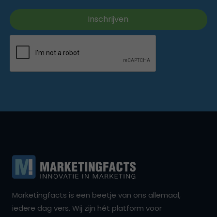
Marketingfacts is een beetje van ons allemaal,
iedere dag vers. Wij zijn hét platform voor