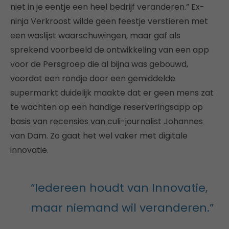
niet in je eentje een heel bedrijf veranderen.” Ex-
ninja Verkroost wilde geen feestje verstieren met
een waslijst waarschuwingen, maar gaf als
sprekend voorbeeld de ontwikkeling van een app
voor de Persgroep die al bijna was gebouwd,
voordat een rondje door een gemiddelde
supermarkt duidelijk maakte dat er geen mens zat
te wachten op een handige reserveringsapp op
basis van recensies van culi-journalist Johannes
van Dam. Zo gaat het wel vaker met digitale
innovatie.
“Iedereen houdt van Innovatie,
maar niemand wil veranderen.”