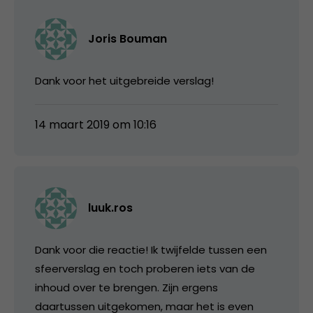
Joris Bouman
Dank voor het uitgebreide verslag!
14 maart 2019 om 10:16
luuk.ros
Dank voor die reactie! Ik twijfelde tussen een
sfeerverslag en toch proberen iets van de
inhoud over te brengen. Zijn ergens
daartussen uitgekomen, maar het is even