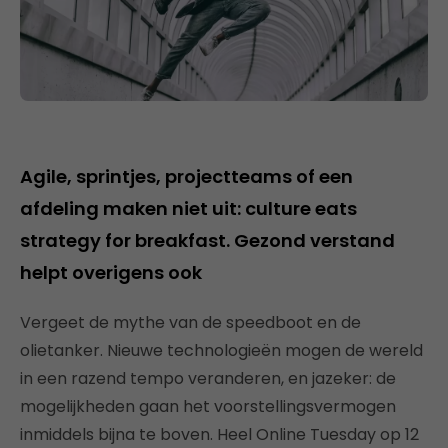
Agile, sprintjes, projectteams of een
afdeling maken niet uit: culture eats
strategy for breakfast. Gezond verstand
helpt overigens ook
Vergeet de mythe van de speedboot en de
olietanker. Nieuwe technologieën mogen de wereld
in een razend tempo veranderen, en jazeker: de
mogelijkheden gaan het voorstellingsvermogen
inmiddels bijna te boven. Heel Online Tuesday op 12