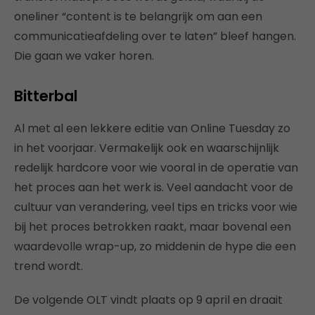
oneliner “content is te belangrijk om aan een
communicatieafdeling over te laten” bleef hangen.
Die gaan we vaker horen.
Bitterbal
Al met al een lekkere editie van Online Tuesday zo
in het voorjaar. Vermakelijk ook en waarschijnlijk
redelijk hardcore voor wie vooral in de operatie van
het proces aan het werk is. Veel aandacht voor de
cultuur van verandering, veel tips en tricks voor wie
bij het proces betrokken raakt, maar bovenal een
waardevolle wrap-up, zo middenin de hype die een
trend wordt.
De volgende OLT vindt plaats op 9 april en draait