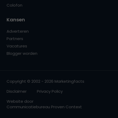
Colofon
Kansen
Adverteren
Partners
Vacatures
Blogger worden
Copyright © 2002 - 2026 Marketingfacts
Disclaimer
Privacy Policy
Website door
Communicatiebureau Proven Context