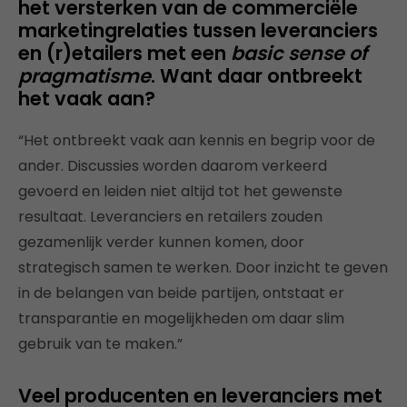
het versterken van de commerciële
marketingrelaties tussen leveranciers
en (r)etailers met een
basic sense of
pragmatisme
. Want daar ontbreekt
het vaak aan?
“Het ontbreekt vaak aan kennis en begrip voor de
ander. Discussies worden daarom verkeerd
gevoerd en leiden niet altijd tot het gewenste
resultaat. Leveranciers en retailers zouden
gezamenlijk verder kunnen komen, door
strategisch samen te werken. Door inzicht te geven
in de belangen van beide partijen, ontstaat er
transparantie en mogelijkheden om daar slim
gebruik van te maken.”
Veel producenten en leveranciers met