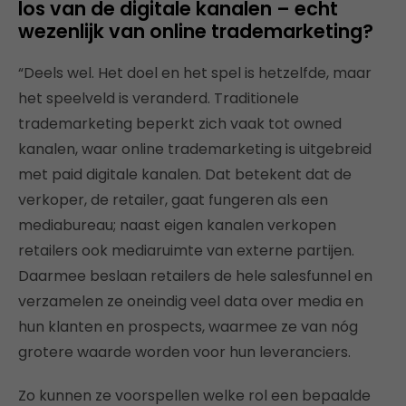
los van de digitale kanalen – echt
wezenlijk van online trademarketing?
“Deels wel. Het doel en het spel is hetzelfde, maar
het speelveld is veranderd. Traditionele
trademarketing beperkt zich vaak tot owned
kanalen, waar online trademarketing is uitgebreid
met paid digitale kanalen. Dat betekent dat de
verkoper, de retailer, gaat fungeren als een
mediabureau; naast eigen kanalen verkopen
retailers ook mediaruimte van externe partijen.
Daarmee beslaan retailers de hele salesfunnel en
verzamelen ze oneindig veel data over media en
hun klanten en prospects, waarmee ze van nóg
grotere waarde worden voor hun leveranciers.
Zo kunnen ze voorspellen welke rol een bepaalde