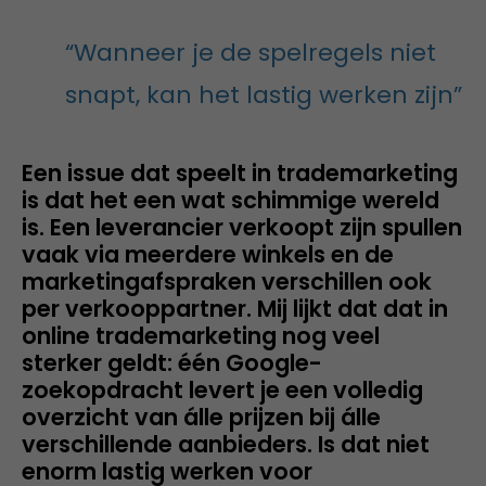
“Wanneer je de spelregels niet
snapt, kan het lastig werken zijn”
Een issue dat speelt in trademarketing
is dat het een wat schimmige wereld
is. Een leverancier verkoopt zijn spullen
vaak via meerdere winkels en de
marketingafspraken verschillen ook
per verkooppartner. Mij lijkt dat dat in
online trademarketing nog veel
sterker geldt: één Google-
zoekopdracht levert je een volledig
overzicht van álle prijzen bij álle
verschillende aanbieders. Is dat niet
enorm lastig werken voor