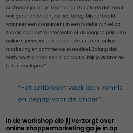
customer journeys starten op Google en dat komt
ook gedurende een journey terug; bijvoorbeeld
wanneer een consument in een fysieke winkel op
zoek is naar extra informatie of de laagste prijs. Om
online succesvol te worden, is kennis van online
marketing en commerce essentieel. Zolang dat
ontbreekt binnen een organisatie, blijf je achter de
feiten aanlopen.”
“Het ontbreekt vaak aan kennis
en begrip voor de ander”
In de workshop die jij verzorgt over
online shoppermarketing ga je in op