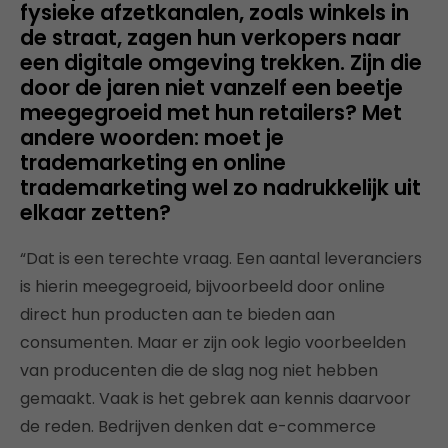
fysieke afzetkanalen, zoals winkels in
de straat, zagen hun verkopers naar
een digitale omgeving trekken. Zijn die
door de jaren niet vanzelf een beetje
meegegroeid met hun retailers? Met
andere woorden: moet je
trademarketing en online
trademarketing wel zo nadrukkelijk uit
elkaar zetten?
“Dat is een terechte vraag. Een aantal leveranciers
is hierin meegegroeid, bijvoorbeeld door online
direct hun producten aan te bieden aan
consumenten. Maar er zijn ook legio voorbeelden
van producenten die de slag nog niet hebben
gemaakt. Vaak is het gebrek aan kennis daarvoor
de reden. Bedrijven denken dat e-commerce