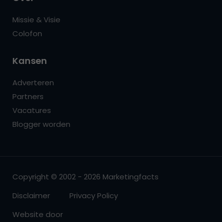
Missie & Visie
Colofon
Kansen
Adverteren
Partners
Vacatures
Blogger worden
Copyright © 2002 - 2026 Marketingfacts
Disclaimer
Privacy Policy
Website door