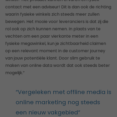
contact met een adviseur! Dit is dan ook de richting
waarin fysieke winkels zich steeds meer zullen
bewegen. Het mooie voor leveranciers is dat zij die
rol ook op zich kunnen nemen. In plaats van te
vechten om een paar vierkante meter in een
fysieke megawinkel, kun je zichtbaarheid claimen
op een relevant moment in de customer journey
van jouw potentiële klant. Door slim gebruik te
maken van online data wordt dat ook steeds beter
mogelijk.”
“Vergeleken met offline media is
online marketing nog steeds
een nieuw vakgebied”