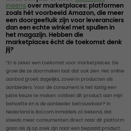
ineens
over marketplaces: platformen
zoals hét voorbeeld Amazon, die meer
een doorgeefluik zijn voor leveranciers
dan een echte winkel met spullen in
het magazijn. Hebben die
marketplaces écht de toekomst denk
jij?
“Er is zeker een toekomst voor marketplaces. De
groei die ze doormaken laat dat ook zien. Het online
aanbod groeit dagelijks, zowel in producten als
aanbieders. Voor de consument is het lastig een
juiste keuze te maken: voldoet dit product aan mijn
behoefte en is de aanbieder betrouwbaar? In
Nederland is Bol.com inmiddels zó bekend, dat
steeds meer consumenten direct naar dit platform
gaan als zij op zoek zijn naar een bepaald product.