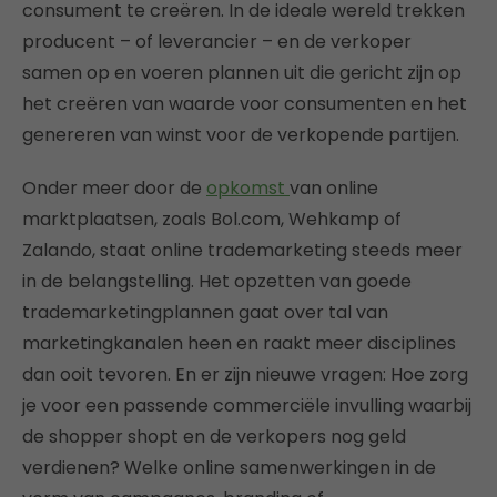
consument te creëren. In de ideale wereld trekken
producent – of leverancier – en de verkoper
samen op en voeren plannen uit die gericht zijn op
het creëren van waarde voor consumenten en het
genereren van winst voor de verkopende partijen.
Onder meer door de
opkomst
van online
marktplaatsen, zoals Bol.com, Wehkamp of
Zalando, staat online trademarketing steeds meer
in de belangstelling. Het opzetten van goede
trademarketingplannen gaat over tal van
marketingkanalen heen en raakt meer disciplines
dan ooit tevoren. En er zijn nieuwe vragen: Hoe zorg
je voor een passende commerciële invulling waarbij
de shopper shopt en de verkopers nog geld
verdienen? Welke online samenwerkingen in de