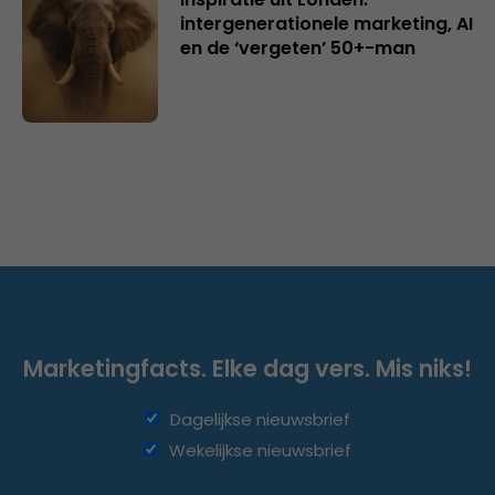
intergenerationele marketing, AI
en de ‘vergeten’ 50+-man
Marketingfacts. Elke dag vers. Mis niks!
Dagelijkse nieuwsbrief
Wekelijkse nieuwsbrief