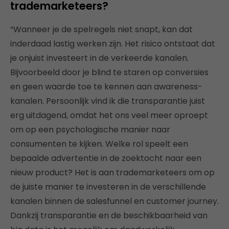
trademarketeers?
“Wanneer je de spelregels niet snapt, kan dat
inderdaad lastig werken zijn. Het risico ontstaat dat
je onjuist investeert in de verkeerde kanalen.
Bijvoorbeeld door je blind te staren op conversies
en geen waarde toe te kennen aan awareness-
kanalen. Persoonlijk vind ik die transparantie juist
erg uitdagend, omdat het ons veel meer oproept
om op een psychologische manier naar
consumenten te kijken. Welke rol speelt een
bepaalde advertentie in de zoektocht naar een
nieuw product? Het is aan trademarketeers om op
de juiste manier te investeren in de verschillende
kanalen binnen de salesfunnel en customer journey.
Dankzij transparantie en de beschikbaarheid van