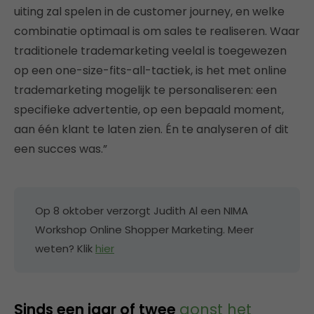
uiting zal spelen in de customer journey, en welke
combinatie optimaal is om sales te realiseren. Waar
traditionele trademarketing veelal is toegewezen
op een one-size-fits-all-tactiek, is het met online
trademarketing mogelijk te personaliseren: een
specifieke advertentie, op een bepaald moment,
aan één klant te laten zien. Én te analyseren of dit
een succes was.”
Op 8 oktober verzorgt Judith Al een NIMA
Workshop Online Shopper Marketing. Meer
weten? Klik
hier
Sinds een jaar of twee
gonst het