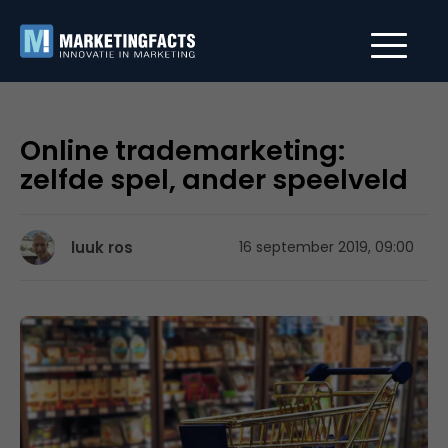
Online trademarketing:
zelfde spel, ander speelveld
luuk ros
16 september 2019, 09:00