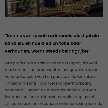
“Kennis van zowel traditionele als digitale
kanalen, en hoe die zich tot elkaar
verhouden, wordt steeds belangrijker”
Om producten en diensten te verkopen, zijn veel
marketeers van producenten aangewezen op de
verkoopkanalen van hun partners: de winkeliers.
Trademarketing – ook wel shoppermarketing
genoemd – omvat de marketingactiviteiten van
leveranciers en retailers sámen, die erop gericht
zijn een mooie en effectieve winkelbeleving voor de