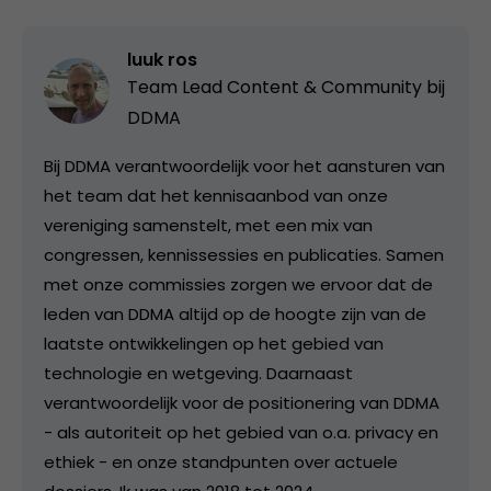
luuk ros
Team Lead Content & Community bij
DDMA
Bij DDMA verantwoordelijk voor het aansturen van
het team dat het kennisaanbod van onze
vereniging samenstelt, met een mix van
congressen, kennissessies en publicaties. Samen
met onze commissies zorgen we ervoor dat de
leden van DDMA altijd op de hoogte zijn van de
laatste ontwikkelingen op het gebied van
technologie en wetgeving. Daarnaast
verantwoordelijk voor de positionering van DDMA
- als autoriteit op het gebied van o.a. privacy en
ethiek - en onze standpunten over actuele