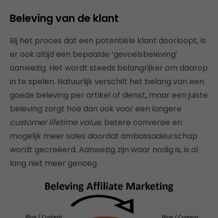
Beleving van de klant
Bij het proces dat een potentiële klant doorloopt, is
er ook altijd een bepaalde ‘gevoelsbeleving’
aanwezig. Het wordt steeds belangrijker om daarop
in te spelen. Natuurlijk verschilt het belang van een
goede beleving per artikel of dienst, maar een juiste
beleving zorgt hoe dan ook voor een langere
customer lifetime value
, betere conversie en
mogelijk meer sales doordat ambassadeurschap
wordt gecreëerd. Aanwezig zijn waar nodig is, is al
lang niet meer genoeg.