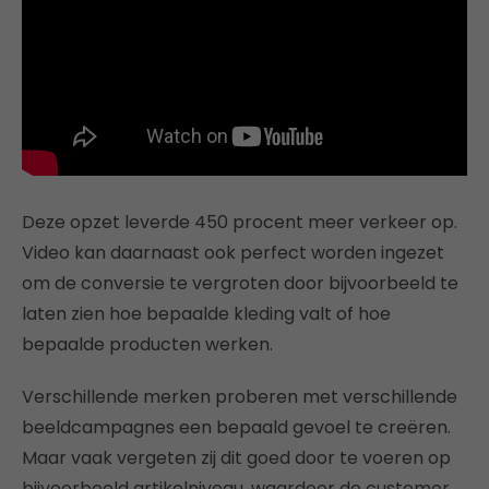
Deze opzet leverde 450 procent meer verkeer op.
Video kan daarnaast ook perfect worden ingezet
om de conversie te vergroten door bijvoorbeeld te
laten zien hoe bepaalde kleding valt of hoe
bepaalde producten werken.
Verschillende merken proberen met verschillende
beeldcampagnes een bepaald gevoel te creëren.
Maar vaak vergeten zij dit goed door te voeren op
bijvoorbeeld artikelniveau, waardoor de customer