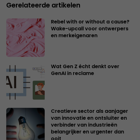
Gerelateerde artikelen
Rebel with or without a cause?
Wake-upcall voor ontwerpers
en merkeigenaren
Wat Gen Z écht denkt over
GenAI in reclame
Creatieve sector als aanjager
van innovatie en ontsluiter en
verbinder van industrieën
belangrijker en urgenter dan
ooit