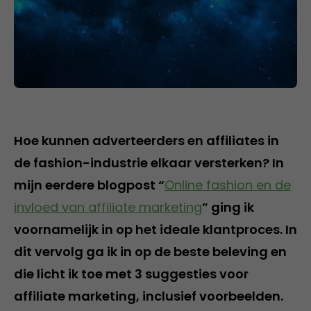
Hoe kunnen adverteerders en affiliates in
de fashion-industrie elkaar versterken? In
mijn eerdere blogpost “
Online fashion en de
invloed van affiliate marketing
” ging ik
voornamelijk in op het ideale klantproces. In
dit vervolg ga ik in op de beste beleving en
die licht ik toe met 3 suggesties voor
affiliate marketing, inclusief voorbeelden.