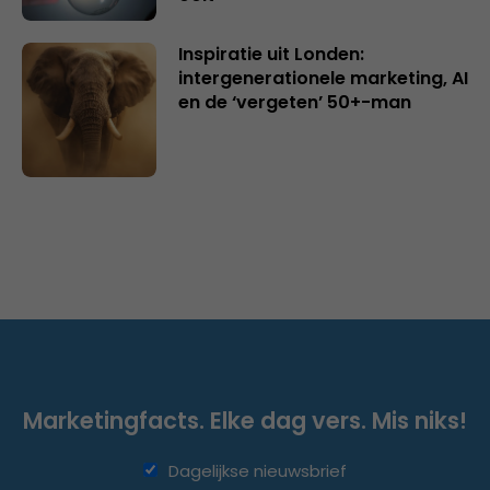
Inspiratie uit Londen:
intergenerationele marketing, AI
en de ‘vergeten’ 50+-man
Marketingfacts. Elke dag vers. Mis niks!
Dagelijkse nieuwsbrief