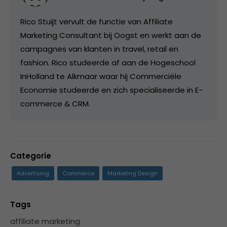
Rico Stuijt vervult de functie van Affiliate
Marketing Consultant bij Oogst en werkt aan de
campagnes van klanten in travel, retail en
fashion. Rico studeerde af aan de Hogeschool
InHolland te Alkmaar waar hij Commerciële
Economie studeerde en zich specialiseerde in E-
commerce & CRM.
Categorie
Advertising
Commerce
Marketing Design
Tags
affiliate marketing