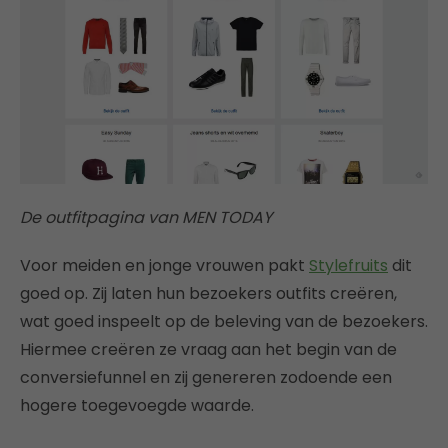
De outfitpagina van MEN TODAY
Voor meiden en jonge vrouwen pakt
Stylefruits
dit
goed op. Zij laten hun bezoekers outfits creëren,
wat goed inspeelt op de beleving van de bezoekers.
Hiermee creëren ze vraag aan het begin van de
conversiefunnel en zij genereren zodoende een
hogere toegevoegde waarde.