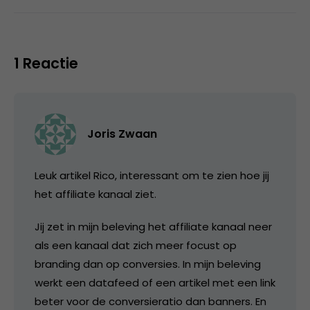
1 Reactie
Joris Zwaan
Leuk artikel Rico, interessant om te zien hoe jij
het affiliate kanaal ziet.
Jij zet in mijn beleving het affiliate kanaal neer
als een kanaal dat zich meer focust op
branding dan op conversies. In mijn beleving
werkt een datafeed of een artikel met een link
beter voor de conversieratio dan banners. En