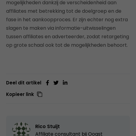
mogelijkheden dankzij de verscheidenheid aan
affiliates met betrekking tot de doelgroep en de
fase in het aankoopproces. Er zijn echter nog extra
slagen te maken via informatie-uitwisselingen
tussen affiliates en adverteerder, zodat retargeting
op grote schaal ook tot de mogelijkheden behoort.
Deel dit artikel
Kopieer link
Rico Stuijt
Affiliate consultant bij
Oogst