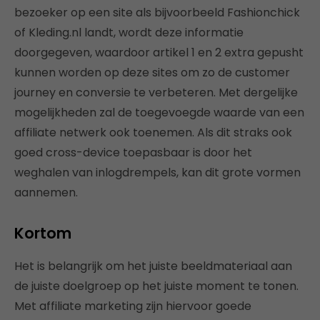
bezoeker op een site als bijvoorbeeld Fashionchick
of Kleding.nl landt, wordt deze informatie
doorgegeven, waardoor artikel 1 en 2 extra gepusht
kunnen worden op deze sites om zo de customer
journey en conversie te verbeteren. Met dergelijke
mogelijkheden zal de toegevoegde waarde van een
affiliate netwerk ook toenemen. Als dit straks ook
goed cross-device toepasbaar is door het
weghalen van inlogdrempels, kan dit grote vormen
aannemen.
Kortom
Het is belangrijk om het juiste beeldmateriaal aan
de juiste doelgroep op het juiste moment te tonen.
Met affiliate marketing zijn hiervoor goede