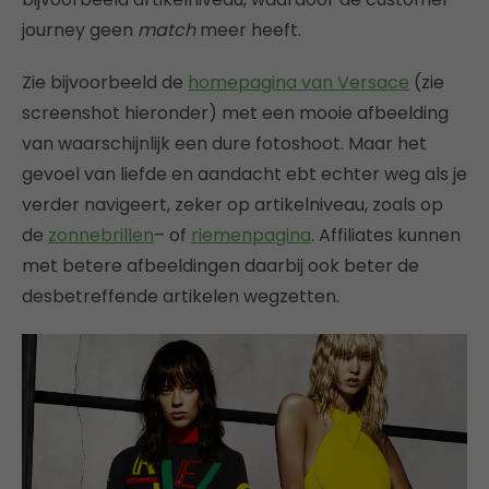
journey geen
match
meer heeft.
Zie bijvoorbeeld de
homepagina van Versace
(zie
screenshot hieronder) met een mooie afbeelding
van waarschijnlijk een dure fotoshoot. Maar het
gevoel van liefde en aandacht ebt echter weg als je
verder navigeert, zeker op artikelniveau, zoals op
de
zonnebrillen
– of
riemenpagina
. Affiliates kunnen
met betere afbeeldingen daarbij ook beter de
desbetreffende artikelen wegzetten.