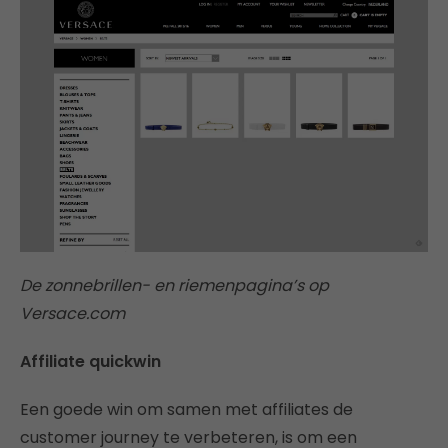
De zonnebrillen- en riemenpagina’s op
Versace.com
Affiliate quickwin
Een goede win om samen met affiliates de
customer journey te verbeteren, is om een