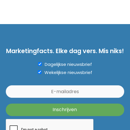
Marketingfacts. Elke dag vers. Mis niks!
Dagelijkse nieuwsbrief
Wekelijkse nieuwsbrief