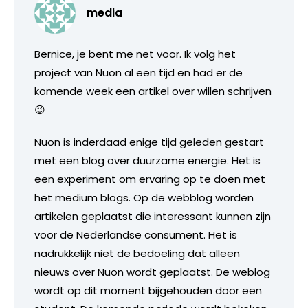
media
Bernice, je bent me net voor. Ik volg het
project van Nuon al een tijd en had er de
komende week een artikel over willen schrijven
😉
Nuon is inderdaad enige tijd geleden gestart
met een blog over duurzame energie. Het is
een experiment om ervaring op te doen met
het medium blogs. Op de webblog worden
artikelen geplaatst die interessant kunnen zijn
voor de Nederlandse consument. Het is
nadrukkelijk niet de bedoeling dat alleen
nieuws over Nuon wordt geplaatst. De weblog
wordt op dit moment bijgehouden door een