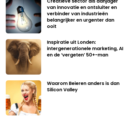
Creatieve sector als aanjager
van innovatie en ontsluiter en
verbinder van industrieën
belangrijker en urgenter dan
ooit
Inspiratie uit Londen:
intergenerationele marketing, AI
en de ‘vergeten’ 50+-man
Waarom Beieren anders is dan
Silicon Valley