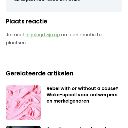
Plaats reactie
Je moet
ingelogd zijn op
om een reactie te
plaatsen.
Gerelateerde artikelen
Rebel with or without a cause?
Wake-upcall voor ontwerpers
en merkeigenaren