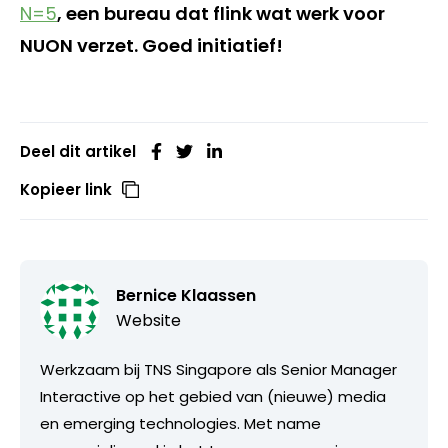
N=5
, een bureau dat flink wat werk voor
NUON verzet. Goed initiatief!
Deel dit artikel
Kopieer link
Bernice Klaassen
Website
Werkzaam bij TNS Singapore als Senior Manager
Interactive op het gebied van (nieuwe) media
en emerging technologies. Met name