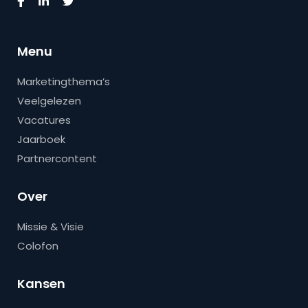
Menu
Marketingthema’s
Veelgelezen
Vacatures
Jaarboek
Partnercontent
Over
Missie & Visie
Colofon
Kansen