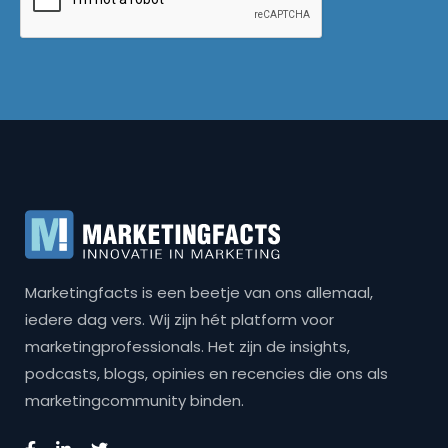
Marketingfacts is een beetje van ons allemaal,
iedere dag vers. Wij zijn hét platform voor
marketingprofessionals. Het zijn de insights,
podcasts, blogs, opinies en recencies die ons als
marketingcommunity binden.