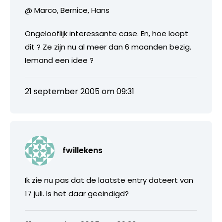
@ Marco, Bernice, Hans
Ongelooflijk interessante case. En, hoe loopt
dit ? Ze zijn nu al meer dan 6 maanden bezig.
Iemand een idee ?
21 september 2005 om 09:31
fwillekens
Ik zie nu pas dat de laatste entry dateert van
17 juli. Is het daar geëindigd?