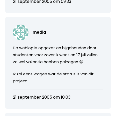
21 september 2005 om 09:33
media
De weblog is opgezet en bijgehouden door
studenten voor zover ik weet en 17 juli zullen
ze wel vakantie hebben gekregen 😉
Ik zal eens vragen wat de status is van dit
project.
21 september 2005 om 10:03