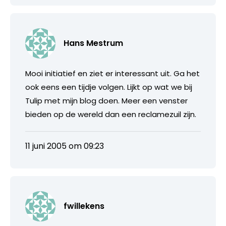
Hans Mestrum
Mooi initiatief en ziet er interessant uit. Ga het
ook eens een tijdje volgen. Lijkt op wat we bij
Tulip met mijn blog doen. Meer een venster
bieden op de wereld dan een reclamezuil zijn.
11 juni 2005 om 09:23
fwillekens