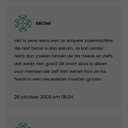
Michel
Het is weer eens een te simpele zoekmachine
die niet beter is dan AskJim. Je kan verder
niets dan zoeken binnen de rss-feeds en zelfs
dat werkt niet goed. Dit soort sites is alleen
voor mensen die zelf niet weten hoe ze rss
feeds in een nieuwslezer moeten gooien.
26 oktober 2005 om 08:34