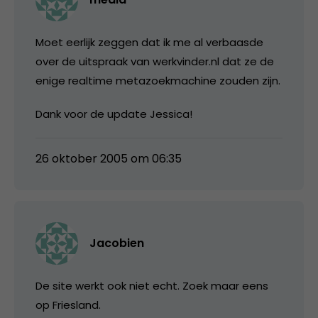
Moet eerlijk zeggen dat ik me al verbaasde
over de uitspraak van werkvinder.nl dat ze de
enige realtime metazoekmachine zouden zijn.
Dank voor de update Jessica!
26 oktober 2005 om 06:35
Jacobien
De site werkt ook niet echt. Zoek maar eens
op Friesland.