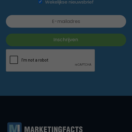
Wekelijkse nieuwsbrief