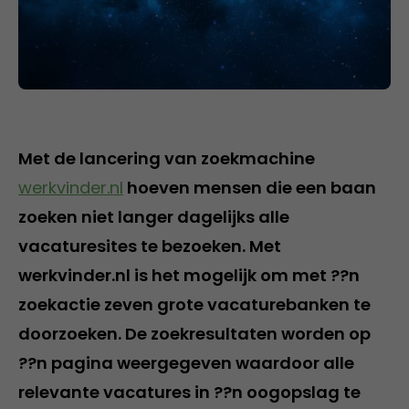
Met de lancering van zoekmachine
werkvinder.nl
hoeven mensen die een baan
zoeken niet langer dagelijks alle
vacaturesites te bezoeken. Met
werkvinder.nl is het mogelijk om met ??n
zoekactie zeven grote vacaturebanken te
doorzoeken. De zoekresultaten worden op
??n pagina weergegeven waardoor alle
relevante vacatures in ??n oogopslag te