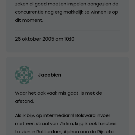
zaken al goed moeten inspelen aangezien de
concurrentie nog erg makkelijk te winnen is op
dit moment.
26 oktober 2005 om 10:10
Jacobien
Waar het ook vaak mis gaat, is met de
afstand.
Als ik bijv. op intermediar.nl Bolsward invoer
met een straal van 75 km, krijg ik ook functies
te zien in Rotterdam, Alphen aan de Rijn etc.