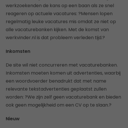
werkzoekenden de kans op een baan als ze snel
reageren op actuele vacatures: ?Mensen lopen
regelmatig leuke vacatures mis omdat ze niet op
alle vacaturebanken kijken. Met de komst van
werkvinder.nl is dat probleem verleden tijd.?
Inkomsten
De site wil niet concurreren met vacaturebanken.
Inkomsten moeten komen uit advertenties, waarbij
een woordvoerder benadrukt dat met name
relevante tekstadvertenties geplaatst zullen
worden: ?We zijn zelf geen vacaturebank en bieden
ook geen mogelijkheid om een CV op te slaan.?
Nieuw