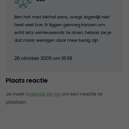
Ben het met Michel eens, voegt eigenlijk niet
heel veel toe. Er liggen genoeg kansen om
echt iets vernieuwends te doen, helaas zie je
dat maar weinigen daar mee bezig zijn.
26 oktober 2005 om 16:59
Plaats reactie
Je moet
ingelogd zijn op
om een reactie te
plaatsen.