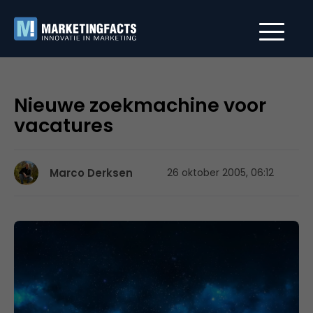
Nieuwe zoekmachine voor
vacatures
Marco Derksen
26 oktober 2005, 06:12