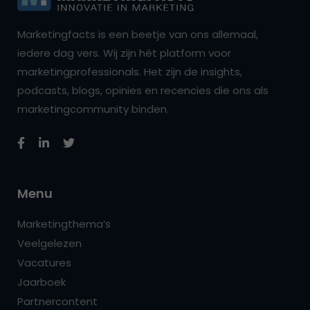
Marketingfacts is een beetje van ons allemaal,
iedere dag vers. Wij zijn hét platform voor
marketingprofessionals. Het zijn de insights,
podcasts, blogs, opinies en recencies die ons als
marketingcommunity binden.
Menu
Marketingthema’s
Veelgelezen
Vacatures
Jaarboek
Partnercontent