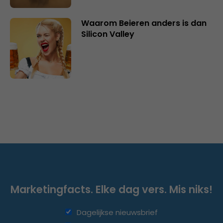
Waarom Beieren anders is dan
Silicon Valley
Marketingfacts. Elke dag vers. Mis niks!
Dagelijkse nieuwsbrief