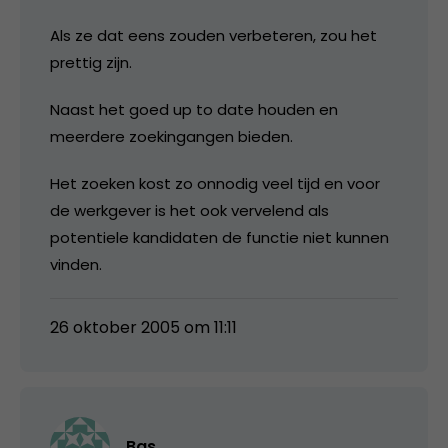
Als ze dat eens zouden verbeteren, zou het
prettig zijn.
Naast het goed up to date houden en
meerdere zoekingangen bieden.
Het zoeken kost zo onnodig veel tijd en voor
de werkgever is het ook vervelend als
potentiele kandidaten de functie niet kunnen
vinden.
26 oktober 2005 om 11:11
Bas