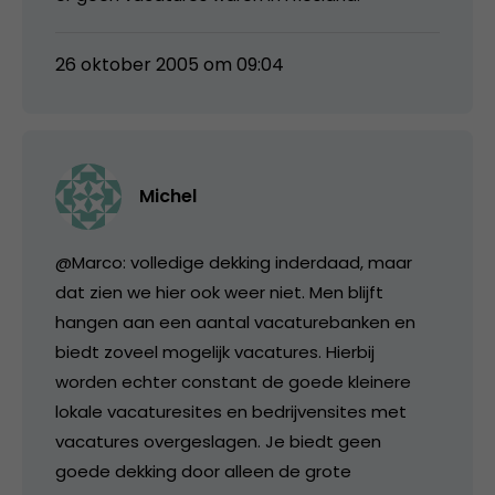
26 oktober 2005 om 09:04
Michel
@Marco: volledige dekking inderdaad, maar
dat zien we hier ook weer niet. Men blijft
hangen aan een aantal vacaturebanken en
biedt zoveel mogelijk vacatures. Hierbij
worden echter constant de goede kleinere
lokale vacaturesites en bedrijvensites met
vacatures overgeslagen. Je biedt geen
goede dekking door alleen de grote