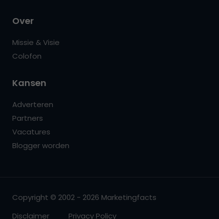
Over
Missie & Visie
Colofon
Kansen
Adverteren
Partners
Vacatures
Blogger worden
Copyright © 2002 - 2026 Marketingfacts
Disclaimer
Privacy Policy