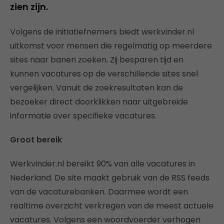
zien zijn.
Volgens de initiatiefnemers biedt werkvinder.nl
uitkomst voor mensen die regelmatig op meerdere
sites naar banen zoeken. Zij besparen tijd en
kunnen vacatures op de verschillende sites snel
vergelijken. Vanuit de zoekresultaten kan de
bezoeker direct doorklikken naar uitgebreide
informatie over specifieke vacatures.
Groot bereik
Werkvinder.nl bereikt 90% van alle vacatures in
Nederland. De site maakt gebruik van de RSS feeds
van de vacaturebanken. Daarmee wordt een
realtime overzicht verkregen van de meest actuele
vacatures. Volgens een woordvoerder verhogen