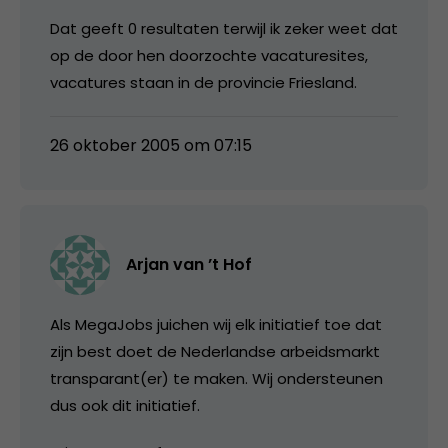
Dat geeft 0 resultaten terwijl ik zeker weet dat
op de door hen doorzochte vacaturesites,
vacatures staan in de provincie Friesland.
26 oktober 2005 om 07:15
Arjan van ’t Hof
Als MegaJobs juichen wij elk initiatief toe dat
zijn best doet de Nederlandse arbeidsmarkt
transparant(er) te maken. Wij ondersteunen
dus ook dit initiatief.