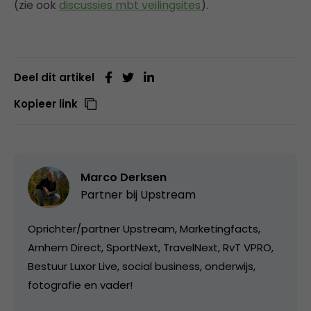
(zie ook
discussies mbt veilingsites
).
Deel dit artikel
Kopieer link
Marco Derksen
Partner bij
Upstream
Oprichter/partner Upstream, Marketingfacts,
Arnhem Direct, SportNext, TravelNext, RvT VPRO,
Bestuur Luxor Live, social business, onderwijs,
fotografie en vader!