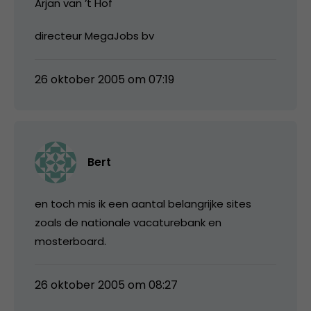
Arjan van ’t Hof
directeur MegaJobs bv
26 oktober 2005 om 07:19
Bert
en toch mis ik een aantal belangrijke sites
zoals de nationale vacaturebank en
mosterboard.
26 oktober 2005 om 08:27