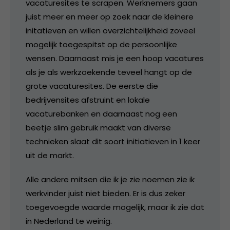
vacaturesites te scrapen. Werknemers gaan
juist meer en meer op zoek naar de kleinere
initatieven en willen overzichtelijkheid zoveel
mogelijk toegespitst op de persoonlijke
wensen. Daarnaast mis je een hoop vacatures
als je als werkzoekende teveel hangt op de
grote vacaturesites. De eerste die
bedrijvensites afstruint en lokale
vacaturebanken en daarnaast nog een
beetje slim gebruik maakt van diverse
technieken slaat dit soort initiatieven in 1 keer
uit de markt.
Alle andere mitsen die ik je zie noemen zie ik
werkvinder juist niet bieden. Er is dus zeker
toegevoegde waarde mogelijk, maar ik zie dat
in Nederland te weinig.