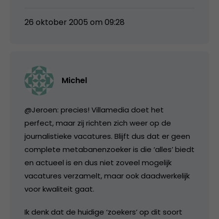
26 oktober 2005 om 09:28
Michel
@Jeroen: precies! Villamedia doet het
perfect, maar zij richten zich weer op de
journalistieke vacatures. Blijft dus dat er geen
complete metabanenzoeker is die ‘alles’ biedt
en actueel is en dus niet zoveel mogelijk
vacatures verzamelt, maar ook daadwerkelijk
voor kwaliteit gaat.
Ik denk dat de huidige ‘zoekers’ op dit soort