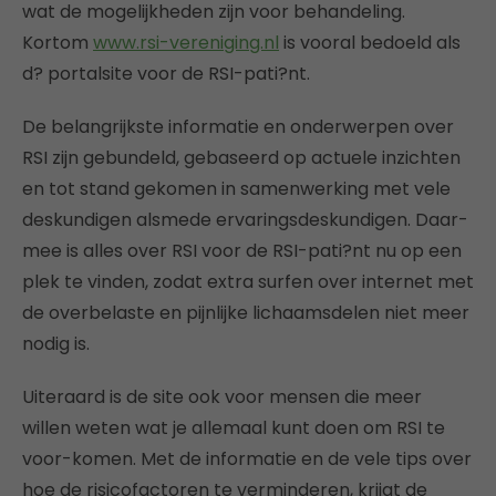
wat de mogelijkheden zijn voor behandeling.
Kortom
www.rsi-vereniging.nl
is vooral bedoeld als
d? portalsite voor de RSI-pati?nt.
De belangrijkste informatie en onderwerpen over
RSI zijn gebundeld, gebaseerd op actuele inzichten
en tot stand gekomen in samenwerking met vele
deskundigen alsmede ervaringsdeskundigen. Daar-
mee is alles over RSI voor de RSI-pati?nt nu op een
plek te vinden, zodat extra surfen over internet met
de overbelaste en pijnlijke lichaamsdelen niet meer
nodig is.
Uiteraard is de site ook voor mensen die meer
willen weten wat je allemaal kunt doen om RSI te
voor-komen. Met de informatie en de vele tips over
hoe de risicofactoren te verminderen, krijgt de