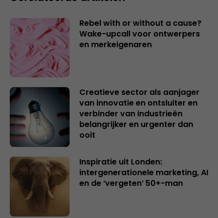
Rebel with or without a cause?
Wake-upcall voor ontwerpers
en merkeigenaren
Creatieve sector als aanjager
van innovatie en ontsluiter en
verbinder van industrieën
belangrijker en urgenter dan
ooit
Inspiratie uit Londen:
intergenerationele marketing, AI
en de ‘vergeten’ 50+-man