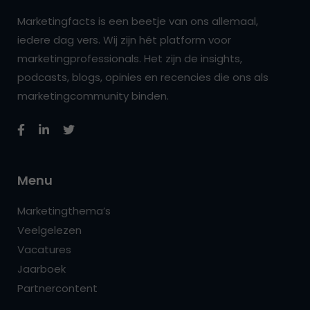
Marketingfacts is een beetje van ons allemaal,
iedere dag vers. Wij zijn hét platform voor
marketingprofessionals. Het zijn de insights,
podcasts, blogs, opinies en recencies die ons als
marketingcommunity binden.
Menu
Marketingthema’s
Veelgelezen
Vacatures
Jaarboek
Partnercontent