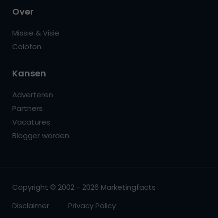
Over
Missie & Visie
Colofon
Kansen
Adverteren
Partners
Vacatures
Blogger worden
Copyright © 2002 - 2026 Marketingfacts
Disclaimer
Privacy Policy