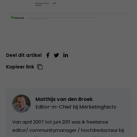
Deel dit artikel
Kopieer link
Matthijs van den Broek
Editor-in-Chief bij
Marketingfacts
Van april 2007 tot juni 2011 was ik freelance
editor/ communitymanager / hoofdredacteur bij