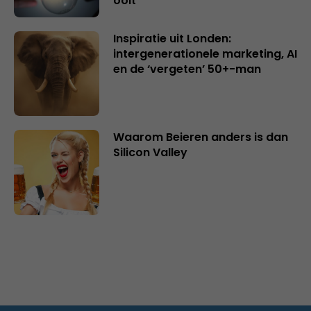
ooit
Inspiratie uit Londen:
intergenerationele marketing, AI
en de ‘vergeten’ 50+-man
Waarom Beieren anders is dan
Silicon Valley