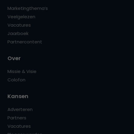
Marketingthema’s
Veelgelezen
Vacatures
Jaarboek
Partnercontent
Over
Missie & Visie
Colofon
Kansen
Adverteren
Partners
Vacatures