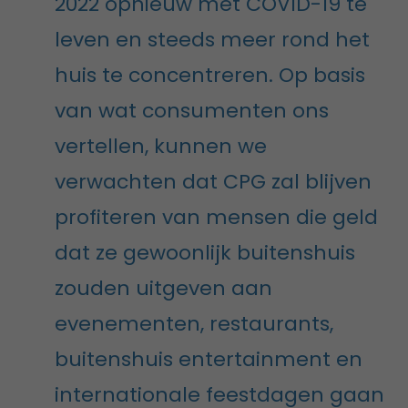
2022 opnieuw met COVID-19 te
leven en steeds meer rond het
huis te concentreren. Op basis
van wat consumenten ons
vertellen, kunnen we
verwachten dat CPG zal blijven
profiteren van mensen die geld
dat ze gewoonlijk buitenshuis
zouden uitgeven aan
evenementen, restaurants,
buitenshuis entertainment en
internationale feestdagen gaan