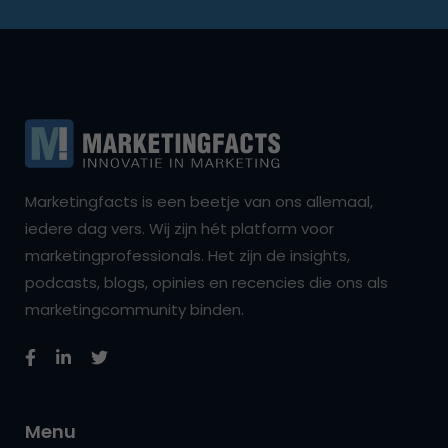
Marketingfacts is een beetje van ons allemaal,
iedere dag vers. Wij zijn hét platform voor
marketingprofessionals. Het zijn de insights,
podcasts, blogs, opinies en recencies die ons als
marketingcommunity binden.
Menu