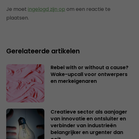
Je moet
ingelogd zijn op
om een reactie te
plaatsen.
Gerelateerde artikelen
Rebel with or without a cause?
Wake-upcall voor ontwerpers
en merkeigenaren
Creatieve sector als aanjager
van innovatie en ontsluiter en
verbinder van industrieën
belangrijker en urgenter dan