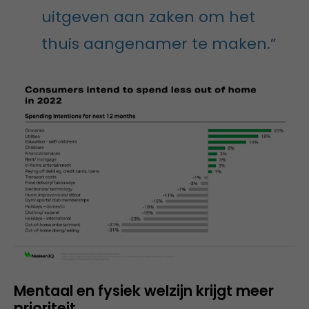
uitgeven aan zaken om het
thuis aangenamer te maken.”
Mentaal en fysiek welzijn krijgt meer
prioriteit