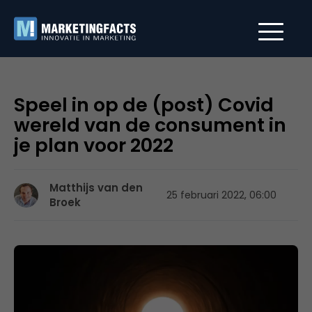
Speel in op de (post) Covid
wereld van de consument in
je plan voor 2022
Matthijs van den
25 februari 2022, 06:00
Broek