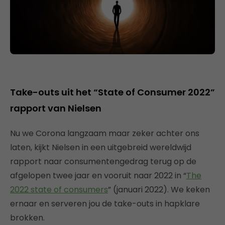
Take-outs uit het “State of Consumer 2022”
rapport van Nielsen
Nu we Corona langzaam maar zeker achter ons
laten, kijkt Nielsen in een uitgebreid wereldwijd
rapport naar consumentengedrag terug op de
afgelopen twee jaar en vooruit naar 2022 in “
The
2022 state of consumers
” (januari 2022). We keken
ernaar en serveren jou de take-outs in hapklare
brokken.