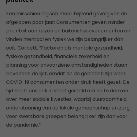
Een misschien logisch maar blijvend gevolg van de
afgelopen paar jaar: Consumenten geven minder
prioriteit aan reizen en buitenshuisevenementen en
vinden mentaal en fysiek welzijn belangrijker dan
ooit. Corbett. “Factoren als mentale gezondheid,
fysieke gezondheid, financiële zekerheid en
planning voor onvoorziene omstandigheden staan ​​
bovenaan de lijst, omdat dit de gebieden zijn waar
COVID-19 consumenten onder druk heeft gezet. De
tijd heeft ons ook in staat gesteld om na te denken
over meer sociale kwesties, waarbij duurzaamheid,
ondersteuning van de lokale gemeenschap en zorg
voor kwetsbare groepen belangrijker zijn dan voor
de pandemie.”