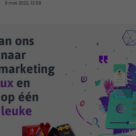
9 mei 2022, 12:59