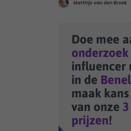
Matthijs van den Broek