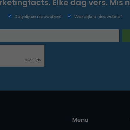
ketingfacts. Elke dag vers. Mis n
Dagelijkse nieuwsbrief
Wekelijkse nieuwsbrief
Menu