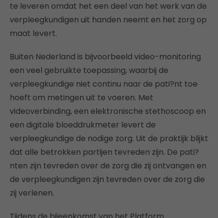
te leveren omdat het een deel van het werk van de
verpleegkundigen uit handen neemt en het zorg op
maat levert.
Buiten Nederland is bijvoorbeeld video-monitoring
een veel gebruikte toepassing, waarbij de
verpleegkundige niet continu naar de pati?nt toe
hoeft om metingen uit te voeren. Met
videoverbinding, een elektronische stethoscoop en
een digitale bloeddrukmeter levert de
verpleegkundige de nodige zorg. Uit de praktijk blijkt
dat alle betrokken partijen tevreden zijn. De pati?
nten zijn tevreden over de zorg die zij ontvangen en
de verpleegkundigen zijn tevreden over de zorg die
zij verlenen.
Tijdens de bijeenkomst van het Platform