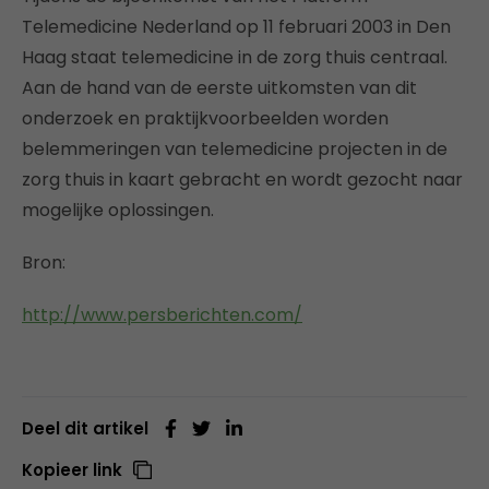
Telemedicine Nederland op 11 februari 2003 in Den
Haag staat telemedicine in de zorg thuis centraal.
Aan de hand van de eerste uitkomsten van dit
onderzoek en praktijkvoorbeelden worden
belemmeringen van telemedicine projecten in de
zorg thuis in kaart gebracht en wordt gezocht naar
mogelijke oplossingen.
Bron:
http://www.persberichten.com/
Deel dit artikel
Kopieer link