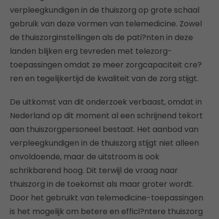
verpleegkundigen in de thuiszorg op grote schaal
gebruik van deze vormen van telemedicine. Zowel
de thuiszorginstellingen als de pati?nten in deze
landen blijken erg tevreden met telezorg-
toepassingen omdat ze meer zorgcapaciteit cre?
ren en tegelijkertijd de kwaliteit van de zorg stijgt.
De uitkomst van dit onderzoek verbaast, omdat in
Nederland op dit moment al een schrijnend tekort
aan thuiszorgpersoneel bestaat. Het aanbod van
verpleegkundigen in de thuiszorg stijgt niet alleen
onvoldoende, maar de uitstroom is ook
schrikbarend hoog. Dit terwijl de vraag naar
thuiszorg in de toekomst als maar groter wordt.
Door het gebruikt van telemedicine-toepassingen
is het mogelijk om betere en effici?ntere thuiszorg