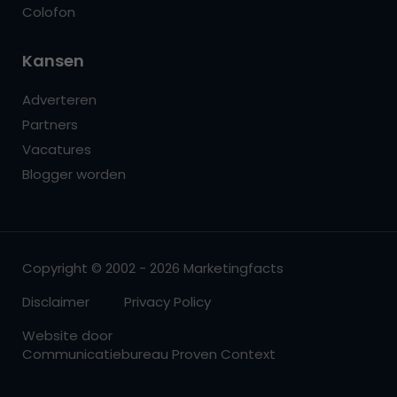
Colofon
Kansen
Adverteren
Partners
Vacatures
Blogger worden
Copyright © 2002 - 2026 Marketingfacts
Disclaimer
Privacy Policy
Website door
Communicatiebureau Proven Context