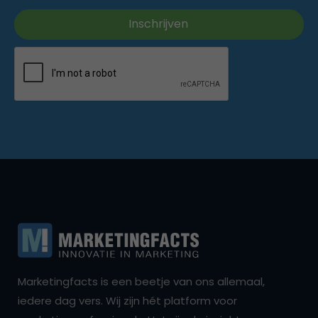
Marketingfacts is een beetje van ons allemaal,
iedere dag vers. Wij zijn hét platform voor