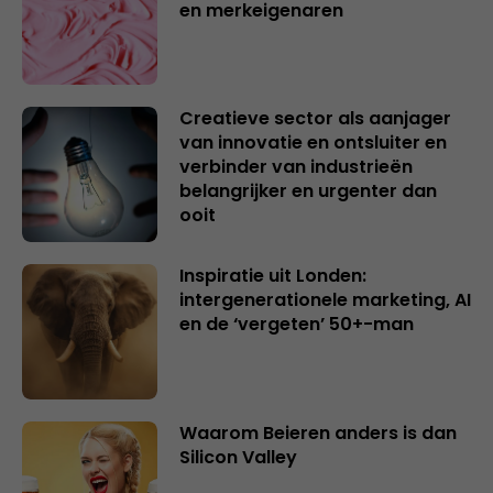
en merkeigenaren
Creatieve sector als aanjager
van innovatie en ontsluiter en
verbinder van industrieën
belangrijker en urgenter dan
ooit
Inspiratie uit Londen:
intergenerationele marketing, AI
en de ‘vergeten’ 50+-man
Waarom Beieren anders is dan
Silicon Valley