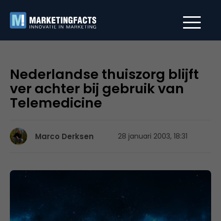
Nederlandse thuiszorg blijft
ver achter bij gebruik van
Telemedicine
Marco Derksen
28 januari 2003, 18:31