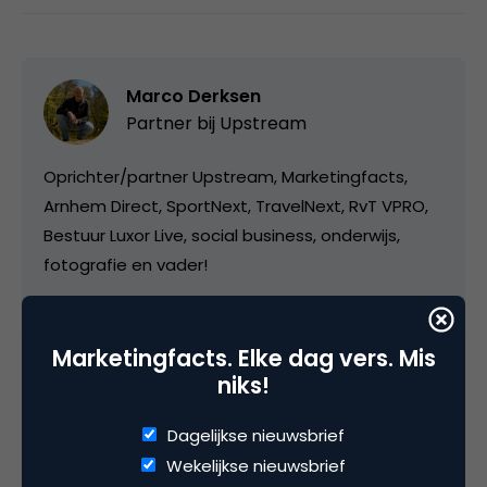
Marco Derksen
Partner bij
Upstream
Oprichter/partner Upstream, Marketingfacts,
Arnhem Direct, SportNext, TravelNext, RvT VPRO,
Bestuur Luxor Live, social business, onderwijs,
fotografie en vader!
Marketingfacts. Elke dag vers. Mis
niks!
Categorie
Dagelijkse nieuwsbrief
Wekelijkse nieuwsbrief
Commerce