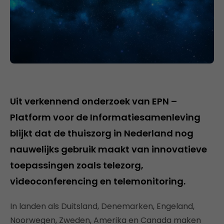
Uit verkennend onderzoek van EPN –
Platform voor de Informatiesamenleving
blijkt dat de thuiszorg in Nederland nog
nauwelijks gebruik maakt van innovatieve
toepassingen zoals telezorg,
videoconferencing en telemonitoring.
In landen als Duitsland, Denemarken, Engeland,
Noorwegen, Zweden, Amerika en Canada maken