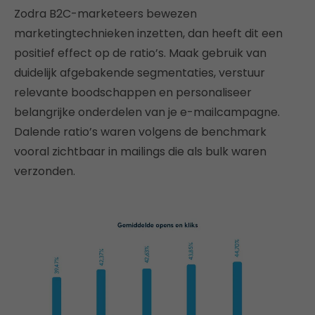
Zodra B2C-marketeers bewezen
marketingtechnieken inzetten, dan heeft dit een
positief effect op de ratio’s. Maak gebruik van
duidelijk afgebakende segmentaties, verstuur
relevante boodschappen en personaliseer
belangrijke onderdelen van je e-mailcampagne.
Dalende ratio’s waren volgens de benchmark
vooral zichtbaar in mailings die als bulk waren
verzonden.