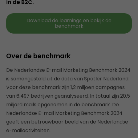
in de B2C.
Download de learnings en bekijk de
benchmark
Over de benchmark
De Nederlandse E-mail Marketing Benchmark 2024
is samengesteld uit de data van Spotler Nederland.
Voor deze benchmark zijn 1,2 miljoen campagnes
van 6.497 bedrijven geanalyseerd. In totaal zijn 20,5
miljard mails opgenomen in de benchmark. De
Nederlandse E-mail Marketing Benchmark 2024
geeft een betrouwbaar beeld van de Nederlandse
e-mailactiviteiten.