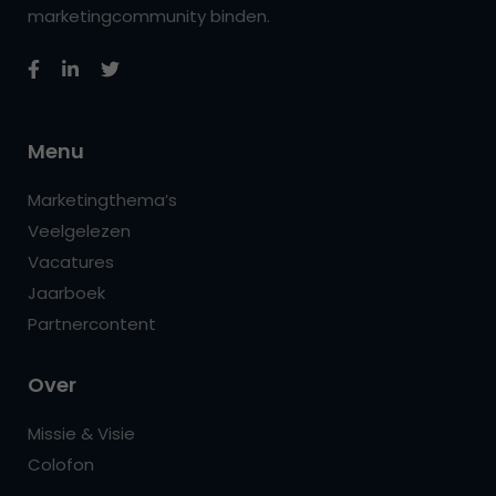
marketingcommunity binden.
Menu
Marketingthema’s
Veelgelezen
Vacatures
Jaarboek
Partnercontent
Over
Missie & Visie
Colofon