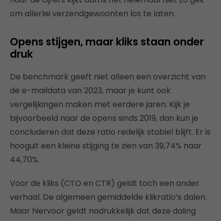
om allerlei verzendgewoonten los te laten.
Opens stijgen, maar kliks staan onder
druk
De benchmark geeft niet alleen een overzicht van
de e-maildata van 2023, maar je kunt ook
vergelijkingen maken met eerdere jaren. Kijk je
bijvoorbeeld naar de opens sinds 2019, dan kun je
concluderen dat deze ratio redelijk stabiel blijft. Er is
hooguit een kleine stijging te zien van 39,74% naar
44,70%.
Voor de kliks (CTO en CTR) geldt toch een ander
verhaal. De algemeen gemiddelde klikratio’s dalen.
Maar hiervoor geldt nadrukkelijk dat deze daling