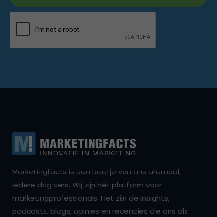
Marketingfacts is een beetje van ons allemaal,
iedere dag vers. Wij zijn hét platform voor
marketingprofessionals. Het zijn de insights,
podcasts, blogs, opinies en recencies die ons als