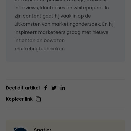
interviews, klantcases en whitepapers. In
zijn content gaat hij vaak in op de
uitkomsten van marketingonderzoek. En hij
inspireert marketeers graag met nieuwe
inzichten en bewezen
marketingtechnieken.
Deel dit artikel
Kopieer link
Spotler