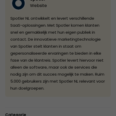
Website
Spotler NL ontwikkelt en levert verschillende
SaaS-oplossingen. Met Spotler komen klanten
snel en gemakkelijk met hun eigen publiek in
contact. De innovatieve marketingtechnologie
van Spotler stelt klanten in staat om
gepersonaliseerde ervaringen te bieden in elke
fase van de klantreis. Spotler levert hiervoor niet
alleen de software, maar ook de services die
nodig zijn om dit succes mogelijk te maken. Ruim
5.000 gebruikers zijn met Spotler NL relevant voor
hun doelgroepen.
Categorie