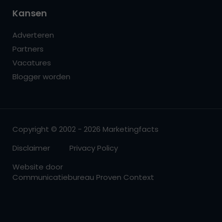
Kansen
Adverteren
Partners
Vacatures
Blogger worden
Copyright © 2002 - 2026 Marketingfacts
Disclaimer
Privacy Policy
Website door
Communicatiebureau Proven Context