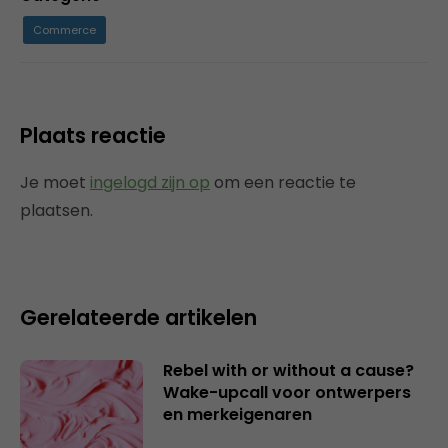
Commerce
Plaats reactie
Je moet
ingelogd zijn op
om een reactie te
plaatsen.
Gerelateerde artikelen
Rebel with or without a cause?
Wake-upcall voor ontwerpers
en merkeigenaren