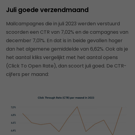
Juli goede verzendmaand
Mailcampagnes die in juli 2023 werden verstuurd
scoorden een CTR van 7,02% en de campagnes van
december 7,01%. En dat is in beide gevallen hoger
dan het algemene gemiddelde van 6,62%. Ook als je
het aantal kliks vergelijkt met het aantal opens
(Click To Open Rate), dan scoort juli goed. De CTR-
cijfers per maand: