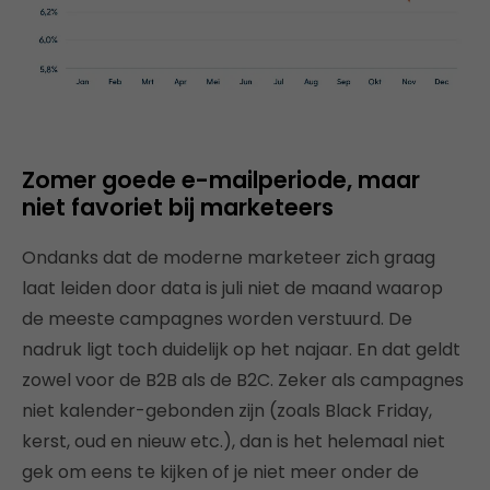
Zomer goede e-mailperiode, maar
niet favoriet bij marketeers
Ondanks dat de moderne marketeer zich graag
laat leiden door data is juli niet de maand waarop
de meeste campagnes worden verstuurd. De
nadruk ligt toch duidelijk op het najaar. En dat geldt
zowel voor de B2B als de B2C. Zeker als campagnes
niet kalender-gebonden zijn (zoals Black Friday,
kerst, oud en nieuw etc.), dan is het helemaal niet
gek om eens te kijken of je niet meer onder de