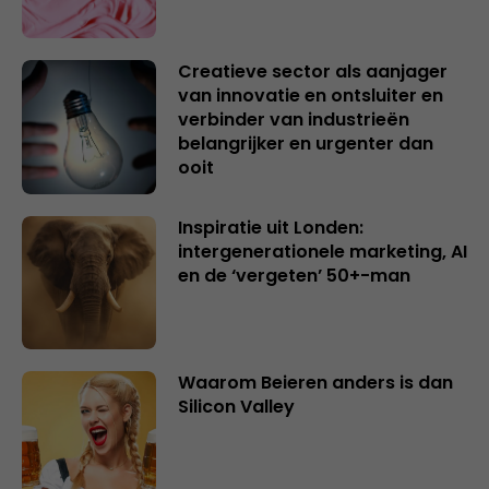
Creatieve sector als aanjager
van innovatie en ontsluiter en
verbinder van industrieën
belangrijker en urgenter dan
ooit
Inspiratie uit Londen:
intergenerationele marketing, AI
en de ‘vergeten’ 50+-man
Waarom Beieren anders is dan
Silicon Valley