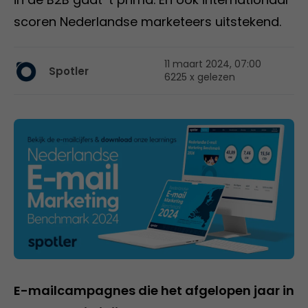
scoren Nederlandse marketeers uitstekend.
11 maart 2024, 07:00
Spotler
6225 x gelezen
E-mailcampagnes die het afgelopen jaar in