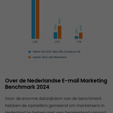
Over de Nederlandse E-mail Marketing
Benchmark 2024
Door de enorme datarijkdom van de benchmark
hebben de opstellers gemeend om marketeers in
Nederland te helpen met een begeleidend rapport