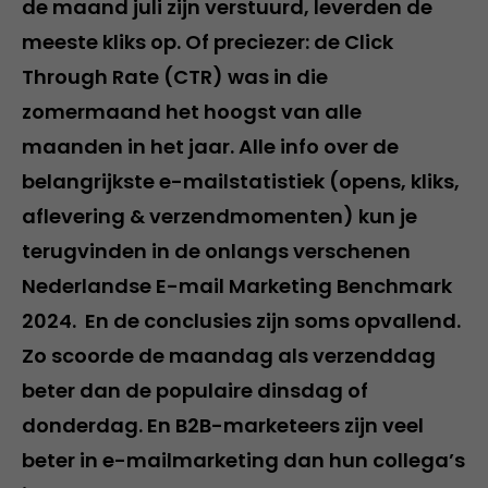
de maand juli zijn verstuurd, leverden de
meeste kliks op. Of preciezer: de Click
Through Rate (CTR) was in die
zomermaand het hoogst van alle
maanden in het jaar. Alle info over de
belangrijkste e-mailstatistiek (opens, kliks,
aflevering & verzendmomenten) kun je
terugvinden in de onlangs verschenen
Nederlandse E-mail Marketing Benchmark
2024. En de conclusies zijn soms opvallend.
Zo scoorde de maandag als verzenddag
beter dan de populaire dinsdag of
donderdag. En B2B-marketeers zijn veel
beter in e-mailmarketing dan hun collega’s