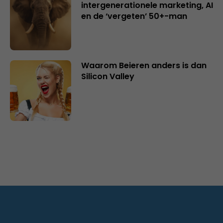
intergenerationele marketing, AI
en de ‘vergeten’ 50+-man
Waarom Beieren anders is dan
Silicon Valley