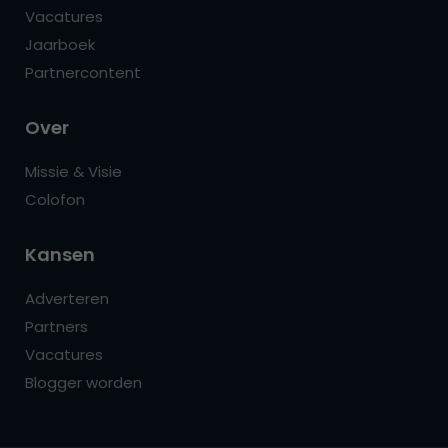
Vacatures
Jaarboek
Partnercontent
Over
Missie & Visie
Colofon
Kansen
Adverteren
Partners
Vacatures
Blogger worden