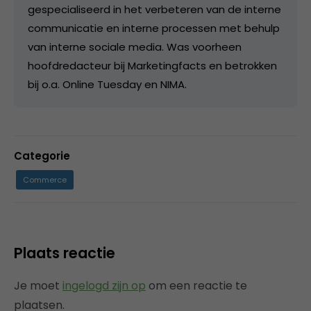
gespecialiseerd in het verbeteren van de interne
communicatie en interne processen met behulp
van interne sociale media. Was voorheen
hoofdredacteur bij Marketingfacts en betrokken
bij o.a. Online Tuesday en NIMA.
Categorie
Commerce
Plaats reactie
Je moet
ingelogd zijn op
om een reactie te
plaatsen.