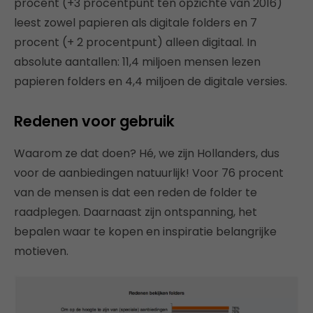
procent (+3 procentpunt ten opzichte van 2016)
leest zowel papieren als digitale folders en 7
procent (+ 2 procentpunt) alleen digitaal. In
absolute aantallen: 11,4 miljoen mensen lezen
papieren folders en 4,4 miljoen de digitale versies.
Redenen voor gebruik
Waarom ze dat doen? Hé, we zijn Hollanders, dus
voor de aanbiedingen natuurlijk! Voor 76 procent
van de mensen is dat een reden de folder te
raadplegen. Daarnaast zijn ontspanning, het
bepalen waar te kopen en inspiratie belangrijke
motieven.