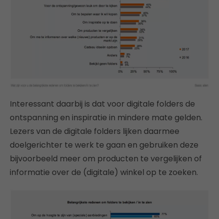
Interessant daarbij is dat voor digitale folders de
ontspanning en inspiratie in mindere mate gelden.
Lezers van de digitale folders lijken daarmee
doelgerichter te werk te gaan en gebruiken deze
bijvoorbeeld meer om producten te vergelijken of
informatie over de (digitale) winkel op te zoeken.