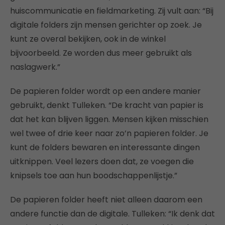
huiscommunicatie en fieldmarketing. Zij vult aan: “Bij
digitale folders zijn mensen gerichter op zoek. Je
kunt ze overal bekijken, ook in de winkel
bijvoorbeeld. Ze worden dus meer gebruikt als
naslagwerk.”
De papieren folder wordt op een andere manier
gebruikt, denkt Tulleken. “De kracht van papier is
dat het kan blijven liggen. Mensen kijken misschien
wel twee of drie keer naar zo’n papieren folder. Je
kunt de folders bewaren en interessante dingen
uitknippen. Veel lezers doen dat, ze voegen die
knipsels toe aan hun boodschappenlijstje.”
De papieren folder heeft niet alleen daarom een
andere functie dan de digitale. Tulleken: “Ik denk dat