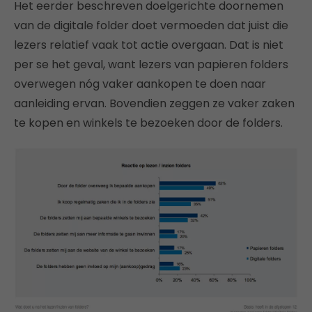
Het eerder beschreven doelgerichte doornemen
van de digitale folder doet vermoeden dat juist die
lezers relatief vaak tot actie overgaan. Dat is niet
per se het geval, want lezers van papieren folders
overwegen nóg vaker aankopen te doen naar
aanleiding ervan. Bovendien zeggen ze vaker zaken
te kopen en winkels te bezoeken door de folders.