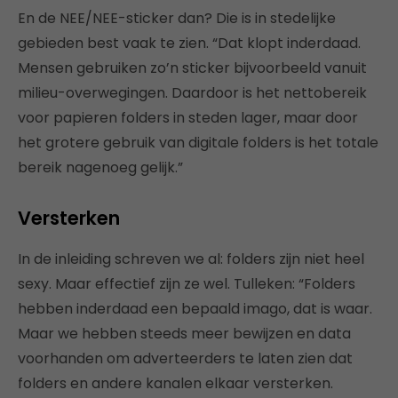
En de NEE/NEE-sticker dan? Die is in stedelijke
gebieden best vaak te zien. “Dat klopt inderdaad.
Mensen gebruiken zo’n sticker bijvoorbeeld vanuit
milieu-overwegingen. Daardoor is het nettobereik
voor papieren folders in steden lager, maar door
het grotere gebruik van digitale folders is het totale
bereik nagenoeg gelijk.”
Versterken
In de inleiding schreven we al: folders zijn niet heel
sexy. Maar effectief zijn ze wel. Tulleken: “Folders
hebben inderdaad een bepaald imago, dat is waar.
Maar we hebben steeds meer bewijzen en data
voorhanden om adverteerders te laten zien dat
folders en andere kanalen elkaar versterken.