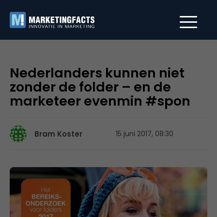
Nederlanders kunnen niet
zonder de folder – en de
marketeer evenmin #spon
Bram Koster
15 juni 2017, 08:30