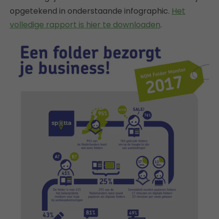
opgetekend in onderstaande infographic.
Het
volledige rapport is hier te downloaden
.