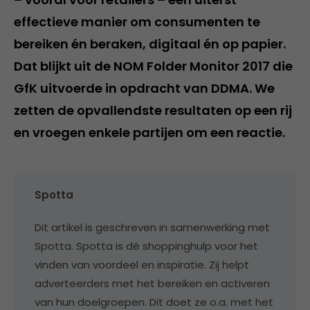
effectieve manier om consumenten te
bereiken én beraken, digitaal én op papier.
Dat blijkt uit de NOM Folder Monitor 2017 die
GfK uitvoerde in opdracht van DDMA. We
zetten de opvallendste resultaten op een rij
en vroegen enkele partijen om een reactie.
Spotta
Dit artikel is geschreven in samenwerking met
Spotta. Spotta is dé shoppinghulp voor het
vinden van voordeel en inspiratie. Zij helpt
adverteerders met het bereiken en activeren
van hun doelgroepen. Dit doet ze o.a. met het