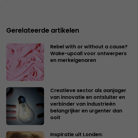
Gerelateerde artikelen
Rebel with or without a cause?
Wake-upcall voor ontwerpers
en merkeigenaren
Creatieve sector als aanjager
van innovatie en ontsluiter en
verbinder van industrieën
belangrijker en urgenter dan
ooit
Inspiratie uit Londen: