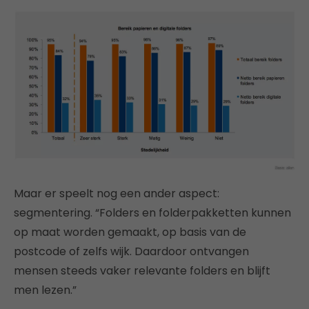
Maar er speelt nog een ander aspect:
segmentering. “Folders en folderpakketten kunnen
op maat worden gemaakt, op basis van de
postcode of zelfs wijk. Daardoor ontvangen
mensen steeds vaker relevante folders en blijft
men lezen.”