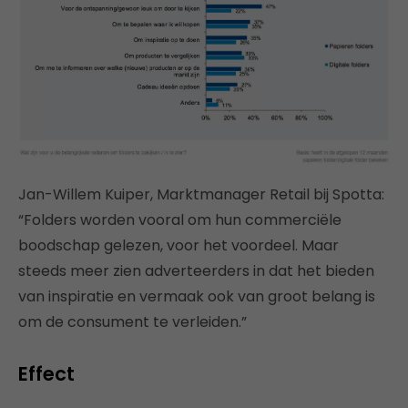
Jan-Willem Kuiper, Marktmanager Retail bij Spotta:
“Folders worden vooral om hun commerciële
boodschap gelezen, voor het voordeel. Maar
steeds meer zien adverteerders in dat het bieden
van inspiratie en vermaak ook van groot belang is
om de consument te verleiden.”
Effect