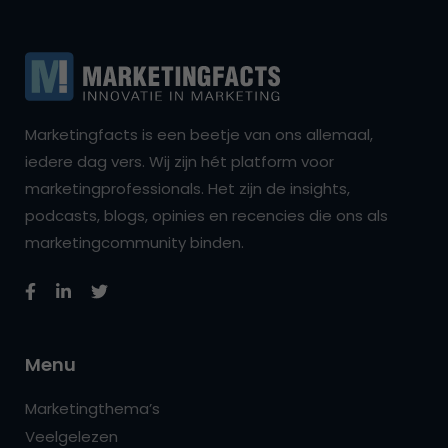
Marketingfacts is een beetje van ons allemaal,
iedere dag vers. Wij zijn hét platform voor
marketingprofessionals. Het zijn de insights,
podcasts, blogs, opinies en recencies die ons als
marketingcommunity binden.
Menu
Marketingthema’s
Veelgelezen