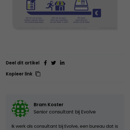
Deel dit artikel
Kopieer link
Bram Koster
Senior consultant bij
Evolve
Ik werk als consultant bij Evolve, een bureau dat is