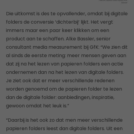
Die uitkomst is des te opvallender, omdat bij digitale
folders de conversie ‘dichterbij’ lijkt. Het vergt
immers maar een paar keer klikken om een
product aan te schaffen. Alke Bassler, senior
consultant media measurement bij GfK: “We zien dit
al sinds de eerste meting: meer mensen geven aan
dat zij na het lezen van papieren folders een actie
ondernemen dan na het lezen van digitale folders.
Je ziet ook dat er meer verschillende redenen
worden genoemd om de papieren folder te lezen
dan de digitale folder: aanbiedingen, inspiratie,
gewoon omdat het leuk is.”
“Daarbij is het ook zo dat men meer verschillende
papieren folders leest dan digitale folders. Uit een