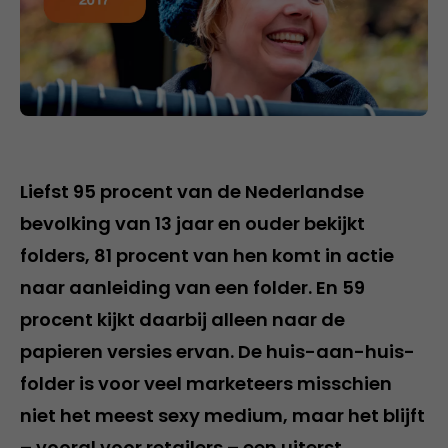
Liefst 95 procent van de Nederlandse
bevolking van 13 jaar en ouder bekijkt
folders, 81 procent van hen komt in actie
naar aanleiding van een folder. En 59
procent kijkt daarbij alleen naar de
papieren versies ervan. De huis-aan-huis-
folder is voor veel marketeers misschien
niet het meest sexy medium, maar het blijft
– vooral voor retailers – een uiterst