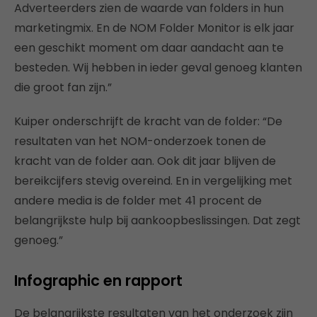
Adverteerders zien de waarde van folders in hun
marketingmix. En de NOM Folder Monitor is elk jaar
een geschikt moment om daar aandacht aan te
besteden. Wij hebben in ieder geval genoeg klanten
die groot fan zijn.”
Kuiper onderschrijft de kracht van de folder: “De
resultaten van het NOM-onderzoek tonen de
kracht van de folder aan. Ook dit jaar blijven de
bereikcijfers stevig overeind. En in vergelijking met
andere media is de folder met 41 procent de
belangrijkste hulp bij aankoopbeslissingen. Dat zegt
genoeg.”
Infographic en rapport
De belangrijkste resultaten van het onderzoek zijn