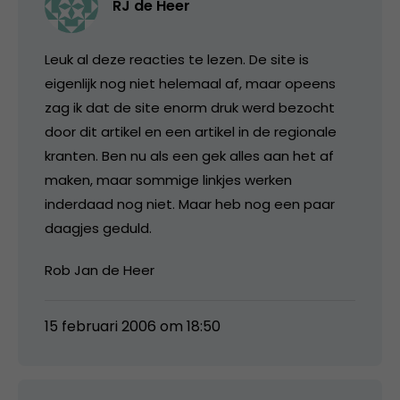
RJ de Heer
Leuk al deze reacties te lezen. De site is
eigenlijk nog niet helemaal af, maar opeens
zag ik dat de site enorm druk werd bezocht
door dit artikel en een artikel in de regionale
kranten. Ben nu als een gek alles aan het af
maken, maar sommige linkjes werken
inderdaad nog niet. Maar heb nog een paar
daagjes geduld.
Rob Jan de Heer
15 februari 2006 om 18:50