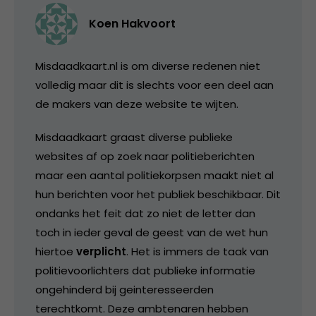
Koen Hakvoort
Misdaadkaart.nl is om diverse redenen niet
volledig maar dit is slechts voor een deel aan
de makers van deze website te wijten.
Misdaadkaart graast diverse publieke
websites af op zoek naar politieberichten
maar een aantal politiekorpsen maakt niet al
hun berichten voor het publiek beschikbaar. Dit
ondanks het feit dat zo niet de letter dan
toch in ieder geval de geest van de wet hun
hiertoe
verplicht
. Het is immers de taak van
politievoorlichters dat publieke informatie
ongehinderd bij geinteresseerden
terechtkomt. Deze ambtenaren hebben