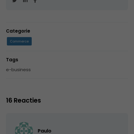
Categorie
Commerce
Tags
e-business
16 Reacties
Paulo