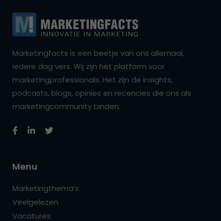
Marketingfacts is een beetje van ons allemaal,
iedere dag vers. Wij zijn hét platform voor
marketingprofessionals. Het zijn de insights,
podcasts, blogs, opinies en recencies die ons als
marketingcommunity binden.
Menu
Marketingthema’s
Veelgelezen
Vacatures