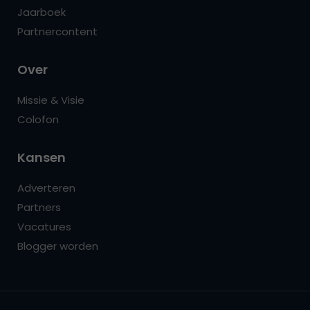
Jaarboek
Partnercontent
Over
Missie & Visie
Colofon
Kansen
Adverteren
Partners
Vacatures
Blogger worden