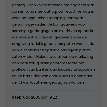
gedrag. Toen keken mensen me nog heel raar
aan en vond men dat typisch iets Amerikaans
waar het zgn. ‘crime mapping’ een waar
geloof is geworden. Je kan trouwens voor
sommige gedragingen en misdrijven op basis
van incidentlocaties en gegevens over de
omgeving redelijk goed voorspellen waar in de
nabije toekomst bepaalde misdrijven plaats
zullen vinden. Helaas was alleen de marketing
een paar terug hierin geinteresseerd om
profielen van klanten aan locaties te koppelen
en op basis daarvan onderzoek te doen naar
de rol van locatie en gedrag van klanten.
9 februari 2006 om 19:22