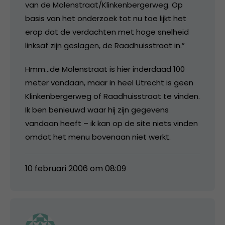
van de Molenstraat/Klinkenbergerweg. Op
basis van het onderzoek tot nu toe lijkt het
erop dat de verdachten met hoge snelheid
linksaf zijn geslagen, de Raadhuisstraat in.”
Hmm…de Molenstraat is hier inderdaad 100
meter vandaan, maar in heel Utrecht is geen
Klinkenbergerweg of Raadhuisstraat te vinden.
Ik ben benieuwd waar hij zijn gegevens
vandaan heeft – ik kan op de site niets vinden
omdat het menu bovenaan niet werkt.
10 februari 2006 om 08:09