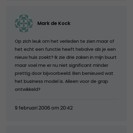
Mark de Kock
Op zich leuk om het verleden te zien maar of
het echt een functie heeft hebalve als je een
nieuw huis zoekt? Ik zie drie zaken in mijn buurt
maar voel me er nu niet significant minder
prettig door bijvoorbeeld. Ben benieuwd wat
het business model is. Alleen voor de grap
ontwikkeld?
9 februari 2006 om 20:42