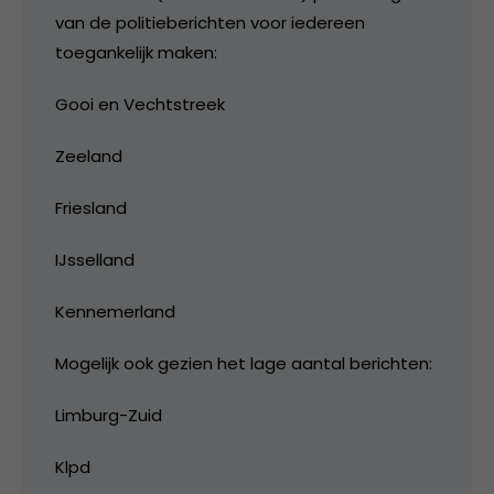
van de politieberichten voor iedereen
toegankelijk maken:
Gooi en Vechtstreek
Zeeland
Friesland
IJsselland
Kennemerland
Mogelijk ook gezien het lage aantal berichten:
Limburg-Zuid
Klpd