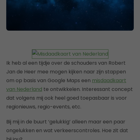
Ik heb al een tijdje over de schouders van Robert
Jan de Heer mee mogen kijken naar zijn stappen
om op basis van Google Maps een
misdaadkaart
van Nederland
te ontwikkelen. Interessant concept
dat volgens mij ook heel goed toepasbaar is voor
regionieuws, regio-events, etc.
Bij mij in de buurt ‘gelukkig’ alleen maar een paar
ongelukken en wat verkeerscontroles. Hoe zit dat
bij jou?