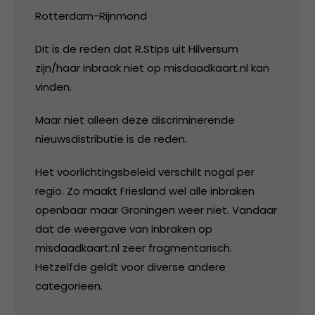
Rotterdam-Rijnmond
Dit is de reden dat R.Stips uit Hilversum
zijn/haar inbraak niet op misdaadkaart.nl kan
vinden.
Maar niet alleen deze discriminerende
nieuwsdistributie is de reden.
Het voorlichtingsbeleid verschilt nogal per
regio. Zo maakt Friesland wel alle inbraken
openbaar maar Groningen weer niet. Vandaar
dat de weergave van inbraken op
misdaadkaart.nl zeer fragmentarisch.
Hetzelfde geldt voor diverse andere
categorieen.