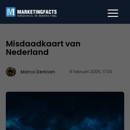
Misdaadkaart van
Nederland
Marco Derksen
9 februari 2006, 17:03