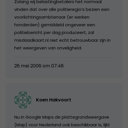
Zolang wij belastingbetalers het normaal
vinden dat over alle politieregio’s bezien een
voorlichtingsambtenaar (er werken
honderden) gemiddeld ongeveer een
politiebericht per dag produceert, zal
misdaadkaart.nl niet echt betrouwbaar zijn in
het weergeven van onveligheid.
26 mei 2006 om 07:48
Koen Hakvoort
Nu in Google Maps de plattegrondweergave
(Map) voor Nederland ook beschikbaar is, lijkt