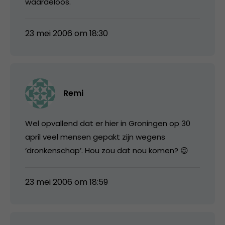
waardeloos.
23 mei 2006 om 18:30
Remi
Wel opvallend dat er hier in Groningen op 30
april veel mensen gepakt zijn wegens
‘dronkenschap’. Hou zou dat nou komen? 😉
23 mei 2006 om 18:59