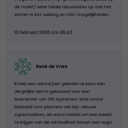
de markt) weer lokale nieuwssites op aan het
zetten is incl. weblog en UGC mogelijkheden.
10 februari 2006 om 06:42
René de Vries
Ik heb een aantal jaer geleden al eens een
dergelijke demo gebouwd voor een
leverancier van GIS systemen. Was vooral
bedoeld voor planners van bijv. nieuwe
supermarkten, als extra middel om een beeld
te krijgen van de criminaliteit binnen een regio.