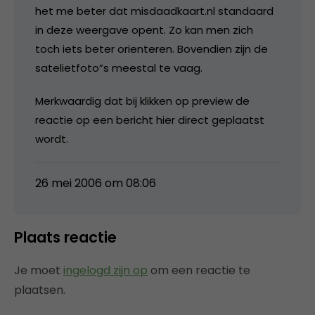
het me beter dat misdaadkaart.nl standaard
in deze weergave opent. Zo kan men zich
toch iets beter orienteren. Bovendien zijn de
satelietfoto”s meestal te vaag.
Merkwaardig dat bij klikken op preview de
reactie op een bericht hier direct geplaatst
wordt.
26 mei 2006 om 08:06
Plaats reactie
Je moet
ingelogd zijn op
om een reactie te
plaatsen.