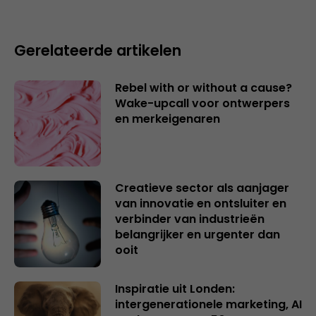
Gerelateerde artikelen
Rebel with or without a cause?
Wake-upcall voor ontwerpers
en merkeigenaren
Creatieve sector als aanjager
van innovatie en ontsluiter en
verbinder van industrieën
belangrijker en urgenter dan
ooit
Inspiratie uit Londen:
intergenerationele marketing, AI