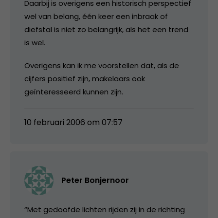
Daarbij is overigens een historisch perspectief
wel van belang, één keer een inbraak of
diefstal is niet zo belangrijk, als het een trend
is wel.
Overigens kan ik me voorstellen dat, als de
cijfers positief zijn, makelaars ook
geïnteresseerd kunnen zijn.
10 februari 2006 om 07:57
Peter Bonjernoor
“Met gedoofde lichten rijden zij in de richting