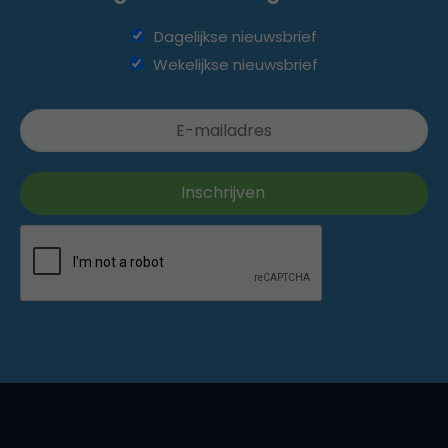
Dagelijkse nieuwsbrief
Wekelijkse nieuwsbrief