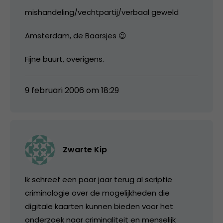
mishandeling/vechtpartij/verbaal geweld
Amsterdam, de Baarsjes 😉
Fijne buurt, overigens.
9 februari 2006 om 18:29
Zwarte Kip
Ik schreef een paar jaar terug al scriptie
criminologie over de mogelijkheden die
digitale kaarten kunnen bieden voor het
onderzoek naar criminaliteit en menselijk