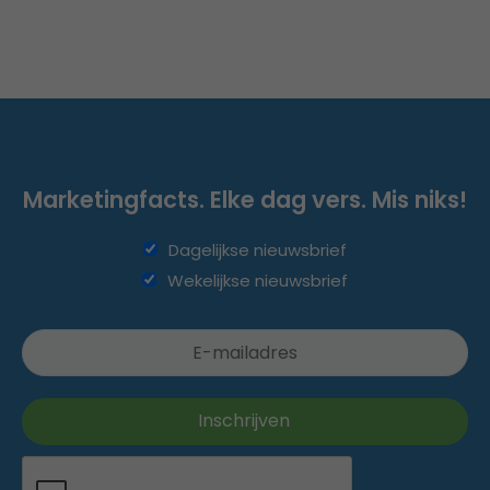
Marketingfacts. Elke dag vers. Mis niks!
Dagelijkse nieuwsbrief
Wekelijkse nieuwsbrief