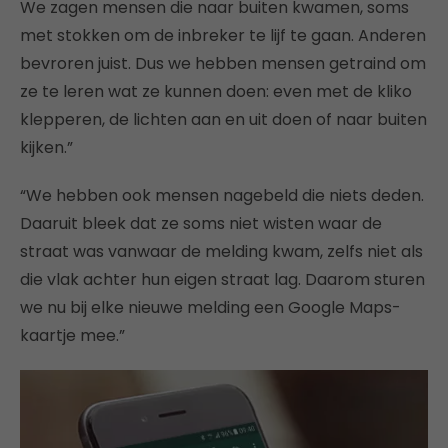
We zagen mensen die naar buiten kwamen, soms
met stokken om de inbreker te lijf te gaan. Anderen
bevroren juist. Dus we hebben mensen getraind om
ze te leren wat ze kunnen doen: even met de kliko
klepperen, de lichten aan en uit doen of naar buiten
kijken.”
“We hebben ook mensen nagebeld die niets deden.
Daaruit bleek dat ze soms niet wisten waar de
straat was vanwaar de melding kwam, zelfs niet als
die vlak achter hun eigen straat lag. Daarom sturen
we nu bij elke nieuwe melding een Google Maps-
kaartje mee.”