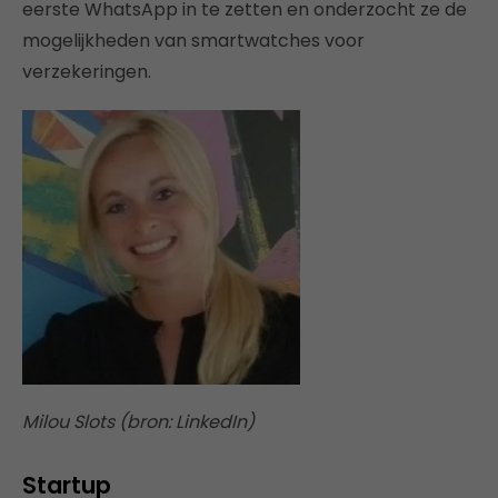
eerste WhatsApp in te zetten en onderzocht ze de
mogelijkheden van smartwatches voor
verzekeringen.
Milou Slots (bron: LinkedIn)
Startup