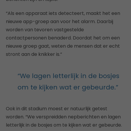
“Als een apparaat iets detecteert, maakt het een
nieuwe app-groep aan voor het alarm. Daarbij
worden van tevoren vastgestelde
contactpersonen benaderd. Doordat het om een
nieuwe groep gaat, weten de mensen dat er echt
stront aan de knikker is.”
“We lagen letterlijk in de bosjes
om te kijken wat er gebeurde.”
Ook in dit stadium moest er natuurlijk getest
worden. “We verspreidden nepberichten en lagen
letterlijk in de bosjes om te kijken wat er gebeurde.