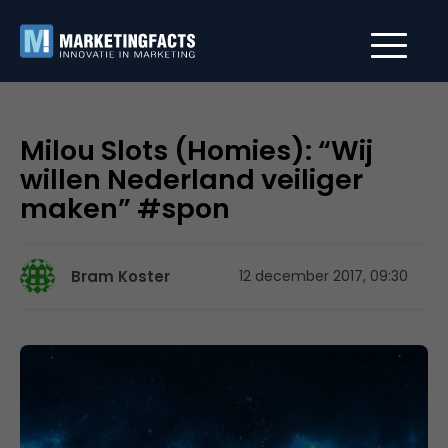
Milou Slots (Homies): “Wij
willen Nederland veiliger
maken” #spon
Bram Koster
12 december 2017, 09:30