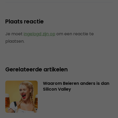
Plaats reactie
Je moet
ingelogd zijn op
om een reactie te
plaatsen.
Gerelateerde artikelen
Waarom Beieren anders is dan
Silicon Valley