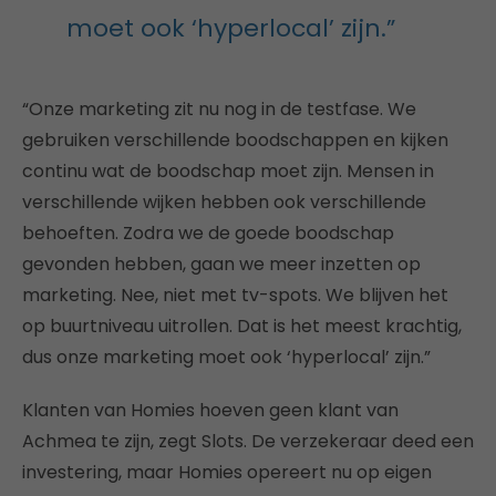
moet ook ‘hyperlocal’ zijn.”
“Onze marketing zit nu nog in de testfase. We
gebruiken verschillende boodschappen en kijken
continu wat de boodschap moet zijn. Mensen in
verschillende wijken hebben ook verschillende
behoeften. Zodra we de goede boodschap
gevonden hebben, gaan we meer inzetten op
marketing. Nee, niet met tv-spots. We blijven het
op buurtniveau uitrollen. Dat is het meest krachtig,
dus onze marketing moet ook ‘hyperlocal’ zijn.”
Klanten van Homies hoeven geen klant van
Achmea te zijn, zegt Slots. De verzekeraar deed een
investering, maar Homies opereert nu op eigen