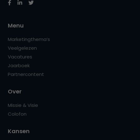
Menu
Marketingthema’s
Veelgelezen
Vacatures
Jaarboek
Partnercontent
Over
Missie & Visie
Colofon
Kansen