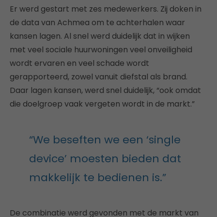
Er werd gestart met zes medewerkers. Zij doken in
de data van Achmea om te achterhalen waar
kansen lagen. Al snel werd duidelijk dat in wijken
met veel sociale huurwoningen veel onveiligheid
wordt ervaren en veel schade wordt
gerapporteerd, zowel vanuit diefstal als brand.
Daar lagen kansen, werd snel duidelijk, “ook omdat
die doelgroep vaak vergeten wordt in de markt.”
“We beseften we een ‘single
device’ moesten bieden dat
makkelijk te bedienen is.”
De combinatie werd gevonden met de markt van