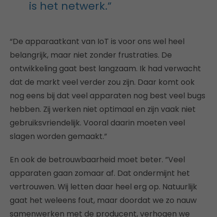
is het netwerk.”
“De apparaatkant van IoT is voor ons wel heel
belangrijk, maar niet zonder frustraties. De
ontwikkeling gaat best langzaam. Ik had verwacht
dat de markt veel verder zou zijn. Daar komt ook
nog eens bij dat veel apparaten nog best veel bugs
hebben. Zij werken niet optimaal en zijn vaak niet
gebruiksvriendelijk. Vooral daarin moeten veel
slagen worden gemaakt.”
En ook de betrouwbaarheid moet beter. ”Veel
apparaten gaan zomaar af. Dat ondermijnt het
vertrouwen. Wij letten daar heel erg op. Natuurlijk
gaat het weleens fout, maar doordat we zo nauw
samenwerken met de producent, verhogen we