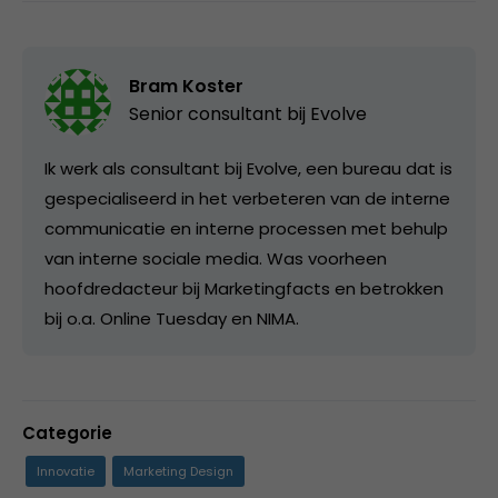
Bram Koster
Senior consultant bij
Evolve
Ik werk als consultant bij Evolve, een bureau dat is
gespecialiseerd in het verbeteren van de interne
communicatie en interne processen met behulp
van interne sociale media. Was voorheen
hoofdredacteur bij Marketingfacts en betrokken
bij o.a. Online Tuesday en NIMA.
Categorie
Innovatie
Marketing Design