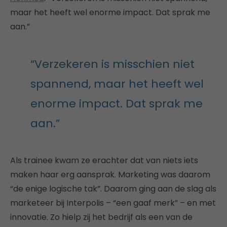
maar het heeft wel enorme impact. Dat sprak me
aan.”
“Verzekeren is misschien niet
spannend, maar het heeft wel
enorme impact. Dat sprak me
aan.”
Als trainee kwam ze erachter dat van niets iets
maken haar erg aansprak. Marketing was daarom
“de enige logische tak”. Daarom ging aan de slag als
marketeer bij Interpolis – “een gaaf merk” – en met
innovatie. Zo hielp zij het bedrijf als een van de