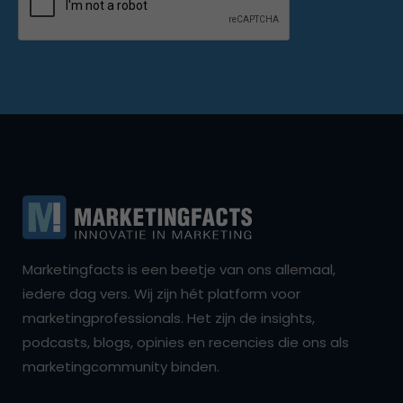
Marketingfacts is een beetje van ons allemaal,
iedere dag vers. Wij zijn hét platform voor
marketingprofessionals. Het zijn de insights,
podcasts, blogs, opinies en recencies die ons als
marketingcommunity binden.