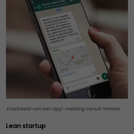
Voorbeeld van een app-melding vanuit Homies
Lean startup