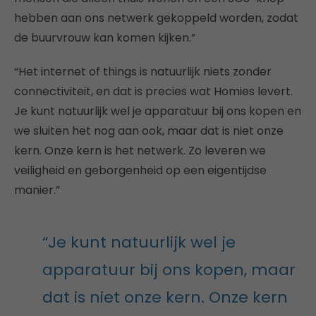
hebben aan ons netwerk gekoppeld worden, zodat
de buurvrouw kan komen kijken.”
“Het internet of things is natuurlijk niets zonder
connectiviteit, en dat is precies wat Homies levert.
Je kunt natuurlijk wel je apparatuur bij ons kopen en
we sluiten het nog aan ook, maar dat is niet onze
kern. Onze kern is het netwerk. Zo leveren we
veiligheid en geborgenheid op een eigentijdse
manier.”
“Je kunt natuurlijk wel je
apparatuur bij ons kopen, maar
dat is niet onze kern. Onze kern