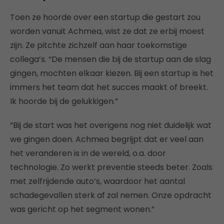
Toen ze hoorde over een startup die gestart zou
worden vanuit Achmea, wist ze dat ze erbij moest
zijn. Ze pitchte zichzelf aan haar toekomstige
collega’s. “De mensen die bij de startup aan de slag
gingen, mochten elkaar kiezen. Bij een startup is het
immers het team dat het succes maakt of breekt.
Ik hoorde bij de gelukkigen.”
“Bij de start was het overigens nog niet duidelijk wat
we gingen doen. Achmea begrijpt dat er veel aan
het veranderen is in de wereld, o.a. door
technologie. Zo werkt preventie steeds beter. Zoals
met zelfrijdende auto’s, waardoor het aantal
schadegevallen sterk af zal nemen. Onze opdracht
was gericht op het segment wonen.”