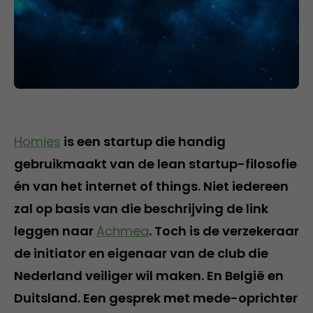
Homies
is een startup die handig
gebruikmaakt van de lean startup-filosofie
én van het internet of things. Niet iedereen
zal op basis van die beschrijving de link
leggen naar
Achmea
. Toch is de verzekeraar
de initiator en eigenaar van de club die
Nederland veiliger wil maken. En België en
Duitsland. Een gesprek met mede-oprichter