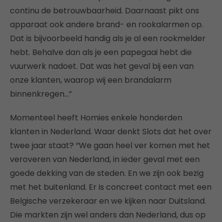
continu de betrouwbaarheid. Daarnaast pikt ons
apparaat ook andere brand- en rookalarmen op.
Dat is bijvoorbeeld handig als je al een rookmelder
hebt. Behalve dan als je een papegaai hebt die
vuurwerk nadoet. Dat was het geval bij een van
onze klanten, waarop wij een brandalarm
binnenkregen…”
Momenteel heeft Homies enkele honderden
klanten in Nederland. Waar denkt Slots dat het over
twee jaar staat? “We gaan heel ver komen met het
veroveren van Nederland, in ieder geval met een
goede dekking van de steden. En we zijn ook bezig
met het buitenland. Er is concreet contact met een
Belgische verzekeraar en we kijken naar Duitsland.
Die markten zijn wel anders dan Nederland, dus op