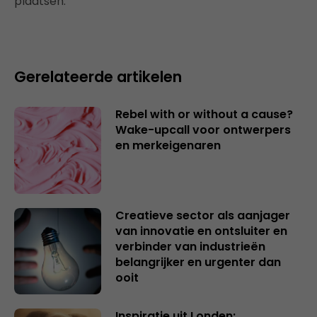
plaatsen.
Gerelateerde artikelen
Rebel with or without a cause?
Wake-upcall voor ontwerpers
en merkeigenaren
Creatieve sector als aanjager
van innovatie en ontsluiter en
verbinder van industrieën
belangrijker en urgenter dan
ooit
Inspiratie uit Londen: