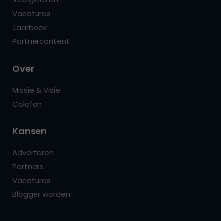
Vacatures
Jaarboek
Partnercontent
Over
Missie & Visie
Colofon
Kansen
Adverteren
Partners
Vacatures
Blogger worden