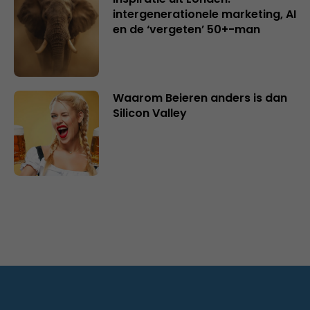
intergenerationele marketing, AI
en de ‘vergeten’ 50+-man
Waarom Beieren anders is dan
Silicon Valley