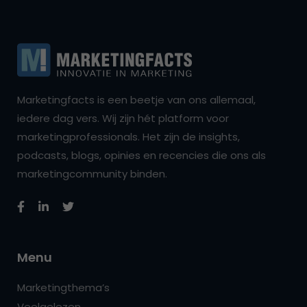
Marketingfacts is een beetje van ons allemaal,
iedere dag vers. Wij zijn hét platform voor
marketingprofessionals. Het zijn de insights,
podcasts, blogs, opinies en recencies die ons als
marketingcommunity binden.
Menu
Marketingthema’s
Veelgelezen