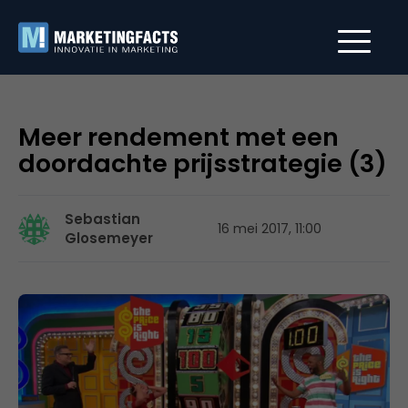
Meer rendement met een
doordachte prijsstrategie (3)
Sebastian
16 mei 2017, 11:00
Glosemeyer