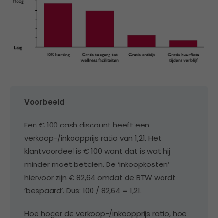
Voorbeeld
Een € 100 cash discount heeft een
verkoop-/inkoopprijs ratio van 1,21. Het
klantvoordeel is € 100 want dat is wat hij
minder moet betalen. De ‘inkoopkosten’
hiervoor zijn € 82,64 omdat de BTW wordt
‘bespaard’. Dus: 100 / 82,64 = 1,21.
Hoe hoger de verkoop-/inkoopprijs ratio, hoe