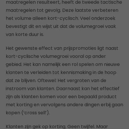
maatregelen resulteert, heeft de tweede tactische
maatregelen tot gevolg. Deze laatste verbeteren
het volume alleen kort-cyclisch. Veel onderzoek
bevestigt dit en wijst uit dat de volumegroei vaak
van korte duur is.
Het gewenste effect van prijspromoties ligt naast
kort-cyclische volumegroei vooral op ander
gebied. Het kan namelijk een rol spelen om nieuwe
klanten te verleiden tot kennismaking in de hoop
dat ze blijven. Oftewel: Het vergroten van de
instroom van klanten. Daarnaast kan het effectief
zijn als klanten komen voor een bepaald product
met korting en vervolgens andere dingen erbij gaan
kopen (‘cross sell’).
Klanten zijn gek op korting. Geen twijfel. Maar