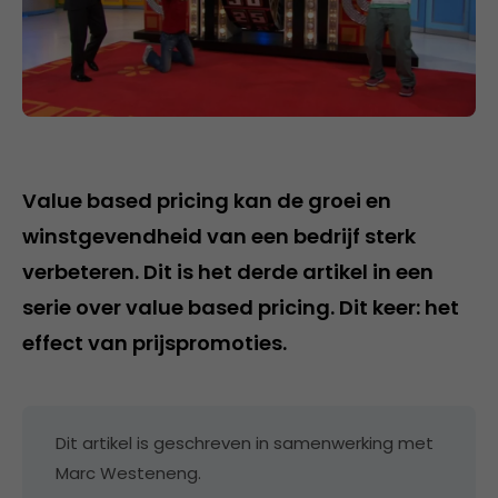
Value based pricing kan de groei en
winstgevendheid van een bedrijf sterk
verbeteren. Dit is het derde artikel in een
serie over value based pricing. Dit keer: het
effect van prijspromoties.
Dit artikel is geschreven in samenwerking met
Marc Westeneng.