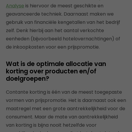
Analyse
is hiervoor de meest geschikte en
geavanceerde techniek. Daarnaast maken we
gebruik van financiële kengetallen van het bedrijf
zelf. Denk hierbij aan het aantal verkochte
eenheden (bijvoorbeeld hotelovernachtingen) of
de inkoopkosten voor een prijspromotie.
Wat is de optimale allocatie van
korting over producten en/of
doelgroepen?
Contante korting is één van de meest toegepaste
vormen van prijspromotie. Het is daarnaast ook een
maatregel met een grote aantrekkelijkheid voor de
consument. Maar de mate van aantrekkelijkheid
van korting is bijna nooit hetzelfde voor