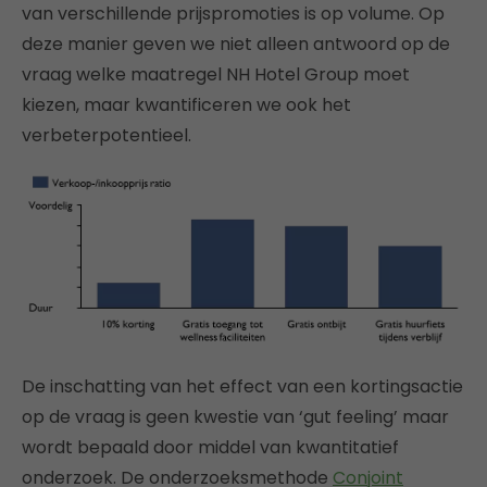
van verschillende prijspromoties is op volume. Op
deze manier geven we niet alleen antwoord op de
vraag welke maatregel NH Hotel Group moet
kiezen, maar kwantificeren we ook het
verbeterpotentieel.
De inschatting van het effect van een kortingsactie
op de vraag is geen kwestie van ‘gut feeling’ maar
wordt bepaald door middel van kwantitatief
onderzoek. De onderzoeksmethode
Conjoint