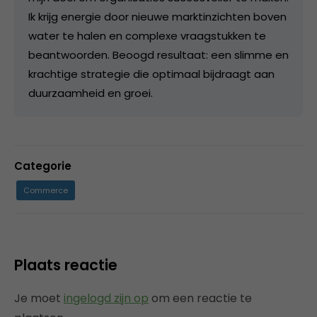
Ik krijg energie door nieuwe marktinzichten boven
water te halen en complexe vraagstukken te
beantwoorden. Beoogd resultaat: een slimme en
krachtige strategie die optimaal bijdraagt aan
duurzaamheid en groei.
Categorie
Commerce
Plaats reactie
Je moet
ingelogd zijn op
om een reactie te