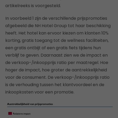
artikelreeks is voorgesteld.
In voorbeeld 1 zijn de verschillende prijspromoties
afgebeeld die NH Hotel Group tot haar beschikking
heeft. Het hotel kan ervoor kiezen om klanten 10%
korting, gratis toegang tot de wellness faciliteiten,
een gratis ontbijt of een gratis fiets tijdens hun
verblijf te geven. Daarnaast zien we de impact en
de verkoop-/inkoopprijs ratio per maatregel. Hoe
hoger de impact, hoe groter de aantrekkelijkheid
voor de consument. De verkoop-/inkoopprijs ratio
is de verhouding tussen het klantvoordeel en de
inkoopkosten voor een promotie.