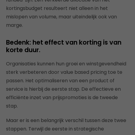
kortingsbudget resulteert niet alleen in het
mislopen van volume, maar uiteindelijk ook van
marge.
Bedenk: het effect van korting is van
korte duur.
Organisaties kunnen hun groei en winstgevendheid
sterk verbeteren door value based pricing toe te
passen. Het optimaliseren van een product of
service is hierbij de eerste stap. De effectieve en
efficiënte inzet van prijspromoties is de tweede
stap.
Maar er is een belangrijk verschil tussen deze twee
stappen. Terwijl de eerste in strategische