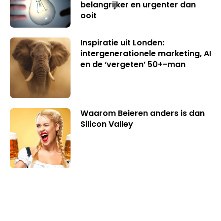
belangrijker en urgenter dan
ooit
Inspiratie uit Londen:
intergenerationele marketing, AI
en de ‘vergeten’ 50+-man
Waarom Beieren anders is dan
Silicon Valley