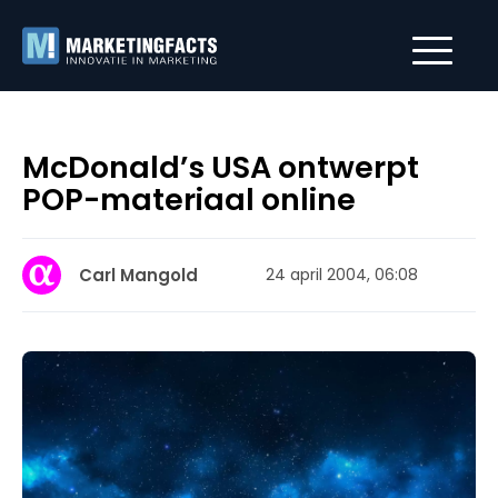
McDonald’s USA ontwerpt
POP-materiaal online
Carl Mangold
24 april 2004, 06:08