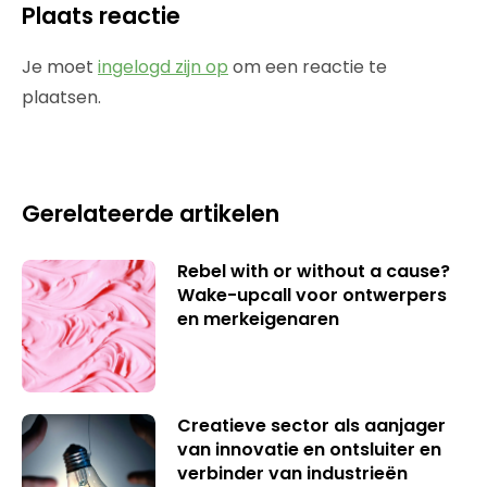
Plaats reactie
Je moet
ingelogd zijn op
om een reactie te
plaatsen.
Gerelateerde artikelen
Rebel with or without a cause?
Wake-upcall voor ontwerpers
en merkeigenaren
Creatieve sector als aanjager
van innovatie en ontsluiter en
verbinder van industrieën