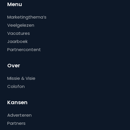
Menu
Marketingthema’s
Veelgelezen
Vacatures
Jaarboek
Partnercontent
Over
Missie & Visie
Colofon
Kansen
Adverteren
Partners