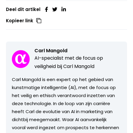
Deel dit artikel
Kopieer link
Carl Mangold
AI-specialist met de focus op
veiligheid bij Carl Mangold
Carl Mangold is een expert op het gebied van
kunstmatige intelligentie (AI), met de focus op
het veilig en ethisch verantwoord inzetten van
deze technologie. In de loop van zijn carrière
heeft Carl de evolutie van AI in marketing van
dichtbij meegemaakt. Waar AI aanvankelijk
vooral werd ingezet om prospects te herkennen