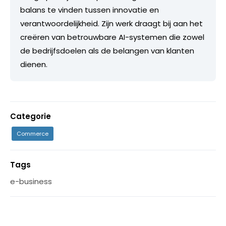
balans te vinden tussen innovatie en
verantwoordelijkheid. Zijn werk draagt bij aan het
creëren van betrouwbare AI-systemen die zowel
de bedrijfsdoelen als de belangen van klanten
dienen.
Categorie
Commerce
Tags
e-business