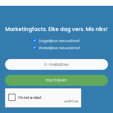
Marketingfacts. Elke dag vers. Mis niks!
Dagelijkse nieuwsbrief
Wekelijkse nieuwsbrief