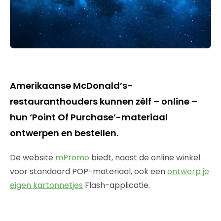
Amerikaanse McDonald’s-
restauranthouders kunnen zèlf – online –
hun ‘Point Of Purchase’-materiaal
ontwerpen en bestellen.
De website
mPromo
biedt, naast de online winkel
voor standaard POP-materiaal, ook een
ontwerp je
eigen kartonnetjes
Flash-applicatie.