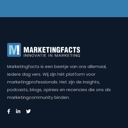
Marketingfacts is een beetje van ons allemaal,
iedere dag vers. Wij zijn hét platform voor
marketingprofessionals. Het zijn de insights,
podcasts, blogs, opinies en recencies die ons als
marketingcommunity binden.