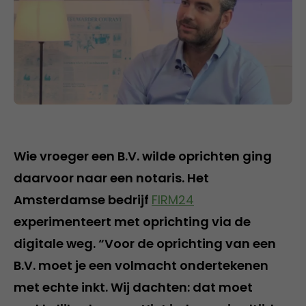
Wie vroeger een B.V. wilde oprichten ging
daarvoor naar een notaris. Het
Amsterdamse bedrijf
FIRM24
experimenteert met oprichting via de
digitale weg. “Voor de oprichting van een
B.V. moet je een volmacht ondertekenen
met echte inkt. Wij dachten: dat moet