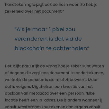
handtekening wijzigt ook de hash weer. Zo heb je
zekerheid over het document.”
“Als je maar 1 pixel zou
veranderen, is dat via de
blockchain te achterhalen”
Het blijft natuurlijk de vraag hoe je zeker kunt weten
of degene die zegt een document te ondertekenen,
werkelijk de persoon is die hij of zij beweert. Maar
dat is volgens Migchelsen een kwestie van het
opslaan van metadata over een persoon. “Elke
locatie heeft een ip-adres. Die is anders wanneer jij
vanuit Amsterdam zou tekenen dan ergens vanuit