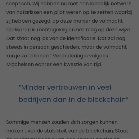
sceptisch. Wij hebben nu met een landelijk netwerk
van notarissen een pilot weten op te zetten waarbij
zij hebben gezegd: op deze manier de volmacht
realiseren is rechtsgeldig en het mag op deze wijze.
Dat staat nog los van de identificatie. Dat zal nog
steeds in persoon geschieden, maar de volmacht
kun je zo tekenen.” Verandering is volgens
Migchelsen echter een kwestie van tijd.
“Minder vertrouwen in veel
bedrijven dan in de blockchain”
Sommige mensen zouden zich zorgen kunnen
maken over de stabiliteit van de blockchain. Staat