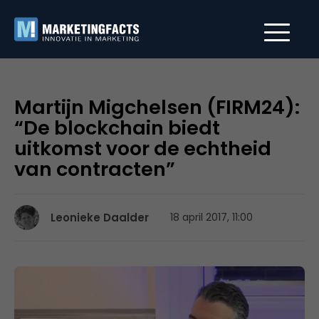
Martijn Migchelsen (FIRM24):
“De blockchain biedt
uitkomst voor de echtheid
van contracten”
Leonieke Daalder
18 april 2017, 11:00