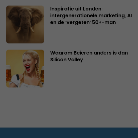
Inspiratie uit Londen:
intergenerationele marketing, AI
en de ‘vergeten’ 50+-man
Waarom Beieren anders is dan
Silicon Valley