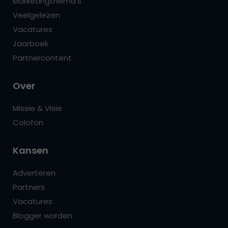
Marketingthema’s
Veelgelezen
Vacatures
Jaarboek
Partnercontent
Over
Missie & Visie
Colofon
Kansen
Adverteren
Partners
Vacatures
Blogger worden