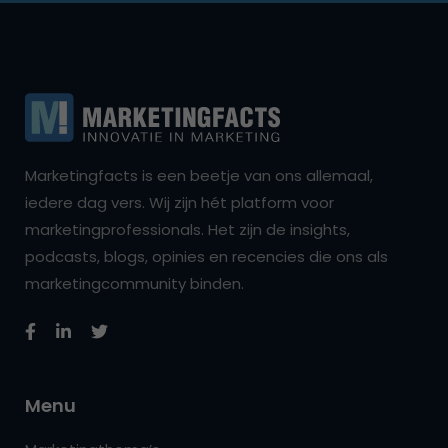
Marketingfacts is een beetje van ons allemaal,
iedere dag vers. Wij zijn hét platform voor
marketingprofessionals. Het zijn de insights,
podcasts, blogs, opinies en recencies die ons als
marketingcommunity binden.
Menu