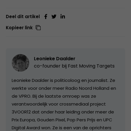
Deel dit artikel
Kopieer link
Leonieke Daalder
co-founder bij
Fast Moving Targets
Leonieke Daalder is politicoloog en journalist. Ze
werkte voor onder meer Radio Noord Holland en
de VPRO. Bij de laatste omroep was ze
verantwoordelijk voor crossmediaal project
3VOOR12 dat onder haar leiding onder meer de
Prix Europa, Gouden Pixel, Pop Pers Prijs en UPC
Digital Award won. Ze is een van de oprichters