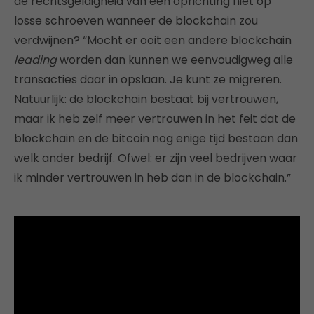
de rechtsgeldigheid van een oprichting niet op
losse schroeven wanneer de blockchain zou
verdwijnen? “Mocht er ooit een andere blockchain
leading
worden dan kunnen we eenvoudigweg alle
transacties daar in opslaan. Je kunt ze migreren.
Natuurlijk: de blockchain bestaat bij vertrouwen,
maar ik heb zelf meer vertrouwen in het feit dat de
blockchain en de bitcoin nog enige tijd bestaan dan
welk ander bedrijf. Ofwel: er zijn veel bedrijven waar
ik minder vertrouwen in heb dan in de blockchain.”