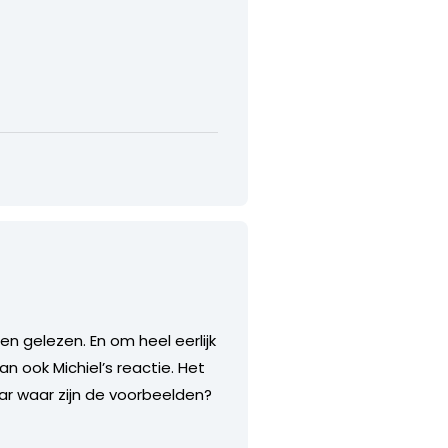
 en gelezen. En om heel eerlijk
an ook Michiel’s reactie. Het
aar waar zijn de voorbeelden?