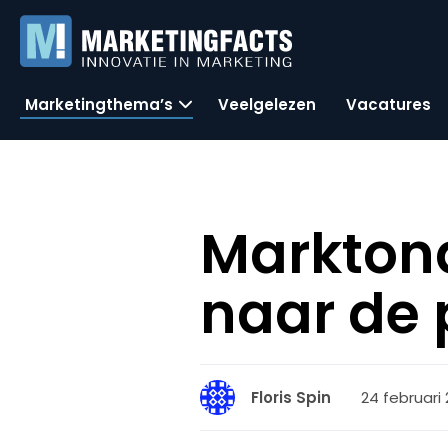
Marketingthema’s
Veelgelezen
Vacatures
Markton
naar de 
24 februari 
Floris Spin