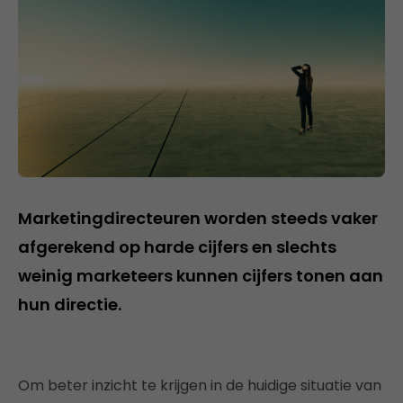
Marketingdirecteuren worden steeds vaker
afgerekend op harde cijfers en slechts
weinig marketeers kunnen cijfers tonen aan
hun directie.
Om beter inzicht te krijgen in de huidige situatie van