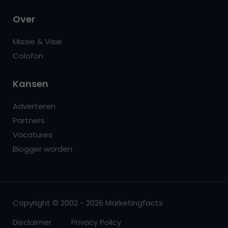
Over
Missie & Visie
Colofon
Kansen
Adverteren
Partners
Vacatures
Blogger worden
Copyright © 2002 - 2026 Marketingfacts
Disclaimer
Privacy Policy