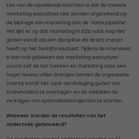
Eén van de opvallende inzichten is dat de meeste
marketing executives niet worden afgerekend op
de bijdrage van marketing aan de ‘
sales pipeline
’.
Het lijkt er op dat marketing in b2b vaak nog niet
gezien wordt als een discipline die direct impact
heeft op het bedrijfsresultaat. Tijdens de interviews
is dan ook gebleken dat marketing executives
vooral zelf de kar trekken en marketing naar een
hoger niveau willen brengen binnen de organisatie.
Daarbij wordt het vaak als uitdaging gezien om
stakeholders te overtuigen en de middelen te
verkrijgen om optimalisatietrajecten te starten.
Wanneer worden de resultaten van het
onderzoek gelanceerd?