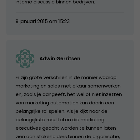
interne discussie binnen bedrijven.
9 januari 2015 om 15:23
Adwin Gerritsen
Er zijn grote verschillen in de manier waarop
marketing en sales met elkaar samenwerken
en, zoals je aangeeft, het wel of niet inzetten
van marketing automation kan daarin een
belangrijke rol spelen. Als je kijkt naar de
belangrijkste resultaten die marketing
executives geacht worden te kunnen laten
zien aan stakeholders binnen de organisatie,