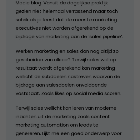
Mooie blog. Vanuit de dagelijkse praktijk
gezien niet helemaal verrassend maar toch
schrik als je leest dat de meeste marketing
executives niet worden afgerekend op de
bijdrage van marketing aan de ‘sales pipeline’.
Werken marketing en sales dan nog altijd zo
gescheiden van elkaar? Terwijl sales wel op
resultaat wordt afgerekend kan marketing
wellicht de subdoelen nastreven waarvan de
bijdrage aan salesdoelen onvoldoende
vaststaat. Zoals likes op social media scoren.
Terwijl sales wellicht kan leren van moderne
inzichten uit de marketing zoals content
marketing automation om leads te
genereren. Lijkt me een goed onderwerp voor