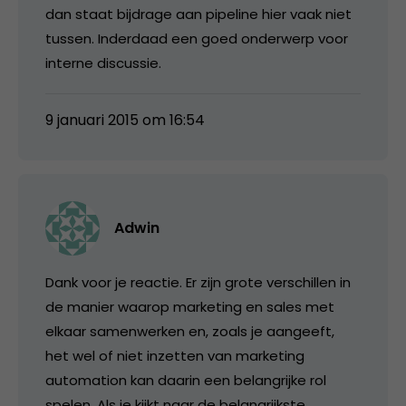
dan staat bijdrage aan pipeline hier vaak niet
tussen. Inderdaad een goed onderwerp voor
interne discussie.
9 januari 2015 om 16:54
Adwin
Dank voor je reactie. Er zijn grote verschillen in
de manier waarop marketing en sales met
elkaar samenwerken en, zoals je aangeeft,
het wel of niet inzetten van marketing
automation kan daarin een belangrijke rol
spelen. Als je kijkt naar de belangrijkste