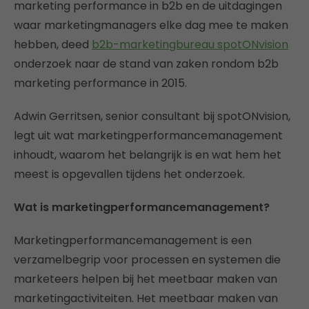
marketing performance in b2b en de uitdagingen
waar marketingmanagers elke dag mee te maken
hebben, deed
b2b-marketingbureau spotONvision
onderzoek naar de stand van zaken rondom b2b
marketing performance in 2015.
Adwin Gerritsen, senior consultant bij spotONvision,
legt uit wat marketingperformancemanagement
inhoudt, waarom het belangrijk is en wat hem het
meest is opgevallen tijdens het onderzoek.
Wat is marketingperformancemanagement?
Marketingperformancemanagement is een
verzamelbegrip voor processen en systemen die
marketeers helpen bij het meetbaar maken van
marketingactiviteiten. Het meetbaar maken van