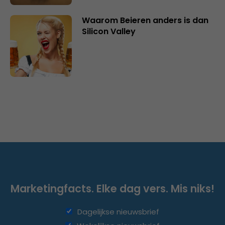
Waarom Beieren anders is dan
Silicon Valley
Marketingfacts. Elke dag vers. Mis niks!
Dagelijkse nieuwsbrief