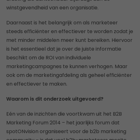
winstgevendheid van een organisatie.
Daarnaast is het belangrijk om als marketeer
steeds efficiënter en effectiever te worden zodat je
met minder middelen meer kunt bereiken. Hiervoor
is het essentieel dat je over de juiste informatie
beschikt om de ROI van individuele
marketingcampagnes te kunnen verhogen. Maar
ook om de marketingafdeling als geheel efficiënter
en effectiever te maken.
Waarom is dit onderzoek uitgevoerd?
Eén van de inzichten die voortkwam uit het B2B
Marketing Forum 2014 – het jaarlijks forum dat
spotONvision organiseert voor de b2b marketing