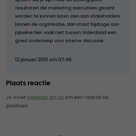
resultaten die marketing executives geacht
worden te kunnen laten zien aan stakeholders
binnen de organisatie, dan staat bijdrage aan
pipeline hier vaak niet tussen. Inderdaad een
goed onderwerp voor interne discussie.
12 januari 2015 om 07:48
Plaats reactie
Je moet
ingelogd zijn op
om een reactie te
plaatsen.