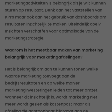
marketingactiviteiten is belangrijk als je wilt kunnen
sturen op resultaat. Denk aan het vaststellen van
KPI’s maar ook aan het gebruik van dashboards om
resultaten inzichtelijk te maken. Uiteindelijk doel?
Inzichten verschaffen voor optimalisatie van de
marketingstrategie.
Waarom is het meetbaar maken van marketing
belangrijk voor marketingafdelingen?
Het is belangrijk om aan te kunnen tonen welke
waarde marketing toevoegt aan de
bedrijfsresultaten en op welke manier
marketinginvesteringen leiden tot meer omzet.
Wanneer dit inzichtelijk is, wordt marketing niet
meer wordt gezien als kostenpost maar als
afdeling die aantoonbaar bijdraagt aan de