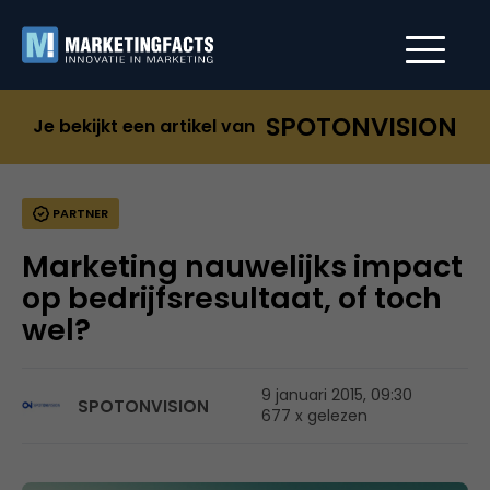
SPOTONVISION
Je bekijkt een artikel van
PARTNER
Marketing nauwelijks impact
op bedrijfsresultaat, of toch
wel?
9 januari 2015, 09:30
SPOTONVISION
677 x gelezen