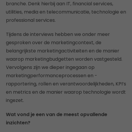
branche. Denk hierbij aan IT, financial services,
utilities, media en telecommunicatie, technologie en
professional services.
Tijdens de interviews hebben we onder meer
gesproken over de marketingcontext, de
belangrijkste marketingactiviteiten en de manier
waarop marketingbudgetten worden vastgesteld.
Vervolgens zijn we dieper ingegaan op
marketingperformanceprocessen en -
rapportering, rollen en verantwoordelijkheden, KPI’s
en metrics en de manier waarop technologie wordt
ingezet.
Wat vond je een van de meest opvallende
inzichten?