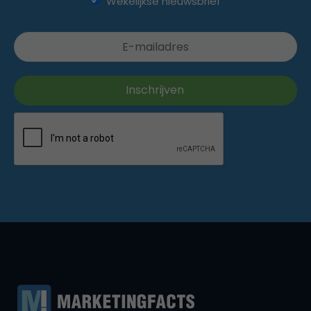
Wekelijkse nieuwsbrief