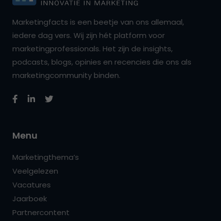
Marketingfacts is een beetje van ons allemaal,
iedere dag vers. Wij zijn hét platform voor
marketingprofessionals. Het zijn de insights,
podcasts, blogs, opinies en recencies die ons als
marketingcommunity binden.
Menu
Marketingthema’s
Veelgelezen
Vacatures
Jaarboek
Partnercontent