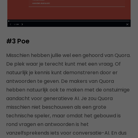
#3
Poe
Misschien hebben jullie wel een gehoord van Quora.
De plek waar je terecht kunt met een vraag. Of
natuurlijk je kennis kunt demonstreren door er
antwoorden te geven. De makers van Quora
hebben natuurlijk ook te maken met de onstuimige
aandacht voor generatieve AI. Je zou Quora
misschien niet beschouwen als een grote
technische speler, maar omdat het gebouwd is
rond vragen en antwoorden is het
vanzelfsprekends iets voor conversatie-AI. En dus