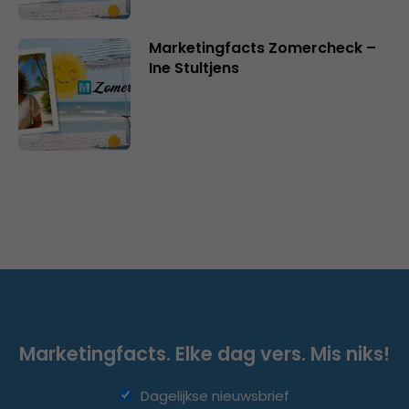
Marketingfacts Zomercheck –
Ine Stultjens
Marketingfacts. Elke dag vers. Mis niks!
Dagelijkse nieuwsbrief