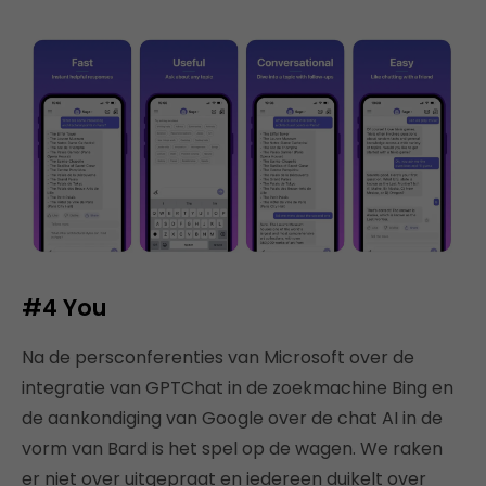
#4
You
Na de persconferenties van Microsoft over de
integratie van GPTChat in de zoekmachine Bing en
de aankondiging van Google over de chat AI in de
vorm van Bard is het spel op de wagen. We raken
er niet over uitgepraat en iedereen duikelt over