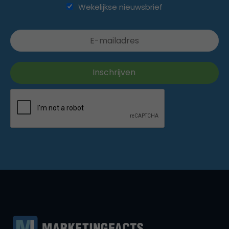
Wekelijkse nieuwsbrief