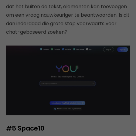
dat het buiten de tekst, elementen kan toevoegen
om een ​​vraag nauwkeuriger te beantwoorden. Is dit
dan inderdaad die grote stap voorwaarts voor
chat-gebaseerd zoeken?
#5
Space10