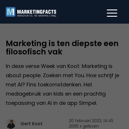
Marketing is ten diepste een
filosofisch vak
In deze verse Week van Koot: Marketing is
about people. Zoeken met You. Hoe schrijf je
met AI? Fins toekomstdenken. Het
mediagebruik van kids en een prachtig
toepassing van AI in de app Simpel.
20 februari 2023, 14:45
Gert Koot
2065 x gelezen