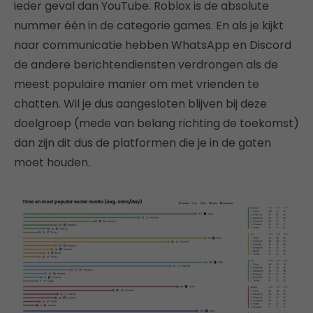
ieder geval dan YouTube. Roblox is de absolute
nummer één in de categorie games. En als je kijkt
naar communicatie hebben WhatsApp en Discord
de andere berichtendiensten verdrongen als de
meest populaire manier om met vrienden te
chatten. Wil je dus aangesloten blijven bij deze
doelgroep (mede van belang richting de toekomst)
dan zijn dit dus de platformen die je in de gaten
moet houden.