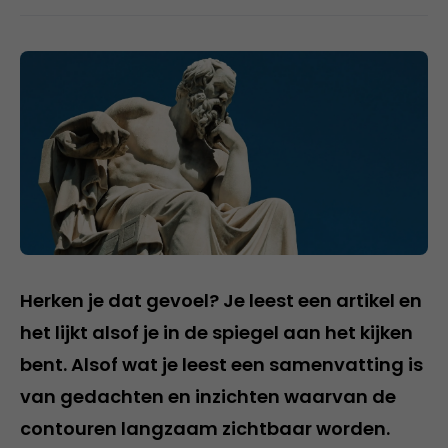
Herken je dat gevoel? Je leest een artikel en
het lijkt alsof je in de spiegel aan het kijken
bent. Alsof wat je leest een samenvatting is
van gedachten en inzichten waarvan de
contouren langzaam zichtbaar worden.