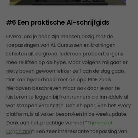
#6
Een praktische AI-schrijfgids
Overal om je heen zijn mensen bezig met de
toepassingen van AI. Cursussen en trainingen
schieten uit de grond. Iedereen probeert ergens
mee te liften op de hype. Maar volgens mij gaat er
niets boven gewoon lekker zelf aan de slag gaan.
Dat kan bijvoorbeeld met de app POE zoals
hierboven beschreven maar ook door je oor te
luisteren te leggen bij frontrunners die inmiddels al
wat stappen verder zijn. Dan Shipper, van het Every
platform, is al vaker besproken in de weekupdate.
Denk aan het prachtige verhaal “
The end of
Organizing
”. Een zeer interessante toepassing van