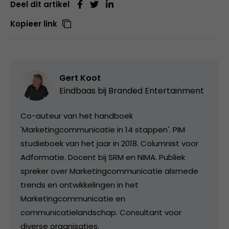
Deel dit artikel
Kopieer link
Gert Koot
Eindbaas bij
Branded Entertainment
Co-auteur van het handboek
'Marketingcommunicatie in 14 stappen'. PIM
studieboek van het jaar in 2018. Columnist voor
Adformatie. Docent bij SRM en NIMA. Publiek
spreker over Marketingcommunicatie alsmede
trends en ontwikkelingen in het
Marketingcommunicatie en
communicatielandschap. Consultant voor
diverse organisaties.