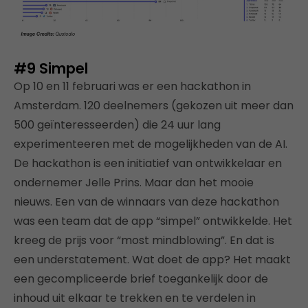
#9
Simpel
Op 10 en 11 februari was er een hackathon in
Amsterdam. 120 deelnemers (gekozen uit meer dan
500 geïnteresseerden) die 24 uur lang
experimenteeren met de mogelijkheden van de AI.
De hackathon is een initiatief van ontwikkelaar en
ondernemer Jelle Prins. Maar dan het mooie
nieuws. Een van de winnaars van deze hackathon
was een team dat de app “simpel” ontwikkelde. Het
kreeg de prijs voor “most mindblowing”. En dat is
een understatement. Wat doet de app? Het maakt
een gecompliceerde brief toegankelijk door de
inhoud uit elkaar te trekken en te verdelen in