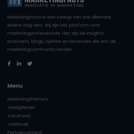
Marketingfacts is een beetje van ons allemaal,
iedere dag vers. Wij zijn hét platform voor
marketingprofessionals. Het zijn de insights,
podcasts, blogs, opinies en recencies die ons als
marketingcommunity binden.
Menu
Marketingthema’s
Veelgelezen
Vacatures
Jaarboek
Partnercontent