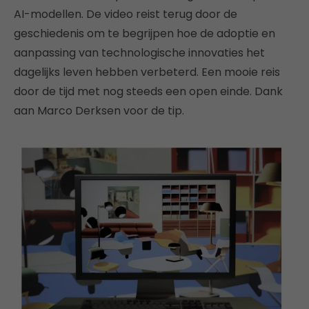
AI-modellen. De video reist terug door de
geschiedenis om te begrijpen hoe de adoptie en
aanpassing van technologische innovaties het
dagelijks leven hebben verbeterd. Een mooie reis
door de tijd met nog steeds een open einde. Dank
aan Marco Derksen voor de tip.