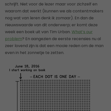
schrijft. Niet voor de lezer maar voor zichzelf en
waarom dat werkt (kunnen we als contentmakers
nog wat van leren denk ik zomaar). En dan de
nieuwswaarde van dit onderwerp; er komt deze
week een boek uit van Tim Urban.
What’s our
problem
? En aangezien de eerste recensies nu al
zeer lovend zijn is dat een mooie reden om de man
even in het zonnetje te zetten.