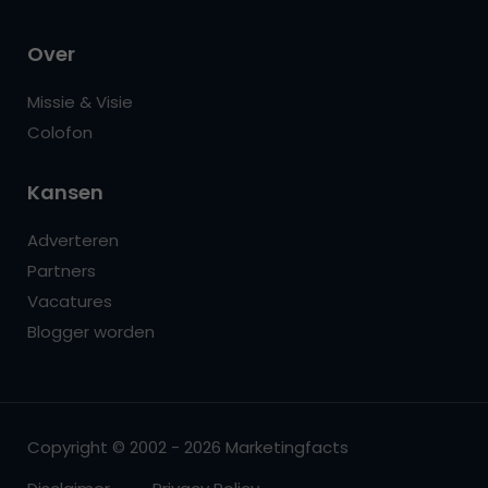
Over
Missie & Visie
Colofon
Kansen
Adverteren
Partners
Vacatures
Blogger worden
Copyright © 2002 - 2026 Marketingfacts