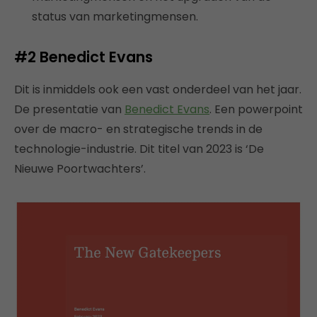
status van marketingmensen.
#2
Benedict Evans
Dit is inmiddels ook een vast onderdeel van het jaar.
De presentatie van
Benedict Evans
. Een powerpoint
over de macro- en strategische trends in de
technologie-industrie. Dit titel van 2023 is ‘De
Nieuwe Poortwachters’.