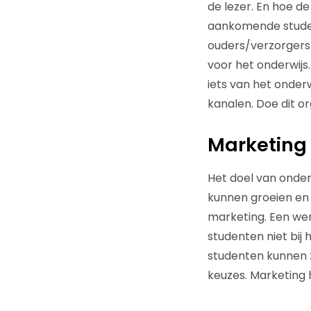
de lezer. En hoe d
aankomende studen
ouders/verzorgers)
voor het onderwijs.
iets van het onder
kanalen. Doe dit or
Marketing 
Het doel van onder
kunnen groeien en 
marketing. Een we
studenten niet bij
studenten kunnen 
keuzes. Marketing