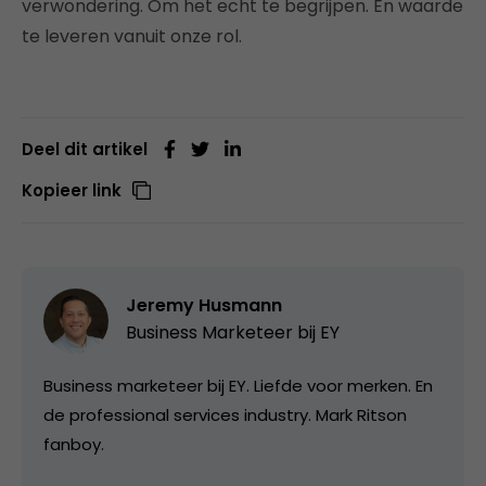
verwondering. Om het echt te begrijpen. En waarde
te leveren vanuit onze rol.
Deel dit artikel
Kopieer link
Jeremy Husmann
Business Marketeer bij
EY
Business marketeer bij EY. Liefde voor merken. En
de professional services industry. Mark Ritson
fanboy.