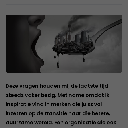
Deze vragen houden mij de laatste tijd
steeds vaker bezig. Met name omdat ik
inspiratie vind in merken die juist vol
inzetten op de transitie naar die betere,
duurzame wereld. Een organisatie die ook