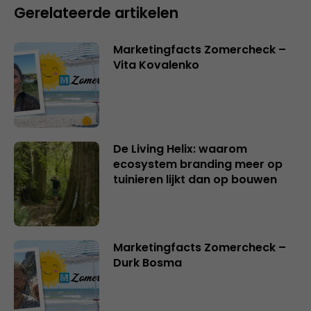
Gerelateerde artikelen
Marketingfacts Zomercheck –
Vita Kovalenko
De Living Helix: waarom
ecosystem branding meer op
tuinieren lijkt dan op bouwen
Marketingfacts Zomercheck –
Durk Bosma