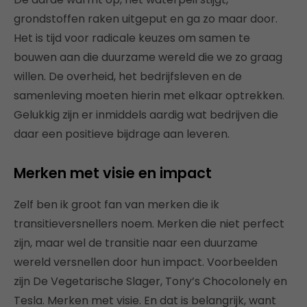
grondstoffen raken uitgeput en ga zo maar door.
Het is tijd voor radicale keuzes om samen te
bouwen aan die duurzame wereld die we zo graag
willen. De overheid, het bedrijfsleven en de
samenleving moeten hierin met elkaar optrekken.
Gelukkig zijn er inmiddels aardig wat bedrijven die
daar een positieve bijdrage aan leveren.
Merken met visie en impact
Zelf ben ik groot fan van merken die ik
transitieversnellers noem. Merken die niet perfect
zijn, maar wel de transitie naar een duurzame
wereld versnellen door hun impact. Voorbeelden
zijn De Vegetarische Slager, Tony’s Chocolonely en
Tesla. Merken met visie. En dat is belangrijk, want