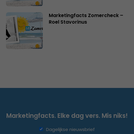
Marketingfacts Zomercheck –
Roel Stavorinus
Marketingfacts. Elke dag vers. Mis niks!
Dagelijkse nieuwsbrief