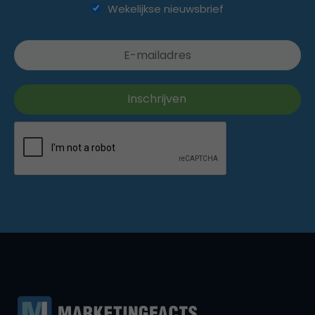
Wekelijkse nieuwsbrief