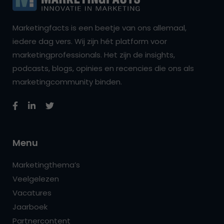
Marketingfacts is een beetje van ons allemaal,
iedere dag vers. Wij zijn hét platform voor
marketingprofessionals. Het zijn de insights,
podcasts, blogs, opinies en recencies die ons als
marketingcommunity binden.
Menu
Marketingthema’s
Veelgelezen
Vacatures
Jaarboek
Partnercontent