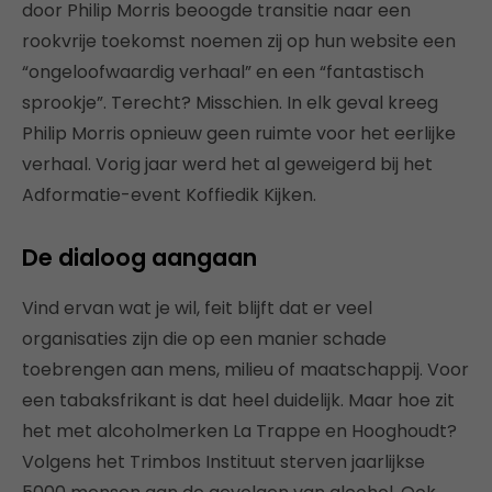
door Philip Morris beoogde transitie naar een
rookvrije toekomst noemen zij op hun website een
“ongeloofwaardig verhaal” en een “fantastisch
sprookje”. Terecht? Misschien. In elk geval kreeg
Philip Morris opnieuw geen ruimte voor het eerlijke
verhaal. Vorig jaar werd het al geweigerd bij het
Adformatie-event Koffiedik Kijken.
De dialoog aangaan
Vind ervan wat je wil, feit blijft dat er veel
organisaties zijn die op een manier schade
toebrengen aan mens, milieu of maatschappij. Voor
een tabaksfrikant is dat heel duidelijk. Maar hoe zit
het met alcoholmerken La Trappe en Hooghoudt?
Volgens het Trimbos Instituut sterven jaarlijkse