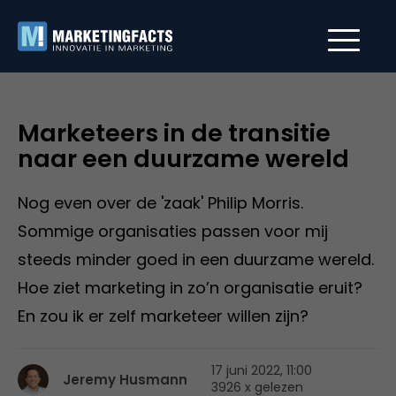
Marketeers in de transitie
naar een duurzame wereld
Nog even over de 'zaak' Philip Morris.
Sommige organisaties passen voor mij
steeds minder goed in een duurzame wereld.
Hoe ziet marketing in zo’n organisatie eruit?
En zou ik er zelf marketeer willen zijn?
17 juni 2022, 11:00
Jeremy Husmann
3926 x gelezen