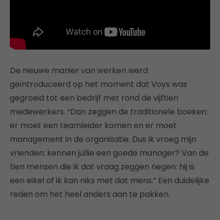
De nieuwe manier van werken werd
geïntroduceerd op het moment dat Voys was
gegroeid tot een bedrijf met rond de vijftien
medewerkers. “Dan zeggen de traditionele boeken:
er moet een teamleider komen en er moet
management in de organisatie. Dus ik vroeg mijn
vrienden: kennen jullie een goede manager? Van de
tien mensen die ik dat vraag zeggen negen: hij is
een eikel of ik kan niks met dat mens.” Een duidelijke
reden om het heel anders aan te pakken.