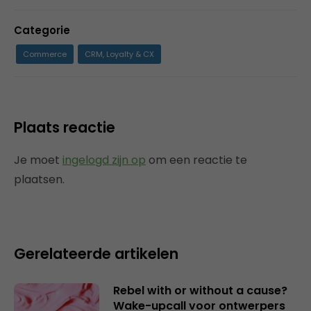
Categorie
Commerce
CRM, Loyalty & CX
Plaats reactie
Je moet
ingelogd zijn op
om een reactie te
plaatsen.
Gerelateerde artikelen
Rebel with or without a cause?
Wake-upcall voor ontwerpers