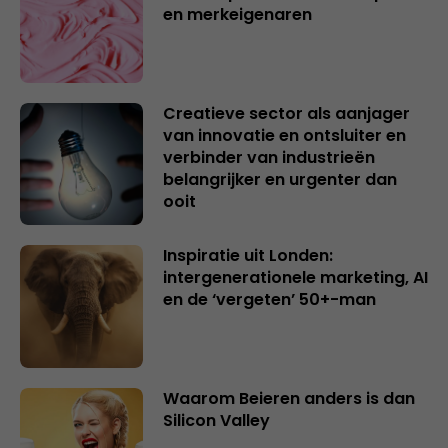
en merkeigenaren
Creatieve sector als aanjager
van innovatie en ontsluiter en
verbinder van industrieën
belangrijker en urgenter dan
ooit
Inspiratie uit Londen:
intergenerationele marketing, AI
en de ‘vergeten’ 50+-man
Waarom Beieren anders is dan
Silicon Valley