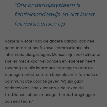
“Ons onderwijssysteem is
fabrieksonderwijs en dat levert
fabrieksmensen op”
Volgens Vletter kan die andere aanpak ook heel
goed. Internet heeft zowel communicatie als
informatie platgeslagen. Mensen zijn makkelijker en
sneller met elkaar verbonden en iedereen heeft
toegang tot alle informatie. “Vroeger waren die
managementstructuren bedoeld om informatie of
communicatie door te geven. Wij zijn gaan
onderzoeken: hoe kunnen we de taken die
traditioneel bij een manager horen, terugleggen
aan een team.”