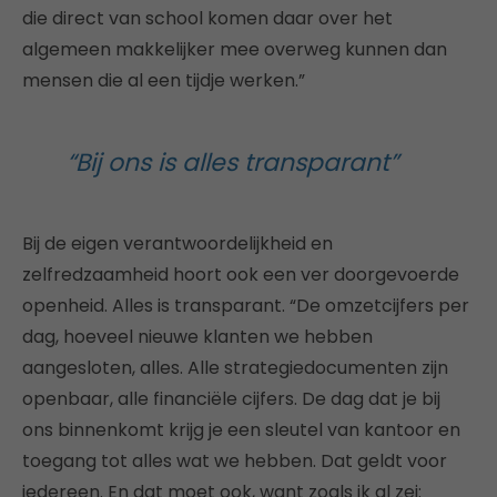
die direct van school komen daar over het
algemeen makkelijker mee overweg kunnen dan
mensen die al een tijdje werken.”
“Bij ons is alles transparant”
Bij de eigen verantwoordelijkheid en
zelfredzaamheid hoort ook een ver doorgevoerde
openheid. Alles is transparant. “De omzetcijfers per
dag, hoeveel nieuwe klanten we hebben
aangesloten, alles. Alle strategiedocumenten zijn
openbaar, alle financiële cijfers. De dag dat je bij
ons binnenkomt krijg je een sleutel van kantoor en
toegang tot alles wat we hebben. Dat geldt voor
iedereen. En dat moet ook, want zoals ik al zei: