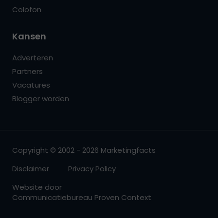
Colofon
Kansen
Adverteren
Partners
Vacatures
Blogger worden
Copyright © 2002 - 2026 Marketingfacts
Disclaimer
Privacy Policy
Website door
Communicatiebureau Proven Context