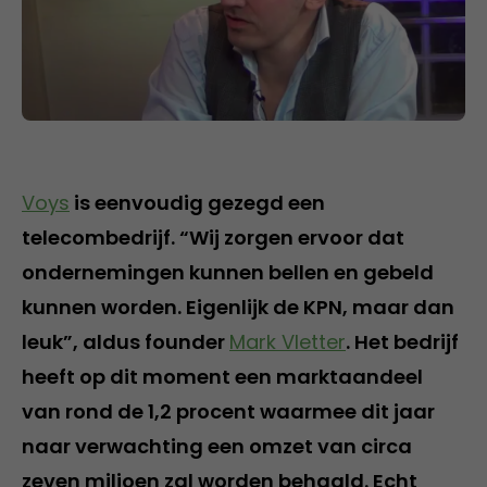
Voys
is eenvoudig gezegd een
telecombedrijf. “Wij zorgen ervoor dat
ondernemingen kunnen bellen en gebeld
kunnen worden. Eigenlijk de KPN, maar dan
leuk”, aldus founder
Mark Vletter
. Het bedrijf
heeft op dit moment een marktaandeel
van rond de 1,2 procent waarmee dit jaar
naar verwachting een omzet van circa
zeven miljoen zal worden behaald. Echt