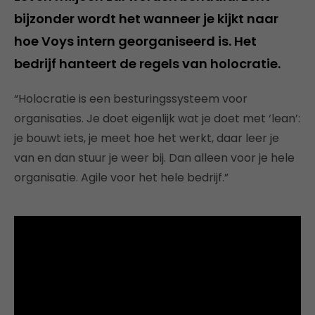
bijzonder wordt het wanneer je kijkt naar
hoe Voys intern georganiseerd is. Het
bedrijf hanteert de regels van holocratie. ​
“Holocratie is een besturingssysteem voor
organisaties. Je doet eigenlijk wat je doet met ‘lean’:
je bouwt iets, je meet hoe het werkt, daar leer je
van en dan stuur je weer bij. Dan alleen voor je hele
organisatie. Agile voor het hele bedrijf.”