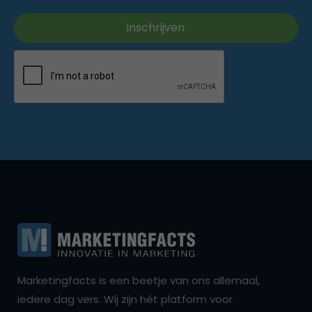
Marketingfacts is een beetje van ons allemaal,
iedere dag vers. Wij zijn hét platform voor