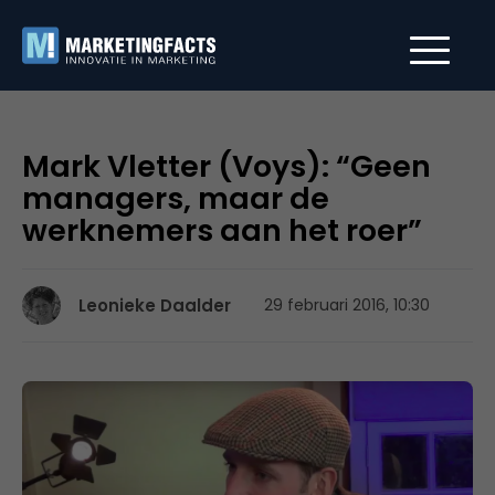
Mark Vletter (Voys): “Geen
managers, maar de
werknemers aan het roer”
Leonieke Daalder
29 februari 2016, 10:30