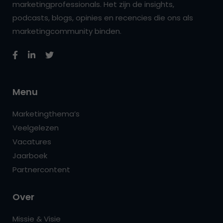
marketingprofessionals. Het zijn de insights,
podcasts, blogs, opinies en recencies die ons als
marketingcommunity binden.
Menu
Marketingthema’s
Veelgelezen
Vacatures
Jaarboek
Partnercontent
Over
Missie & Visie