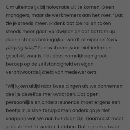
Om uiteindelijk bij holocratie uit te komen. Geen
managers, maar de werknemers aan het roer. “Dat
zie je steeds meer. Ik denk dat die rol en taken
steeds meer gaan verdwijnen en dat bottom up
daarin steeds belangrijker wordt of eigenlijk
level
playing field
.” Een systeem waar niet iedereen
geschikt voor is. Het doet namelijk een groot
beroep op de zelfstandigheid en eigen
verantwoordelijkheid van medewerkers.
“Wij kijken altijd naar twee dingen als we aannemen:
deel je dezelfde merkwaarden. Dat open,
persoonlijke en ondersteunende moet ergens een
beetje in je DNA terugkomen anders ga je niet
snappen wat we aan het doen zijn. Daarnaast moet
je de wil om te werken hebben. Dat zijn onze twee