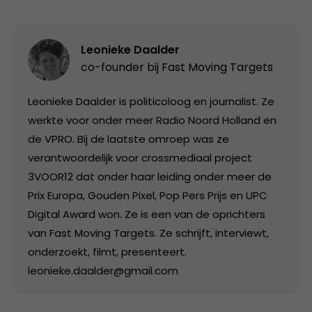
Leonieke Daalder
co-founder bij
Fast Moving Targets
Leonieke Daalder is politicoloog en journalist. Ze
werkte voor onder meer Radio Noord Holland en
de VPRO. Bij de laatste omroep was ze
verantwoordelijk voor crossmediaal project
3VOOR12 dat onder haar leiding onder meer de
Prix Europa, Gouden Pixel, Pop Pers Prijs en UPC
Digital Award won. Ze is een van de oprichters
van Fast Moving Targets. Ze schrijft, interviewt,
onderzoekt, filmt, presenteert.
leonieke.daalder@gmail.com