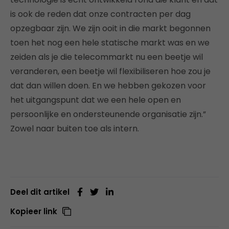
is ook de reden dat onze contracten per dag
opzegbaar zijn. We zijn ooit in die markt begonnen
toen het nog een hele statische markt was en we
zeiden als je die telecommarkt nu een beetje wil
veranderen, een beetje wil flexibiliseren hoe zou je
dat dan willen doen. En we hebben gekozen voor
het uitgangspunt dat we een hele open en
persoonlijke en ondersteunende organisatie zijn.”
Zowel naar buiten toe als intern.
Deel dit artikel
Kopieer link