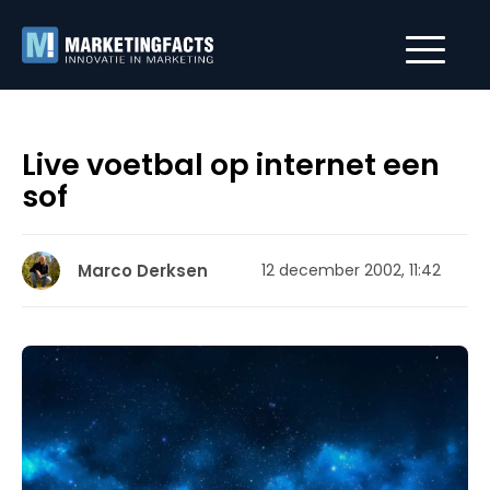
Live voetbal op internet een
sof
Marco Derksen
12 december 2002, 11:42