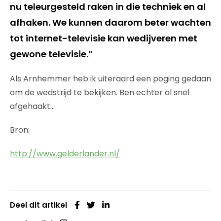
nu teleurgesteld raken in die techniek en al
afhaken. We kunnen daarom beter wachten
tot internet-televisie kan wedijveren met
gewone televisie.”
Als Arnhemmer heb ik uiteraard een poging gedaan
om de wedstrijd te bekijken. Ben echter al snel
afgehaakt…
Bron:
http://www.gelderlander.nl/
Deel dit artikel