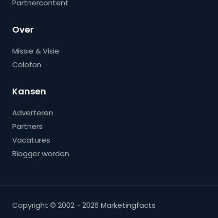
Partnercontent
Over
Missie & Visie
Colofon
Kansen
Adverteren
Partners
Vacatures
Blogger worden
Copyright © 2002 - 2026 Marketingfacts