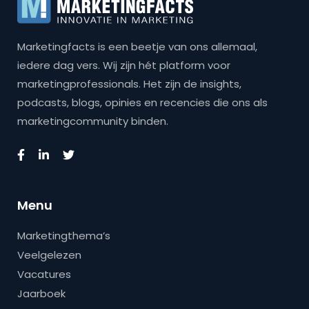
Marketingfacts is een beetje van ons allemaal,
iedere dag vers. Wij zijn hét platform voor
marketingprofessionals. Het zijn de insights,
podcasts, blogs, opinies en recencies die ons als
marketingcommunity binden.
Menu
Marketingthema’s
Veelgelezen
Vacatures
Jaarboek