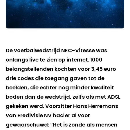
De voetbalwedstrijd NEC-Vitesse was
onlangs live te zien op internet. 1000
belangstellenden kochten voor 3,45 euro
drie codes die toegang gaven tot de
beelden, die echter nog minder kwaliteit
boden dan de wedstrijd, zelfs als met ADSL
gekeken werd. Voorzitter Hans Herremans
van Eredivisie NV had er al voor
gewaarschuwd: “Het is zonde als mensen