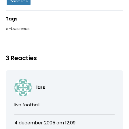
Commerce
Tags
e-business
3 Reacties
lars
live football
4 december 2005 om 12:09