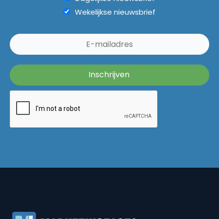
Wekelijkse nieuwsbrief