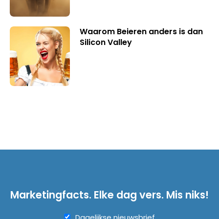
Waarom Beieren anders is dan
Silicon Valley
Marketingfacts. Elke dag vers. Mis niks!
Dagelijkse nieuwsbrief