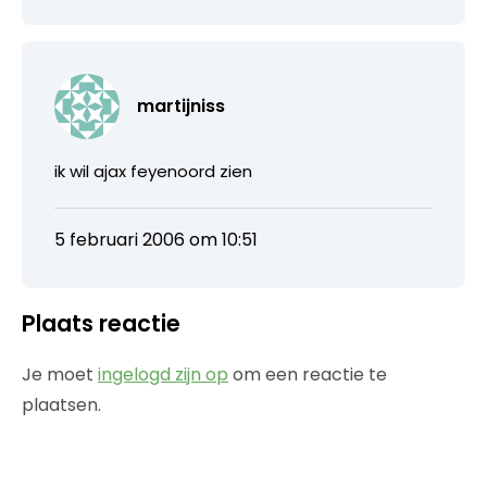
martijniss
ik wil ajax feyenoord zien
5 februari 2006 om 10:51
Plaats reactie
Je moet
ingelogd zijn op
om een reactie te
plaatsen.