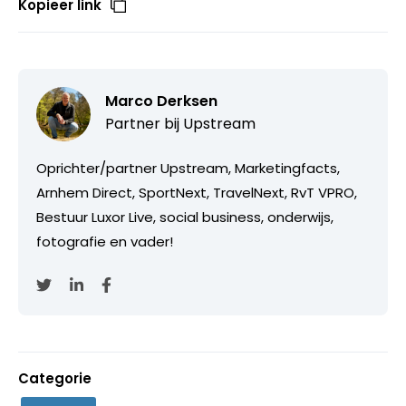
Kopieer link
Marco Derksen
Partner bij
Upstream
Oprichter/partner Upstream, Marketingfacts,
Arnhem Direct, SportNext, TravelNext, RvT VPRO,
Bestuur Luxor Live, social business, onderwijs,
fotografie en vader!
Categorie