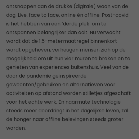
ontsnappen aan de drukke (digitale) waan van de
dag. Live, face to face, online én offline. Post-covid
is het hebben van een ‘derde plek’ om te
ontspannen belangrijker dan ooit. Nu verwacht
wordt dat de 1,5-metermaatregel binnenkort
wordt opgeheven, verheugen mensen zich op de
mogelijkheid om uit hun vier muren te breken en te
genieten van experiences buitenshuis. Veel van de
door de pandemie geïnspireerde
gewoonten/gebruiken en alternatieven voor
activiteiten op afstand worden stilletjes afgeschaft
voor het echte werk. En naarmate technologie
steeds meer doordringt in het dagelijkse leven, zal
de honger naar offline belevingen steeds groter
worden.