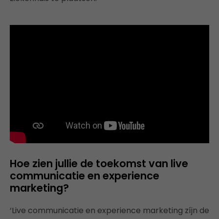
Hoe zien jullie de toekomst van live
communicatie en experience
marketing?
‘Live communicatie en experience marketing zíjn de