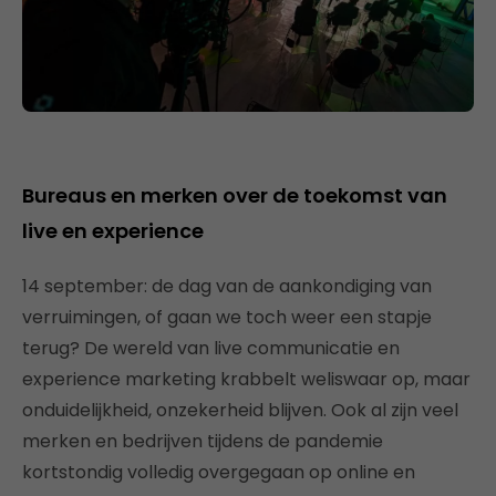
Bureaus en merken over de toekomst van
live en experience
14 september: de dag van de aankondiging van
verruimingen, of gaan we toch weer een stapje
terug? De wereld van live communicatie en
experience marketing krabbelt weliswaar op, maar
onduidelijkheid, onzekerheid blijven. Ook al zijn veel
merken en bedrijven tijdens de pandemie
kortstondig volledig overgegaan op online en