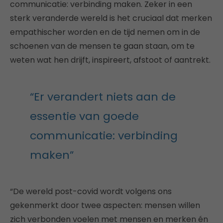
communicatie: verbinding maken. Zeker in een
sterk veranderde wereld is het cruciaal dat merken
empathischer worden en de tijd nemen om in de
schoenen van de mensen te gaan staan, om te
weten wat hen drijft, inspireert, afstoot of aantrekt.
“Er verandert niets aan de
essentie van goede
communicatie: verbinding
maken”
“De wereld post-covid wordt volgens ons
gekenmerkt door twee aspecten: mensen willen
zich verbonden voelen met mensen en merken én