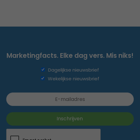
Marketingfacts. Elke dag vers. Mis niks!
Dagelijkse nieuwsbrief
Wekelijkse nieuwsbrief