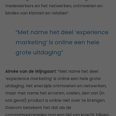
medewerkers en het netwerken, ontmoeten en
binden van klanten en relaties”.
“Met name het deel ‘experience
marketing’ is online een hele
grote uitdaging”
Aimée van de Wijngaart
: “Met name het deel
‘experience marketing’ is online een hele grote
uitdaging. Het enerzijds ontmoeten en netwerken,
maar met name het ervaren, voelen, zien van (in
ons geval) product is online niet over te brengen.
Daarom betekent het dat als de
coronamaatregelen nog een tijd van kracht blijven,