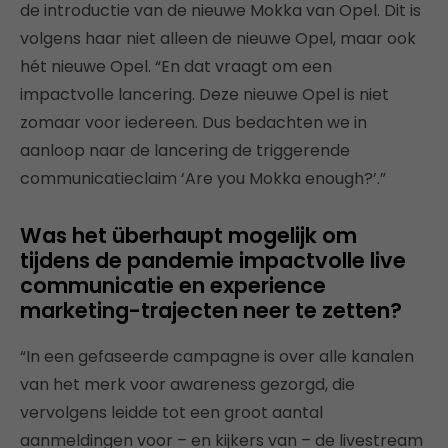
de introductie van de nieuwe Mokka van Opel. Dit is
volgens haar niet alleen de nieuwe Opel, maar ook
hét nieuwe Opel. “En dat vraagt om een
impactvolle lancering. Deze nieuwe Opel is niet
zomaar voor iedereen. Dus bedachten we in
aanloop naar de lancering de triggerende
communicatieclaim ‘Are you Mokka enough?’.”
Was het überhaupt mogelijk om
tijdens de pandemie impactvolle live
communicatie en experience
marketing-trajecten neer te zetten?
“In een gefaseerde campagne is over alle kanalen
van het merk voor awareness gezorgd, die
vervolgens leidde tot een groot aantal
aanmeldingen voor – en kijkers van – de livestream