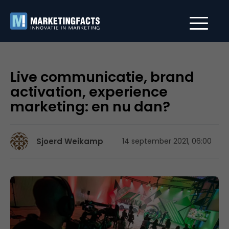
Live communicatie, brand
activation, experience
marketing: en nu dan?
Sjoerd Weikamp
14 september 2021, 06:00