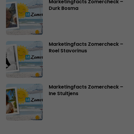
Marketingfacts Zomercheck –
Durk Bosma
Marketingfacts Zomercheck –
Roel Stavorinus
Marketingfacts Zomercheck –
Ine Stultjens