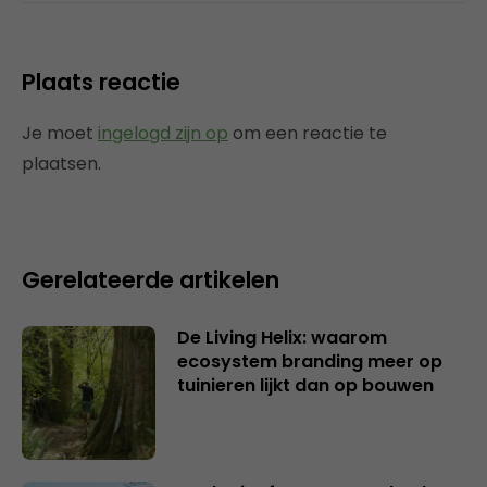
Plaats reactie
Je moet
ingelogd zijn op
om een reactie te
plaatsen.
Gerelateerde artikelen
De Living Helix: waarom
ecosystem branding meer op
tuinieren lijkt dan op bouwen