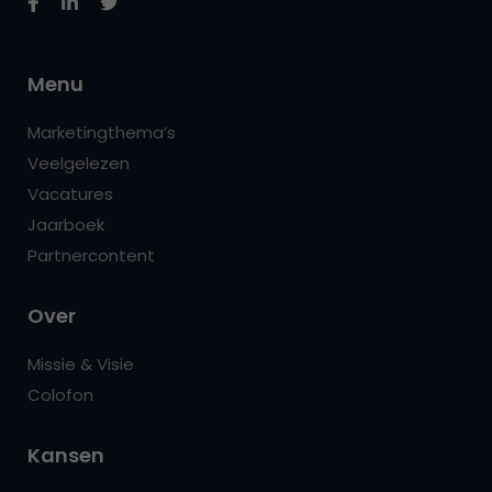
Menu
Marketingthema’s
Veelgelezen
Vacatures
Jaarboek
Partnercontent
Over
Missie & Visie
Colofon
Kansen