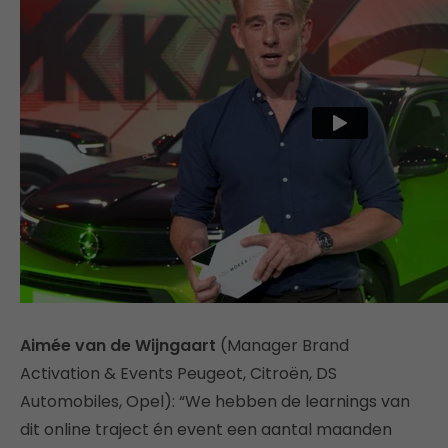
Aimée van de Wijngaart
(Manager Brand
Activation & Events Peugeot, Citroën, DS
Automobiles, Opel): “We hebben de learnings van
dit online traject én event een aantal maanden