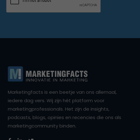
Marketingfacts is een beetje van ons allemaal,
iedere dag vers. Wij zijn hét platform voor
marketingprofessionals. Het zijn de insights,
podcasts, blogs, opinies en recencies die ons als
marketingcommunity binden.