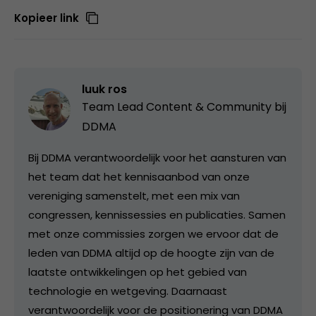
Kopieer link
luuk ros
Team Lead Content & Community bij
DDMA
Bij DDMA verantwoordelijk voor het aansturen van
het team dat het kennisaanbod van onze
vereniging samenstelt, met een mix van
congressen, kennissessies en publicaties. Samen
met onze commissies zorgen we ervoor dat de
leden van DDMA altijd op de hoogte zijn van de
laatste ontwikkelingen op het gebied van
technologie en wetgeving. Daarnaast
verantwoordelijk voor de positionering van DDMA