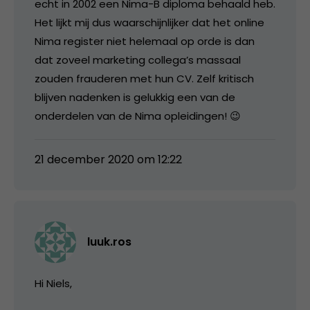
echt in 2002 een Nima-B diploma behaald heb.
Het lijkt mij dus waarschijnlijker dat het online
Nima register niet helemaal op orde is dan
dat zoveel marketing collega’s massaal
zouden frauderen met hun CV. Zelf kritisch
blijven nadenken is gelukkig een van de
onderdelen van de Nima opleidingen! 😉
21 december 2020 om 12:22
luuk.ros
Hi Niels,