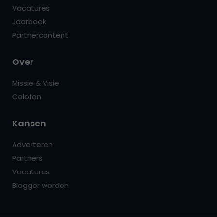
Vacatures
Jaarboek
Partnercontent
Over
Missie & Visie
Colofon
Kansen
Adverteren
Partners
Vacatures
Blogger worden