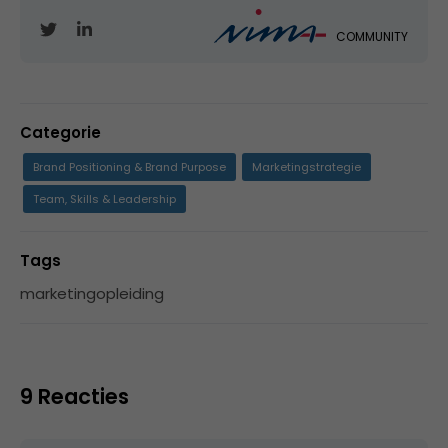
COMMUNITY
Categorie
Brand Positioning & Brand Purpose
Marketingstrategie
Team, Skills & Leadership
Tags
marketingopleiding
9 Reacties