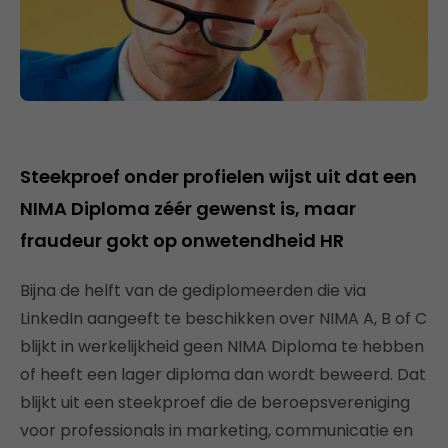
Steekproef onder profielen wijst uit dat een
NIMA Diploma zéér gewenst is, maar
fraudeur gokt op onwetendheid HR
Bijna de helft van de gediplomeerden die via
LinkedIn aangeeft te beschikken over NIMA A, B of C
blijkt in werkelijkheid geen NIMA Diploma te hebben
of heeft een lager diploma dan wordt beweerd. Dat
blijkt uit een steekproef die de beroepsvereniging
voor professionals in marketing, communicatie en