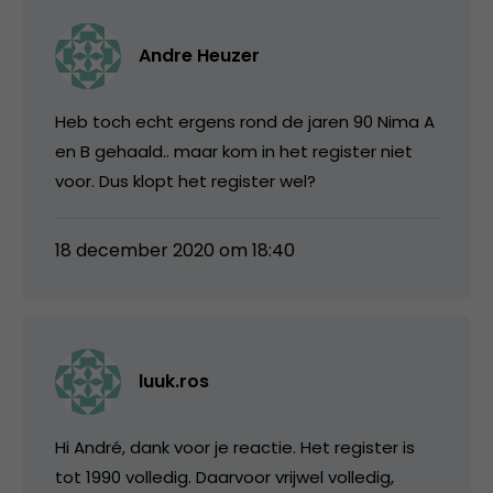
Andre Heuzer
Heb toch echt ergens rond de jaren 90 Nima A
en B gehaald.. maar kom in het register niet
voor. Dus klopt het register wel?
18 december 2020 om 18:40
luuk.ros
Hi André, dank voor je reactie. Het register is
tot 1990 volledig. Daarvoor vrijwel volledig,