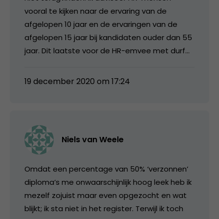
vooral te kijken naar de ervaring van de
afgelopen 10 jaar en de ervaringen van de
afgelopen 15 jaar bij kandidaten ouder dan 55
jaar. Dit laatste voor de HR-emvee met durf…
19 december 2020 om 17:24
Niels van Weele
Omdat een percentage van 50% ‘verzonnen’
diploma’s me onwaarschijnlijk hoog leek heb ik
mezelf zojuist maar even opgezocht en wat
blijkt; ik sta niet in het register. Terwijl ik toch