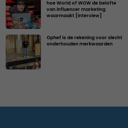
hoe World of WOW de belofte
van influencer marketing
waarmaakt [interview]
Ophef is de rekening voor slecht
onderhouden merkwaarden