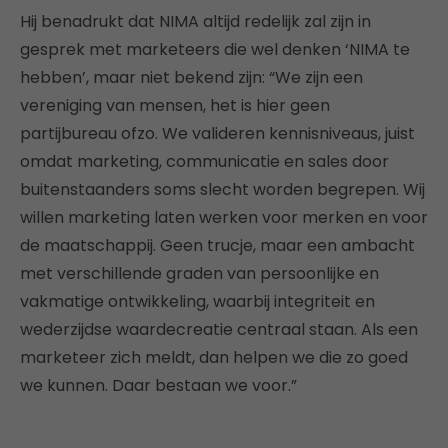
Hij benadrukt dat NIMA altijd redelijk zal zijn in
gesprek met marketeers die wel denken ‘NIMA te
hebben’, maar niet bekend zijn: “We zijn een
vereniging van mensen, het is hier geen
partijbureau ofzo. We valideren kennisniveaus, juist
omdat marketing, communicatie en sales door
buitenstaanders soms slecht worden begrepen. Wij
willen marketing laten werken voor merken en voor
de maatschappij. Geen trucje, maar een ambacht
met verschillende graden van persoonlijke en
vakmatige ontwikkeling, waarbij integriteit en
wederzijdse waardecreatie centraal staan. Als een
marketeer zich meldt, dan helpen we die zo goed
we kunnen. Daar bestaan we voor.”