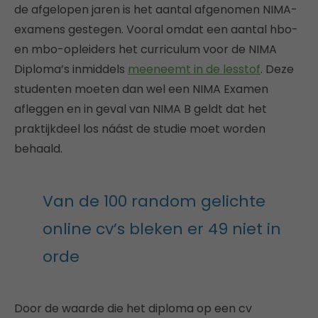
de afgelopen jaren is het aantal afgenomen NIMA-
examens gestegen. Vooral omdat een aantal hbo-
en mbo-opleiders het curriculum voor de NIMA
Diploma’s inmiddels
meeneemt in de lesstof
. Deze
studenten moeten dan wel een NIMA Examen
afleggen en in geval van NIMA B geldt dat het
praktijkdeel los náást de studie moet worden
behaald.
Van de 100 random gelichte
online cv’s bleken er 49 niet in
orde
Door de waarde die het diploma op een cv