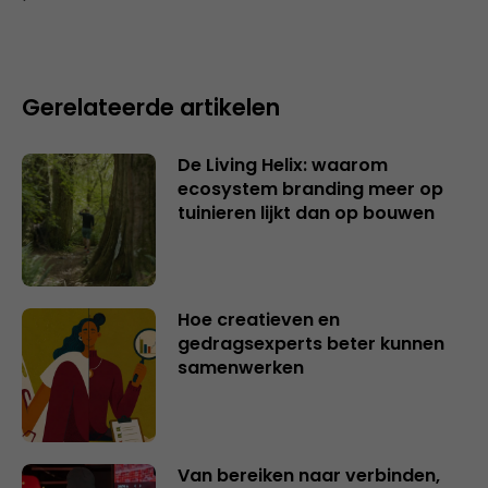
Gerelateerde artikelen
De Living Helix: waarom
ecosystem branding meer op
tuinieren lijkt dan op bouwen
Hoe creatieven en
gedragsexperts beter kunnen
samenwerken
Van bereiken naar verbinden,