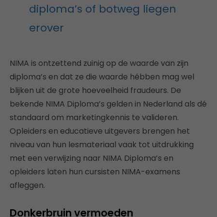
diploma’s of botweg liegen
erover
NIMA is ontzettend zuinig op de waarde van zijn
diploma’s en dat ze die waarde hébben mag wel
blijken uit de grote hoeveelheid fraudeurs. De
bekende NIMA Diploma’s gelden in Nederland als dé
standaard om marketingkennis te valideren.
Opleiders en educatieve uitgevers brengen het
niveau van hun lesmateriaal vaak tot uitdrukking
met een verwijzing naar NIMA Diploma’s en
opleiders laten hun cursisten NIMA-examens
afleggen.
Donkerbruin vermoeden