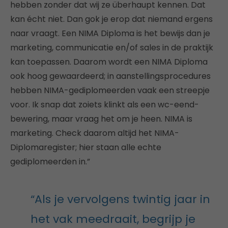
hebben zonder dat wij ze überhaupt kennen. Dat
kan écht niet. Dan gok je erop dat niemand ergens
naar vraagt. Een NIMA Diploma is het bewijs dan je
marketing, communicatie en/of sales in de praktijk
kan toepassen. Daarom wordt een NIMA Diploma
ook hoog gewaardeerd; in aanstellingsprocedures
hebben NIMA-gediplomeerden vaak een streepje
voor. Ik snap dat zoiets klinkt als een wc-eend-
bewering, maar vraag het om je heen. NIMA is
marketing. Check daarom altijd het NIMA-
Diplomaregister; hier staan alle echte
gediplomeerden in.”
“Als je vervolgens twintig jaar in
het vak meedraait, begrijp je