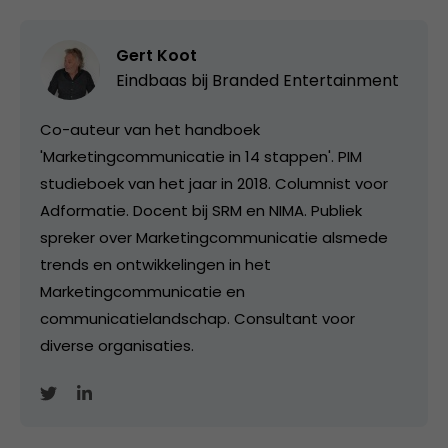
Gert Koot
Eindbaas bij
Branded Entertainment
Co-auteur van het handboek
'Marketingcommunicatie in 14 stappen'. PIM
studieboek van het jaar in 2018. Columnist voor
Adformatie. Docent bij SRM en NIMA. Publiek
spreker over Marketingcommunicatie alsmede
trends en ontwikkelingen in het
Marketingcommunicatie en
communicatielandschap. Consultant voor
diverse organisaties.