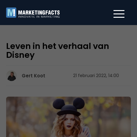
Leven in het verhaal van
Disney
Gert Koot
21 februari 2022, 14:00