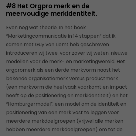
#8
Het Orgpro merk en de
meervoudige merkidentiteit.
Even nog wat theorie. In het boek
“Marketingcommunicatie in 14 stappen” dat ik
samen met Guy van Liemt heb geschreven
introduceren wij twee, voor zover wij weten, nieuwe
modellen voor de merk- en marketingwereld. Het
orgpromerk als een derde merkvorm naast het
bekende organisatiemerk versus productmerk
(een merkvorm die heel vaak voorkomt en impact
heeft op de positionering en merkidentiteit) en het
“Hamburgermodel”, een model om de identiteit en
positionering van een merk vast te leggen voor
meerdere merkdoelgroepen (vrijwel alle merken
hebben meerdere merkdoelgroepen) om tot de