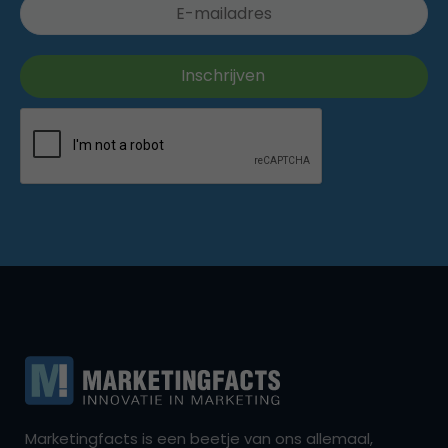
Marketingfacts is een beetje van ons allemaal,