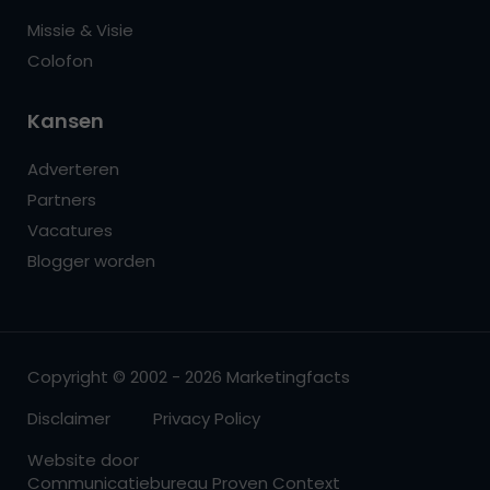
Missie & Visie
Colofon
Kansen
Adverteren
Partners
Vacatures
Blogger worden
Copyright © 2002 - 2026 Marketingfacts
Disclaimer
Privacy Policy
Website door
Communicatiebureau Proven Context