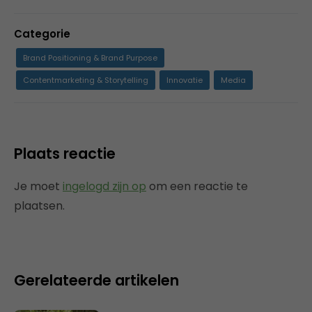
Categorie
Brand Positioning & Brand Purpose
Contentmarketing & Storytelling
Innovatie
Media
Plaats reactie
Je moet
ingelogd zijn op
om een reactie te
plaatsen.
Gerelateerde artikelen