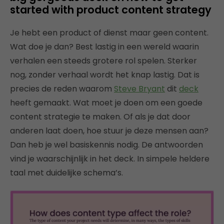
started with product content strategy
Je hebt een product of dienst maar geen content.
Wat doe je dan? Best lastig in een wereld waarin
verhalen een steeds grotere rol spelen. Sterker
nog, zonder verhaal wordt het knap lastig. Dat is
precies de reden waarom
Steve Bryant
dit
deck
heeft gemaakt. Wat moet je doen om een goede
content strategie te maken. Of als je dat door
anderen laat doen, hoe stuur je deze mensen aan?
Dan heb je wel basiskennis nodig. De antwoorden
vind je waarschijnlijk in het deck. In simpele heldere
taal met duidelijke schema’s.