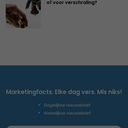
of voor verschraling?
Marketingfacts. Elke dag vers. Mis niks!
Dagelijkse nieuwsbrief
Wekelijkse nieuwsbrief