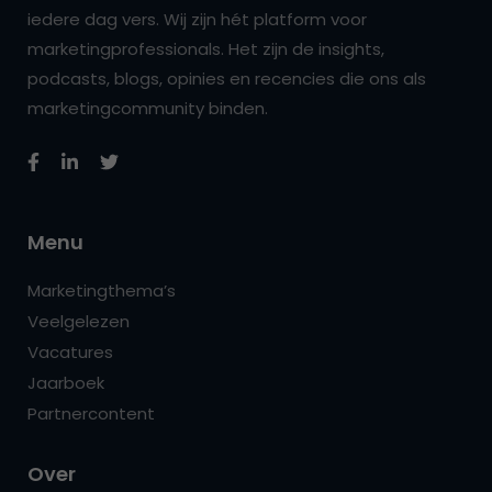
iedere dag vers. Wij zijn hét platform voor
marketingprofessionals. Het zijn de insights,
podcasts, blogs, opinies en recencies die ons als
marketingcommunity binden.
Menu
Marketingthema’s
Veelgelezen
Vacatures
Jaarboek
Partnercontent
Over