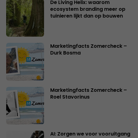
De Living Helix: waarom
ecosystem branding meer op
tuinieren lijkt dan op bouwen
Marketingfacts Zomercheck –
Durk Bosma
Marketingfacts Zomercheck –
Roel Stavorinus
AI: Zorgen we voor vooruitgang