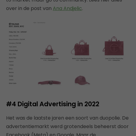
over in de post van
Ana Andjelic
.
#4
Digital Advertising in 2022
Het was de laatste jaren een soort van duopolie. De
advertentiemarkt werd grotendeels beheerst door
Facebook (Meta) en Google. Maar de