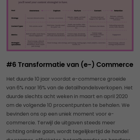
#6
Transformatie van
(e-) Commerce
Het duurde 10 jaar voordat e-commerce groeide
van 6% naar 16% van de detailhandelsverkopen. Het
duurde slechts acht weken in maart en april 2020
om de volgende 10 procentpunten te behalen. We
bevinden ons op een uniek moment voor e-
commercie. Terwijl de uitgaven steeds meer
richting online gaan, wordt tegelijkertijd de handel