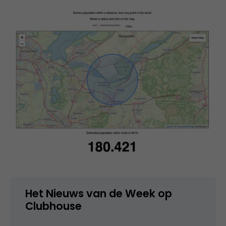
Het Nieuws van de Week op
Clubhouse