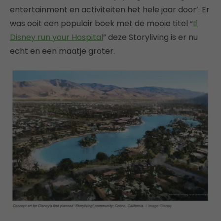
entertainment en activiteiten het hele jaar door’. Er
was ooit een populair boek met de mooie titel “
If
Disney run your Hospital
” deze Storyliving is er nu
echt en een maatje groter.