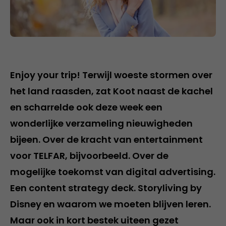
Enjoy your trip! Terwijl woeste stormen over
het land raasden, zat Koot naast de kachel
en scharrelde ook deze week een
wonderlijke verzameling nieuwigheden
bijeen. Over de kracht van entertainment
voor TELFAR, bijvoorbeeld. Over de
mogelijke toekomst van digital advertising.
Een content strategy deck. Storyliving by
Disney en waarom we moeten blijven leren.
Maar ook in kort bestek uiteen gezet