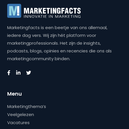
Marketingfacts is een beetje van ons allemaal,
iedere dag vers. Wij zijn hét platform voor
marketingprofessionals. Het zijn de insights,
podcasts, blogs, opinies en recencies die ons als
marketingcommunity binden.
Menu
Marketingthema’s
Veelgelezen
Vacatures