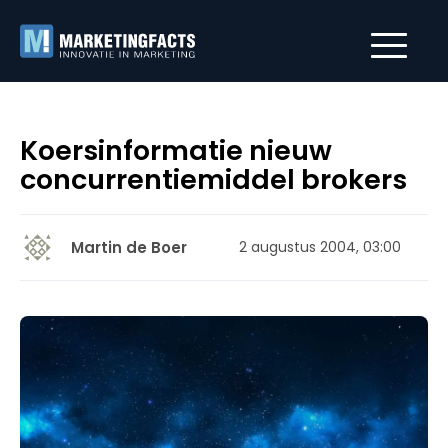
Koersinformatie nieuw
concurrentiemiddel brokers
Martin de Boer
2 augustus 2004, 03:00