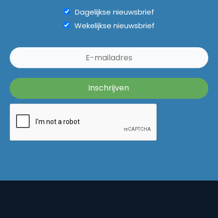
Dagelijkse nieuwsbrief
Wekelijkse nieuwsbrief