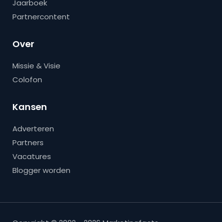
Jaarboek
Partnercontent
Over
Missie & Visie
Colofon
Kansen
Adverteren
Partners
Vacatures
Blogger worden