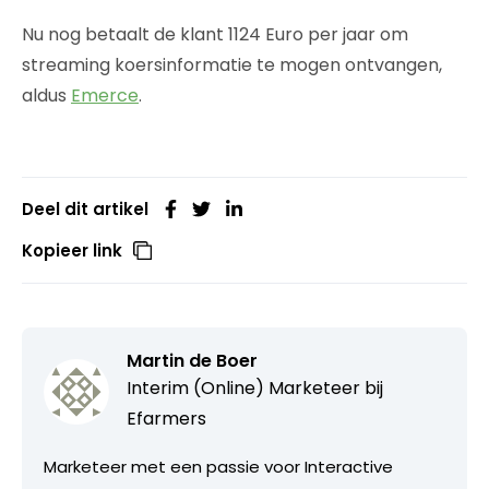
Nu nog betaalt de klant 1124 Euro per jaar om
streaming koersinformatie te mogen ontvangen,
aldus
Emerce
.
Deel dit artikel
Kopieer link
Martin de Boer
Interim (Online) Marketeer bij
Efarmers
Marketeer met een passie voor Interactive