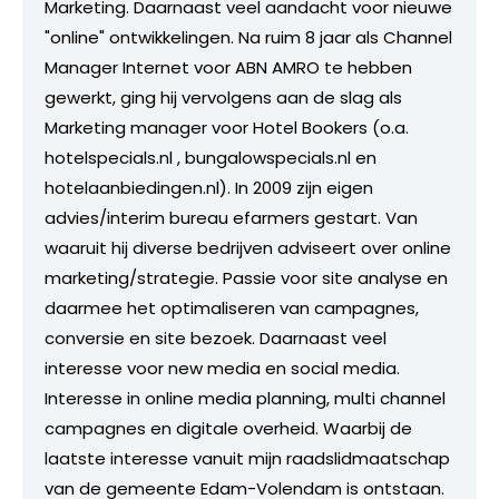
Marketing. Daarnaast veel aandacht voor nieuwe
"online" ontwikkelingen. Na ruim 8 jaar als Channel
Manager Internet voor ABN AMRO te hebben
gewerkt, ging hij vervolgens aan de slag als
Marketing manager voor Hotel Bookers (o.a.
hotelspecials.nl , bungalowspecials.nl en
hotelaanbiedingen.nl). In 2009 zijn eigen
advies/interim bureau efarmers gestart. Van
waaruit hij diverse bedrijven adviseert over online
marketing/strategie. Passie voor site analyse en
daarmee het optimaliseren van campagnes,
conversie en site bezoek. Daarnaast veel
interesse voor new media en social media.
Interesse in online media planning, multi channel
campagnes en digitale overheid. Waarbij de
laatste interesse vanuit mijn raadslidmaatschap
van de gemeente Edam-Volendam is ontstaan.