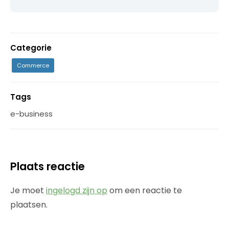
Categorie
Commerce
Tags
e-business
Plaats reactie
Je moet
ingelogd zijn op
om een reactie te
plaatsen.