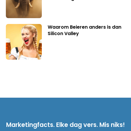
Waarom Beieren anders is dan
Silicon Valley
Marketingfacts. Elke dag vers. Mis niks!