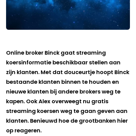
Online broker Binck gaat streaming
koersinformatie beschikbaar stellen aan
zijn klanten. Met dat douceurtje hoopt Binck
bestaande klanten binnen te houden en
nieuwe klanten bij andere brokers weg te
kapen. Ook Alex overweegt nu gratis
streaming koersen weg te gaan geven aan
klanten. Benieuwd hoe de grootbanken hier
op reageren.