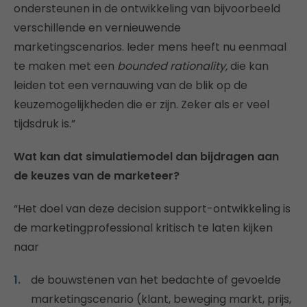
ondersteunen in de ontwikkeling van bijvoorbeeld
verschillende en vernieuwende
marketingscenarios. Ieder mens heeft nu eenmaal
te maken met een
bounded rationality,
die kan
leiden tot een vernauwing van de blik op de
keuzemogelijkheden die er zijn. Zeker als er veel
tijdsdruk is.”
Wat kan dat simulatiemodel dan bijdragen aan
de keuzes van de marketeer?
“Het doel van deze decision support-ontwikkeling is
de marketingprofessional kritisch te laten kijken
naar
de bouwstenen van het bedachte of gevoelde
marketingscenario (klant, beweging markt, prijs,