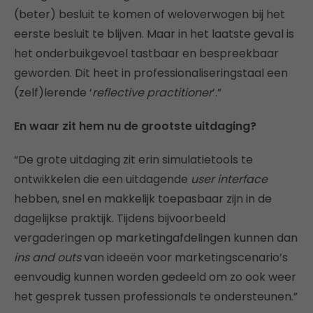
(beter) besluit te komen of weloverwogen bij het
eerste besluit te blijven. Maar in het laatste geval is
het onderbuikgevoel tastbaar en bespreekbaar
geworden. Dit heet in professionaliseringstaal een
(zelf)lerende ‘
reflective practitioner
’.”
En waar zit hem nu de grootste uitdaging?
“De grote uitdaging zit erin simulatietools te
ontwikkelen die een uitdagende
user interface
hebben, snel en makkelijk toepasbaar zijn in de
dagelijkse praktijk. Tijdens bijvoorbeeld
vergaderingen op marketingafdelingen kunnen dan
ins and outs
van ideeën voor marketingscenario’s
eenvoudig kunnen worden gedeeld om zo ook weer
het gesprek tussen professionals te ondersteunen.”