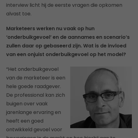
interview licht hij de eerste vragen die opkomen
alvast toe.
Marketeers werken nu vaak op hun
‘onderbuikgevoel’ en de aannames en scenario’s
zullen daar op gebaseerd zijn. Wat is de invloed
van een onjuist onderbuikgevoel op het model?
“Het onderbuikgevoel
van de marketeer is een
hele goede raadgever.
De professional kan zich
buigen over vaak
jarenlange ervaring en
heeft een goed
ontwikkeld gevoel voor