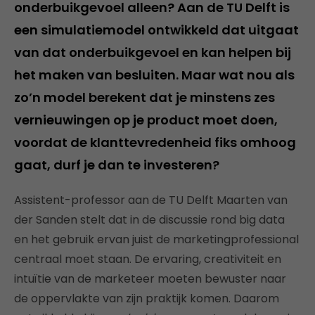
onderbuikgevoel alleen? Aan de TU Delft is
een simulatiemodel ontwikkeld dat uitgaat
van dat onderbuikgevoel en kan helpen bij
het maken van besluiten. Maar wat nou als
zo’n model berekent dat je minstens zes
vernieuwingen op je product moet doen,
voordat de klanttevredenheid fiks omhoog
gaat, durf je dan te investeren?
Assistent-professor aan de TU Delft Maarten van
der Sanden stelt dat in de discussie rond big data
en het gebruik ervan juist de marketingprofessional
centraal moet staan. De ervaring, creativiteit en
intuïtie van de marketeer moeten bewuster naar
de oppervlakte van zijn praktijk komen. Daarom