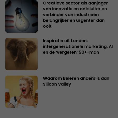
Creatieve sector als aanjager
van innovatie en ontsluiter en
verbinder van industrieën
belangrijker en urgenter dan
ooit
Inspiratie uit Londen:
intergenerationele marketing, AI
en de ‘vergeten’ 50+-man
Waarom Beieren anders is dan
Silicon Valley