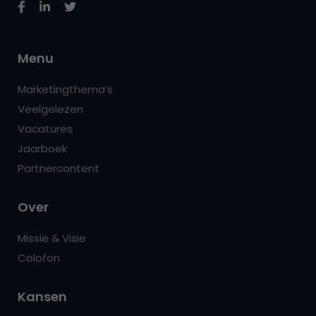
Menu
Marketingthema’s
Veelgelezen
Vacatures
Jaarboek
Partnercontent
Over
Missie & Visie
Colofon
Kansen