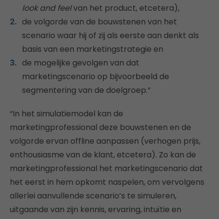
look and feel
van het product, etcetera),
de volgorde van de bouwstenen van het
scenario waar hij of zij als eerste aan denkt als
basis van een marketingstrategie en
de mogelijke gevolgen van dat
marketingscenario op bijvoorbeeld de
segmentering van de doelgroep.”
“In het simulatiemodel kan de
marketingprofessional deze bouwstenen en de
volgorde ervan offline aanpassen (verhogen prijs,
enthousiasme van de klant, etcetera). Zo kan de
marketingprofessional het marketingscenario dat
het eerst in hem opkomt naspelen, om vervolgens
allerlei aanvullende scenario’s te simuleren,
uitgaande van zijn kennis, ervaring, intuïtie en