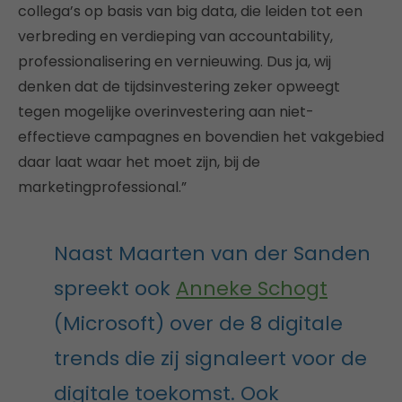
collega’s op basis van big data, die leiden tot een
verbreding en verdieping van accountability,
professionalisering en vernieuwing. Dus ja, wij
denken dat de tijdsinvestering zeker opweegt
tegen mogelijke overinvestering aan niet-
effectieve campagnes en bovendien het vakgebied
daar laat waar het moet zijn, bij de
marketingprofessional.”
Naast Maarten van der Sanden
spreekt ook
Anneke Schogt
(Microsoft) over de 8 digitale
trends die zij signaleert voor de
digitale toekomst. Ook