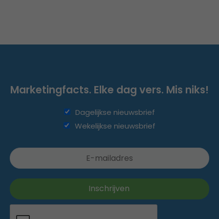
Marketingfacts. Elke dag vers. Mis niks!
Dagelijkse nieuwsbrief
Wekelijkse nieuwsbrief