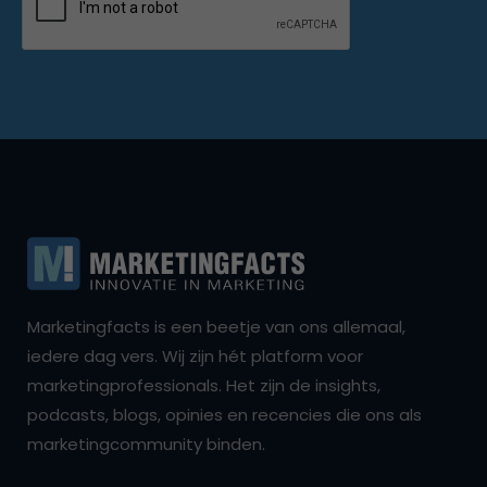
Marketingfacts is een beetje van ons allemaal,
iedere dag vers. Wij zijn hét platform voor
marketingprofessionals. Het zijn de insights,
podcasts, blogs, opinies en recencies die ons als
marketingcommunity binden.