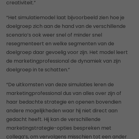
creativiteit.”
“Het simulatiemodel laat bijvoorbeeld zien hoe je
doelgroep zich aan de hand van de verschillende
scenario’s ook weer snel of minder snel
resegmenteert en welke segmenten van de
doelgroep daar gevoelig voor zijn. Het model leert
de marketingprofessional de dynamiek van zijn
doelgroep in te schatten.”
“De uitkomsten van deze simulaties leren de
marketingprofessional dus van alles over zijn of
haar bedachte strategie en openen bovendien
andere mogelijkheden waar hij niet direct aan
gedacht heeft. Hij kan de verschillende
marketingstrategie-opties bespreken met
collega’s, om vervolgens misschien tot een ander