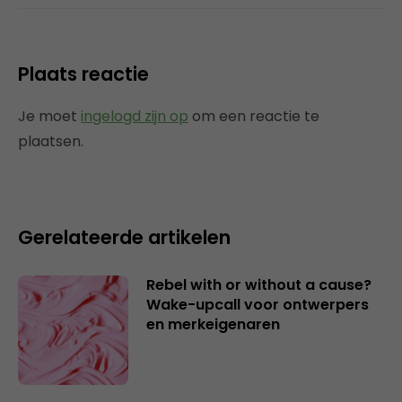
Plaats reactie
Je moet
ingelogd zijn op
om een reactie te
plaatsen.
Gerelateerde artikelen
Rebel with or without a cause?
Wake-upcall voor ontwerpers
en merkeigenaren