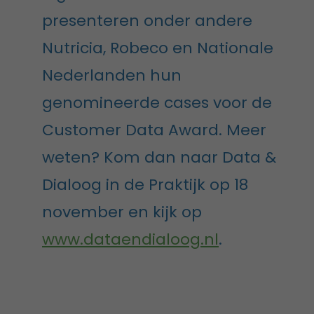
presenteren onder andere
Nutricia, Robeco en Nationale
Nederlanden hun
genomineerde cases voor de
Customer Data Award. Meer
weten? Kom dan naar Data &
Dialoog in de Praktijk op 18
november en kijk op
www.dataendialoog.nl
.