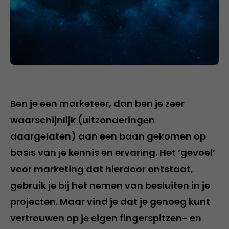
Ben je een marketeer, dan ben je zeer
waarschijnlijk (uitzonderingen
daargelaten) aan een baan gekomen op
basis van je kennis en ervaring. Het ‘gevoel’
voor marketing dat hierdoor ontstaat,
gebruik je bij het nemen van besluiten in je
projecten. Maar vind je dat je genoeg kunt
vertrouwen op je eigen fingerspitzen- en