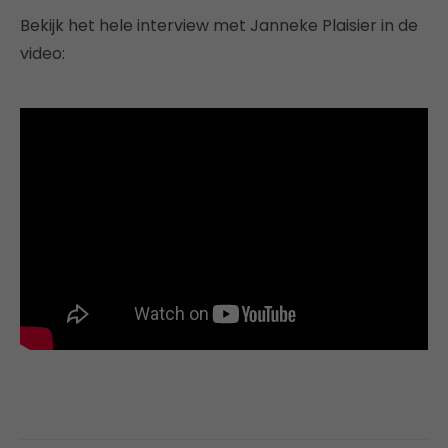
Bekijk het hele interview met Janneke Plaisier in de
video: