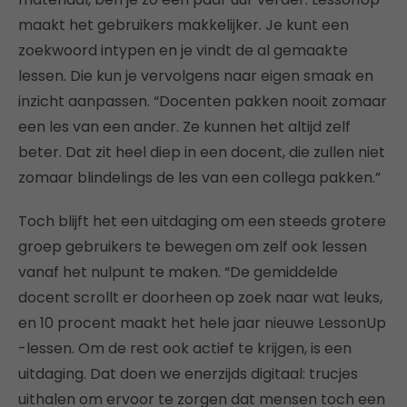
maakt het gebruikers makkelijker. Je kunt een
zoekwoord intypen en je vindt de al gemaakte
lessen. Die kun je vervolgens naar eigen smaak en
inzicht aanpassen. “Docenten pakken nooit zomaar
een les van een ander. Ze kunnen het altijd zelf
beter. Dat zit heel diep in een docent, die zullen niet
zomaar blindelings de les van een collega pakken.”
Toch blijft het een uitdaging om een steeds grotere
groep gebruikers te bewegen om zelf ook lessen
vanaf het nulpunt te maken. “De gemiddelde
docent scrollt er doorheen op zoek naar wat leuks,
en 10 procent maakt het hele jaar nieuwe LessonUp
-lessen. Om de rest ook actief te krijgen, is een
uitdaging. Dat doen we enerzijds digitaal: trucjes
uithalen om ervoor te zorgen dat mensen toch een