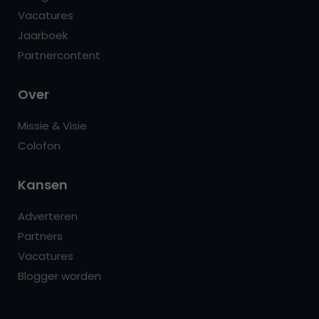
Vacatures
Jaarboek
Partnercontent
Over
Missie & Visie
Colofon
Kansen
Adverteren
Partners
Vacatures
Blogger worden