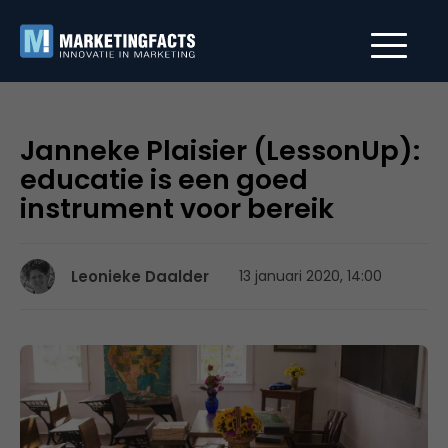
Janneke Plaisier (LessonUp):
educatie is een goed
instrument voor bereik
Leonieke Daalder
13 januari 2020, 14:00