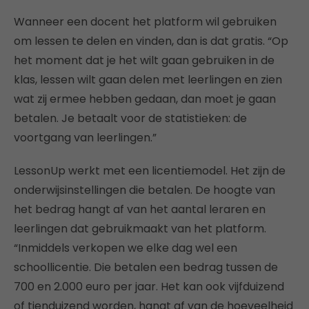
Wanneer een docent het platform wil gebruiken
om lessen te delen en vinden, dan is dat gratis. “Op
het moment dat je het wilt gaan gebruiken in de
klas, lessen wilt gaan delen met leerlingen en zien
wat zij ermee hebben gedaan, dan moet je gaan
betalen. Je betaalt voor de statistieken: de
voortgang van leerlingen.”
LessonUp werkt met een licentiemodel. Het zijn de
onderwijsinstellingen die betalen. De hoogte van
het bedrag hangt af van het aantal leraren en
leerlingen dat gebruikmaakt van het platform.
“Inmiddels verkopen we elke dag wel een
schoollicentie. Die betalen een bedrag tussen de
700 en 2.000 euro per jaar. Het kan ook vijfduizend
of tienduizend worden, hangt af van de hoeveelheid