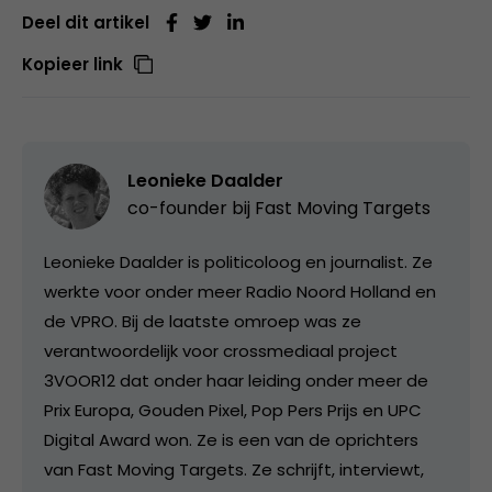
Deel dit artikel
Kopieer link
Leonieke Daalder
co-founder bij
Fast Moving Targets
Leonieke Daalder is politicoloog en journalist. Ze
werkte voor onder meer Radio Noord Holland en
de VPRO. Bij de laatste omroep was ze
verantwoordelijk voor crossmediaal project
3VOOR12 dat onder haar leiding onder meer de
Prix Europa, Gouden Pixel, Pop Pers Prijs en UPC
Digital Award won. Ze is een van de oprichters
van Fast Moving Targets. Ze schrijft, interviewt,