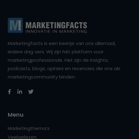
Marketingfacts is een beetje van ons allemaal,
iedere dag vers. Wij zijn hét platform voor
marketingprofessionals. Het zijn de insights,
podcasts, blogs, opinies en recencies die ons als
marketingcommunity binden.
Menu
Marketingthema’s
Veelgelezen