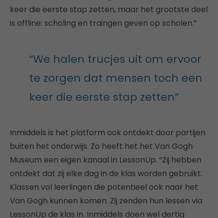
keer die eerste stap zetten, maar het grootste deel
is offline: scholing en traingen geven op scholen.”
“We halen trucjes uit om ervoor
te zorgen dat mensen toch een
keer die eerste stap zetten”
Inmiddels is het platform ook ontdekt door partijen
buiten het onderwijs. Zo heeft het het Van Gogh
Museum een eigen kanaal in LessonUp. “Zij hebben
ontdekt dat zij elke dag in de klas worden gebruikt.
Klassen vol leerlingen die potentieel ook naar het
Van Gogh kunnen komen. Zij zenden hun lessen via
LessonUp de klas in. Inmiddels doen wel dertig