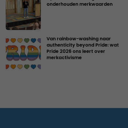
onderhouden merkwaarden
Van rainbow-washing naar
authenticity beyond Pride: wat
Pride 2026 ons leert over
merkactivisme