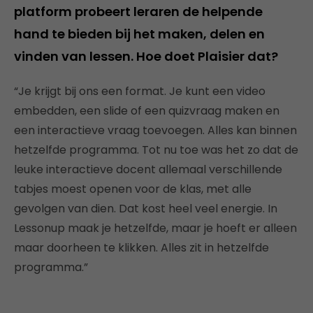
platform probeert leraren de helpende
hand te bieden bij het maken, delen en
vinden van lessen. Hoe doet Plaisier dat?
“Je krijgt bij ons een format. Je kunt een video
embedden, een slide of een quizvraag maken en
een interactieve vraag toevoegen. Alles kan binnen
hetzelfde programma. Tot nu toe was het zo dat de
leuke interactieve docent allemaal verschillende
tabjes moest openen voor de klas, met alle
gevolgen van dien. Dat kost heel veel energie. In
Lessonup maak je hetzelfde, maar je hoeft er alleen
maar doorheen te klikken. Alles zit in hetzelfde
programma.”