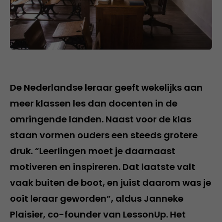
De Nederlandse leraar geeft wekelijks aan
meer klassen les dan docenten in de
omringende landen. Naast voor de klas
staan vormen ouders een steeds grotere
druk. “Leerlingen moet je daarnaast
motiveren en inspireren. Dat laatste valt
vaak buiten de boot, en juist daarom was je
ooit leraar geworden”, aldus Janneke
Plaisier, co-founder van LessonUp. Het