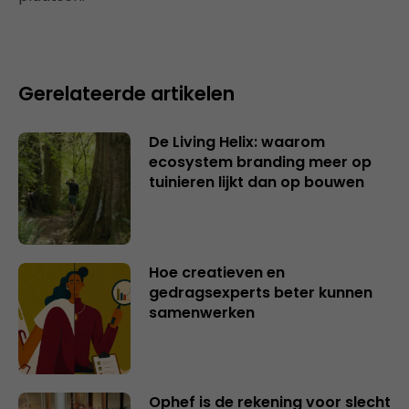
Gerelateerde artikelen
De Living Helix: waarom
ecosystem branding meer op
tuinieren lijkt dan op bouwen
Hoe creatieven en
gedragsexperts beter kunnen
samenwerken
Ophef is de rekening voor slecht