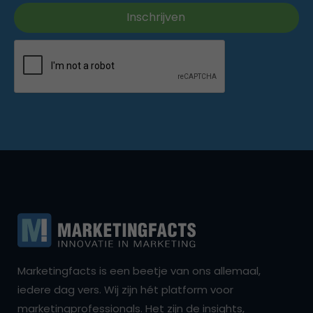
Marketingfacts is een beetje van ons allemaal,
iedere dag vers. Wij zijn hét platform voor
marketingprofessionals. Het zijn de insights,