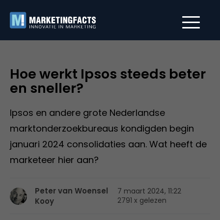
Hoe werkt Ipsos steeds beter
en sneller?
Ipsos en andere grote Nederlandse
marktonderzoekbureaus kondigden begin
januari 2024 consolidaties aan. Wat heeft de
marketeer hier aan?
Peter van Woensel
7 maart 2024, 11:22
2791 x gelezen
Kooy