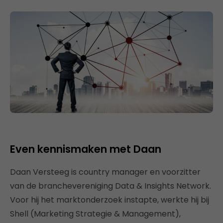
Even kennismaken met Daan
Daan Versteeg is country manager en voorzitter
van de branchevereniging Data & Insights Network.
Voor hij het marktonderzoek instapte, werkte hij bij
Shell (Marketing Strategie & Management),