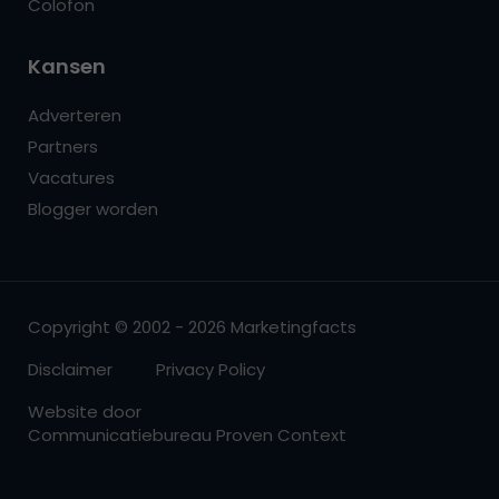
Colofon
Kansen
Adverteren
Partners
Vacatures
Blogger worden
Copyright © 2002 - 2026 Marketingfacts
Disclaimer
Privacy Policy
Website door
Communicatiebureau Proven Context