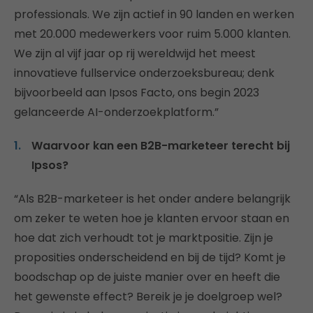
professionals. We zijn actief in 90 landen en werken
met 20.000 medewerkers voor ruim 5.000 klanten.
We zijn al vijf jaar op rij wereldwijd het meest
innovatieve fullservice onderzoeksbureau; denk
bijvoorbeeld aan Ipsos Facto, ons begin 2023
gelanceerde AI-onderzoekplatform.”
Waarvoor kan een B2B-marketeer terecht bij
Ipsos?
“Als B2B-marketeer is het onder andere belangrijk
om zeker te weten hoe je klanten ervoor staan en
hoe dat zich verhoudt tot je marktpositie. Zijn je
proposities onderscheidend en bij de tijd? Komt je
boodschap op de juiste manier over en heeft die
het gewenste effect? Bereik je je doelgroep wel?