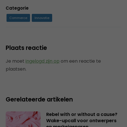
Categorie
Commerce
Innovatie
Plaats reactie
Je moet
ingelogd zijn op
om een reactie te
plaatsen.
Gerelateerde artikelen
Rebel with or without a cause?
Wake-upcall voor ontwerpers
en merkeigenaren