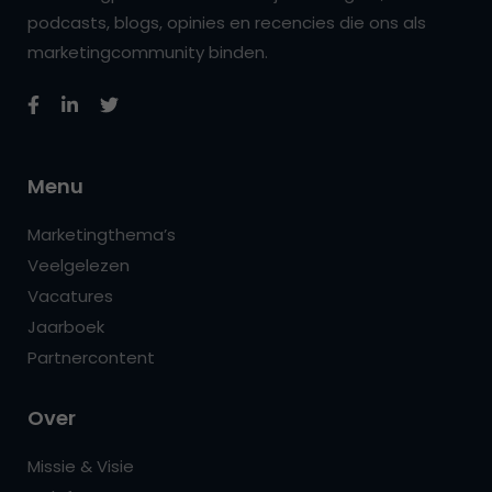
podcasts, blogs, opinies en recencies die ons als
marketingcommunity binden.
Menu
Marketingthema’s
Veelgelezen
Vacatures
Jaarboek
Partnercontent
Over
Missie & Visie