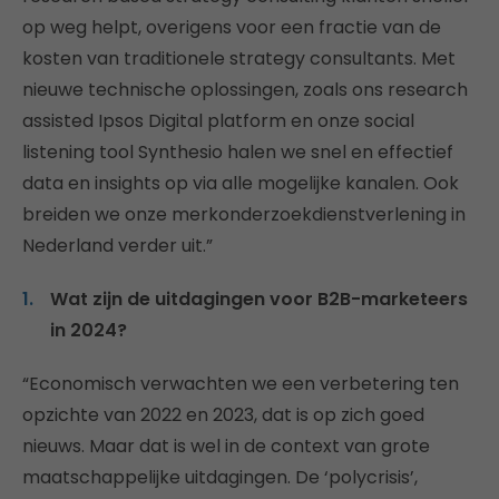
op weg helpt, overigens voor een fractie van de
kosten van traditionele strategy consultants. Met
nieuwe technische oplossingen, zoals ons research
assisted Ipsos Digital platform en onze social
listening tool Synthesio halen we snel en effectief
data en insights op via alle mogelijke kanalen. Ook
breiden we onze merkonderzoekdienstverlening in
Nederland verder uit.”
Wat zijn de uitdagingen voor B2B-marketeers
in 2024?
“Economisch verwachten we een verbetering ten
opzichte van 2022 en 2023, dat is op zich goed
nieuws. Maar dat is wel in de context van grote
maatschappelijke uitdagingen. De ‘polycrisis’,