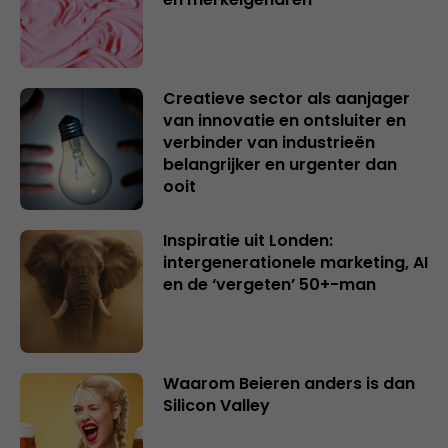
Creatieve sector als aanjager
van innovatie en ontsluiter en
verbinder van industrieën
belangrijker en urgenter dan
ooit
Inspiratie uit Londen:
intergenerationele marketing, AI
en de ‘vergeten’ 50+-man
Waarom Beieren anders is dan
Silicon Valley