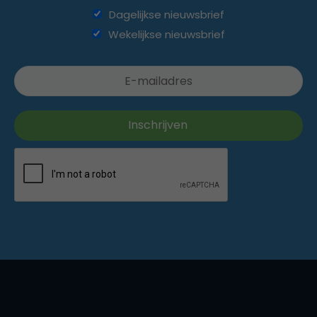
Dagelijkse nieuwsbrief
Wekelijkse nieuwsbrief