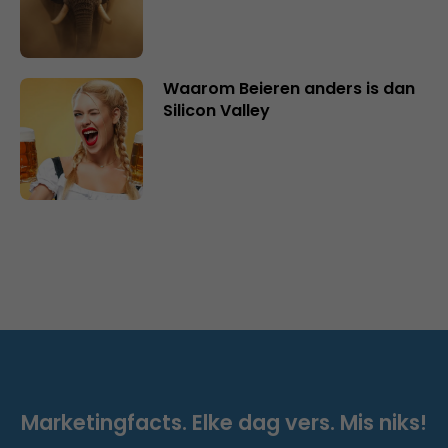
Waarom Beieren anders is dan
Silicon Valley
Marketingfacts. Elke dag vers. Mis niks!