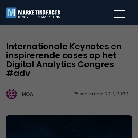
Internationale Keynotes en
inspirerende cases op het
Digital Analytics Congres
#adv
MOA
25 september 2017, 08:30