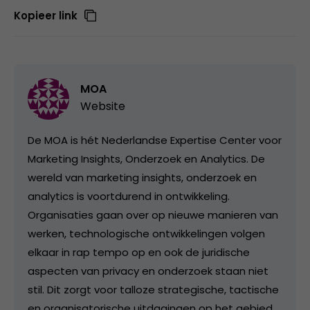
Kopieer link
MOA
Website
De MOA is hét Nederlandse Expertise Center voor
Marketing Insights, Onderzoek en Analytics. De
wereld van marketing insights, onderzoek en
analytics is voortdurend in ontwikkeling.
Organisaties gaan over op nieuwe manieren van
werken, technologische ontwikkelingen volgen
elkaar in rap tempo op en ook de juridische
aspecten van privacy en onderzoek staan niet
stil. Dit zorgt voor talloze strategische, tactische
en organisatorische uitdagingen op het gebied