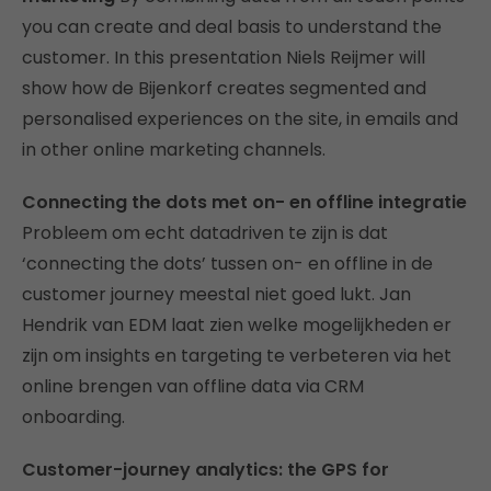
you can create and deal basis to understand the
customer. In this presentation Niels Reijmer will
show how de Bijenkorf creates segmented and
personalised experiences on the site, in emails and
in other online marketing channels.
Connecting the dots
met on- en offline integratie
Probleem om echt datadriven te zijn is dat
‘connecting the dots’ tussen on- en offline in de
customer journey meestal niet goed lukt. Jan
Hendrik van EDM laat zien welke mogelijkheden er
zijn om insights en targeting te verbeteren via het
online brengen van offline data via CRM
onboarding.
Customer-journey analytics: the GPS for