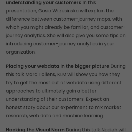
understanding your customers
In this
presentation, Gosia Wrzesinska will explain the
difference between customer-journey maps, with
which you might already be familiar, and customer-
journey analytics. She will also give you some tips on
introducing customer-journey analytics in your
organization.
Placing your webdata in the bigger picture
During
this talk Marc Tollens, KLM will show you how they
try to get the most out of webdata using different
approaches to ultimately gain a better
understanding of their customers. Expect an
honest story about our experiment to mix market
research, web data and machine learning.
Hacking the Visual Norm
During this talk Nadieh will