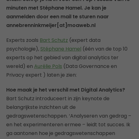
minuten met Stéphane Hamel. Je kan je
aanmelden door een mail te sturen naar
annebrenninkmeijer[at]moaweb.nl
Experts zoals
Bart Schutz
(expert data
psychologie),
Stéphane Hamel
(één van de top 10
experts op het gebied van digital analytics ter
wereld) en
Aurélie Pols
(Data Governance en
Privacy expert ) laten je zien:
Hoe maak je het verschil met Digital Analytics?
Bart Schutz introduceert in zijn keynote de
belangrijkste inzichten uit de
gedragswetenschappen. ‘Analyseren van gedrag –
en het experimenteren ermee – leidt tot succes. Ik
ga aantonen hoe je gedragswetenschappen