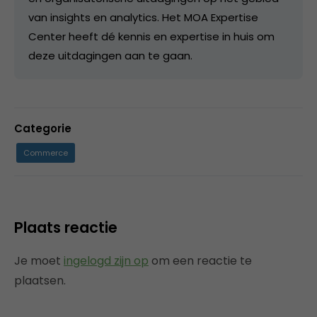
van insights en analytics. Het MOA Expertise
Center heeft dé kennis en expertise in huis om
deze uitdagingen aan te gaan.
Categorie
Commerce
Plaats reactie
Je moet
ingelogd zijn op
om een reactie te
plaatsen.