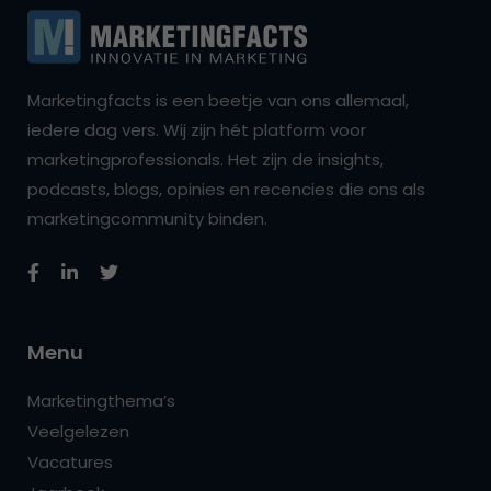
Marketingfacts is een beetje van ons allemaal,
iedere dag vers. Wij zijn hét platform voor
marketingprofessionals. Het zijn de insights,
podcasts, blogs, opinies en recencies die ons als
marketingcommunity binden.
Menu
Marketingthema’s
Veelgelezen
Vacatures