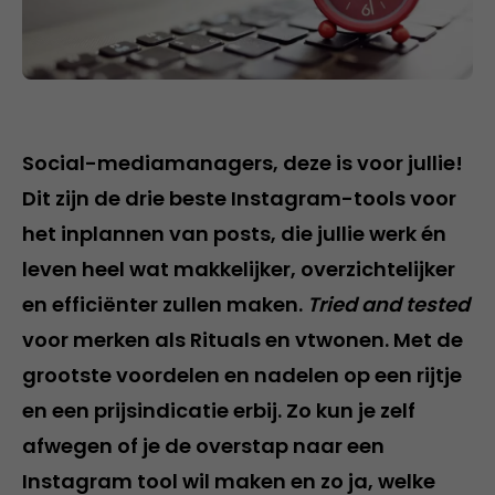
Social-mediamanagers, deze is voor jullie!
Dit zijn de drie beste Instagram-tools voor
het inplannen van posts, die jullie werk én
leven heel wat makkelijker, overzichtelijker
en efficiënter zullen maken.
Tried and tested
voor merken als Rituals en vtwonen. Met de
grootste voordelen en nadelen op een rijtje
en een prijsindicatie erbij. Zo kun je zelf
afwegen of je de overstap naar een
Instagram tool wil maken en zo ja, welke