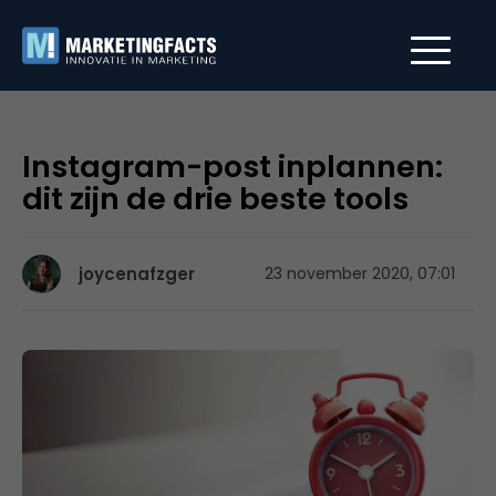
Instagram-post inplannen:
dit zijn de drie beste tools
joycenafzger
23 november 2020, 07:01