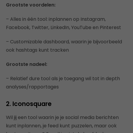
Grootste voordelen:
– Alles in één tool: inplannen op Instagram,
Facebook, Twitter, LinkedIn, YouTube en Pinterest
– Customizable dashboard, waarin je bijvoorbeeld
ook hashtags kunt tracken
Grootste nadeel:
– Relatief dure tool als je toegang wil tot in depth
analyses/rapportages
2. Iconosquare
Wil jij een tool waarin je je social media berichten
kunt inplannen, je feed kunt puzzelen, maar ook