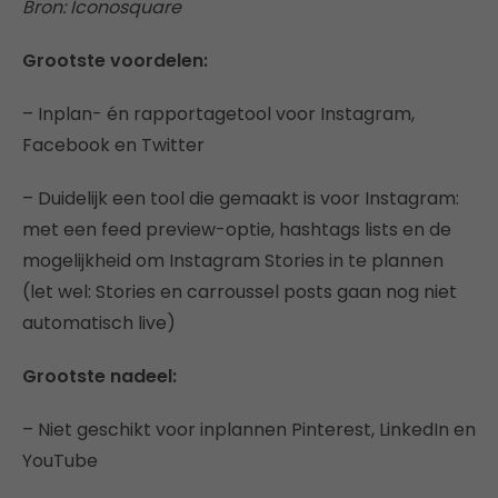
Bron: Iconosquare ​
Grootste voordelen:
– Inplan- én rapportagetool voor Instagram,
Facebook en Twitter
– Duidelijk een tool die gemaakt is voor Instagram:
met een feed preview-optie, hashtags lists en de
mogelijkheid om Instagram Stories in te plannen
(let wel: Stories en carroussel posts gaan nog niet
automatisch live)
Grootste nadeel:
– Niet geschikt voor inplannen Pinterest, LinkedIn en
YouTube