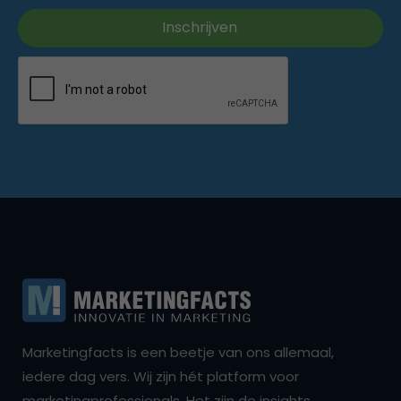
Marketingfacts is een beetje van ons allemaal,
iedere dag vers. Wij zijn hét platform voor
marketingprofessionals. Het zijn de insights,