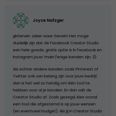
Joyce Nafzger
@Gerwin: zeker waar Gerwin! Het moge
duidelijk zijn dat de Facebook Creator Studio
een hele goede, gratis optie is ls Facebook en
Instagram jouw ‘main’/enige kanalen zijn. 😉
Als echter andere kanalen zoals Pinterest of
Twitter ook van belang zijn voor jouw bedrijf,
dan is het wel zo handig om één tool te
hebben voor al je kanalen. En dan valt de
Creator Studio af. Zoals gezegd, kies vooral
een tool die afgestemd is op jouw wensen
(en eventueel budget). Als jij in Creator Studio