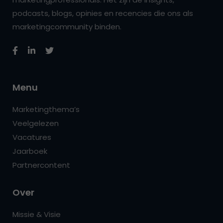
podcasts, blogs, opinies en recencies die ons als
marketingcommunity binden.
Menu
Marketingthema’s
Veelgelezen
Vacatures
Jaarboek
Partnercontent
Over
Missie & Visie