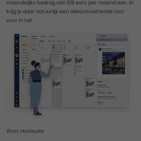
maandelijks bedrag van 109 euro per maand aan. Al
krijg je daar natuurlijk een allesomvattende tool
voor in ruil.
Bron: Hootsuite