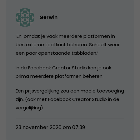
Gerwin
‘En: omdat je vaak meerdere platformen in
één externe tool kunt beheren. Scheelt weer
een paar openstaande tabbladen.’
In de Facebook Creator Studio kan je ook
prima meerdere platformen beheren.
Een prijsvergelijking zou een mooie toevoeging
zijn. (ook met Facebook Creator Studio in de
vergelijking)
23 november 2020 om 07:39