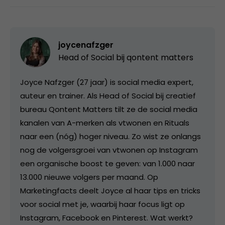
joycenafzger
Head of Social bij
qontent matters
Joyce Nafzger (27 jaar) is social media expert,
auteur en trainer. Als Head of Social bij creatief
bureau Qontent Matters tilt ze de social media
kanalen van A-merken als vtwonen en Rituals
naar een (nóg) hoger niveau. Zo wist ze onlangs
nog de volgersgroei van vtwonen op Instagram
een organische boost te geven: van 1.000 naar
13.000 nieuwe volgers per maand. Op
Marketingfacts deelt Joyce al haar tips en tricks
voor social met je, waarbij haar focus ligt op
Instagram, Facebook en Pinterest. Wat werkt?