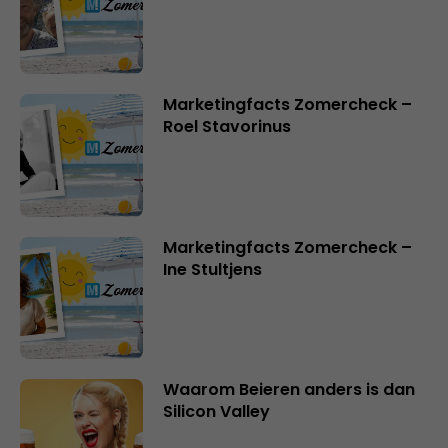
Marketingfacts Zomercheck –
Roel Stavorinus
Marketingfacts Zomercheck –
Ine Stultjens
Waarom Beieren anders is dan
Silicon Valley