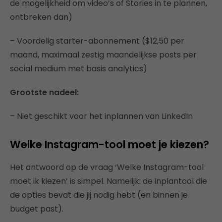
de mogelijkheid om video’s of Stories in te plannen,
ontbreken dan)
– Voordelig starter-abonnement ($12,50 per
maand, maximaal zestig maandelijkse posts per
social medium met basis analytics)
Grootste nadeel:
– Niet geschikt voor het inplannen van LinkedIn
Welke Instagram-tool moet je kiezen?
Het antwoord op de vraag ‘Welke Instagram-tool
moet ik kiezen’ is simpel. Namelijk: de inplantool die
de opties bevat die jij nodig hebt (en binnen je
budget past).