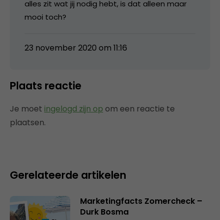
alles zit wat jij nodig hebt, is dat alleen maar
mooi toch?
23 november 2020 om 11:16
Plaats reactie
Je moet
ingelogd zijn op
om een reactie te
plaatsen.
Gerelateerde artikelen
Marketingfacts Zomercheck –
Durk Bosma