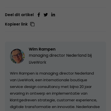
Deel dit artikel
Kopieer link
Wim Rampen
managing director Nederland bij
LiveWork
Wim Rampen is managing director Nederland
van LiveWork, een internationale boutique
service design consultancy met bijna 20 jaar
ervaring in ontwerp en implementatie van
klantgedreven strategie, customer experience,
digitale transformatie en innovatie. Nederlandse