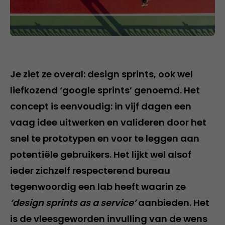
Je ziet ze overal: design sprints, ook wel
liefkozend ‘google sprints’ genoemd. Het
concept is eenvoudig: in vijf dagen een
vaag idee uitwerken en valideren door het
snel te prototypen en voor te leggen aan
potentiële gebruikers. Het lijkt wel alsof
ieder zichzelf respecterend bureau
tegenwoordig een lab heeft waarin ze
‘design sprints as a service’
aanbieden. Het
is de vleesgeworden invulling van de wens