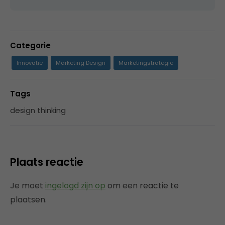
Categorie
Innovatie
Marketing Design
Marketingstrategie
Tags
design thinking
Plaats reactie
Je moet
ingelogd zijn op
om een reactie te
plaatsen.