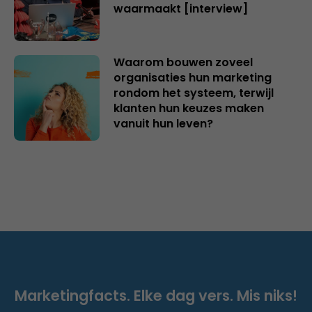
waarmaakt [interview]
Waarom bouwen zoveel
organisaties hun marketing
rondom het systeem, terwijl
klanten hun keuzes maken
vanuit hun leven?
Marketingfacts. Elke dag vers. Mis niks!