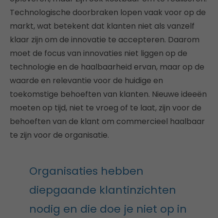
Technologische doorbraken lopen vaak voor op de
markt, wat betekent dat klanten niet als vanzelf
klaar zijn om de innovatie te accepteren. Daarom
moet de focus van innovaties niet liggen op de
technologie en de haalbaarheid ervan, maar op de
waarde en relevantie voor de huidige en
toekomstige behoeften van klanten. Nieuwe ideeën
moeten op tijd, niet te vroeg of te laat, zijn voor de
behoeften van de klant om commercieel haalbaar
te zijn voor de organisatie.
Organisaties hebben
diepgaande klantinzichten
nodig en die doe je niet op in