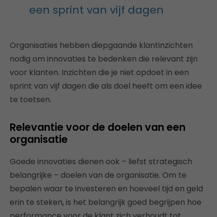
een sprint van vijf dagen
Organisaties hebben diepgaande klantinzichten
nodig om innovaties te bedenken die relevant zijn
voor klanten. Inzichten die je niet opdoet in een
sprint van vijf dagen die als doel heeft om een idee
te toetsen.
Relevantie voor de doelen van een
organisatie
Goede innovaties dienen ook – liefst strategisch
belangrijke – doelen van de organisatie. Om te
bepalen waar te investeren en hoeveel tijd en geld
erin te steken, is het belangrijk goed begrijpen hoe
performance voor de klant zich verhoudt tot