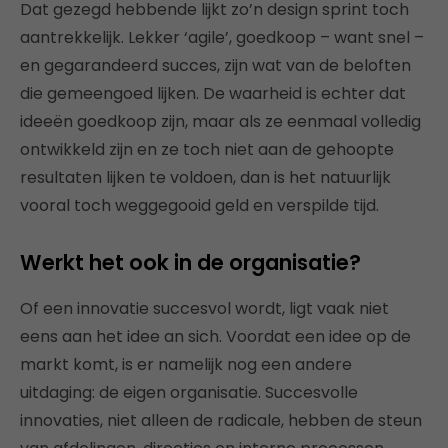
Dat gezegd hebbende lijkt zo’n design sprint toch
aantrekkelijk. Lekker ‘agile’, goedkoop – want snel –
en gegarandeerd succes, zijn wat van de beloften
die gemeengoed lijken. De waarheid is echter dat
ideeën goedkoop zijn, maar als ze eenmaal volledig
ontwikkeld zijn en ze toch niet aan de gehoopte
resultaten lijken te voldoen, dan is het natuurlijk
vooral toch weggegooid geld en verspilde tijd.
Werkt het ook in de organisatie?
Of een innovatie succesvol wordt, ligt vaak niet
eens aan het idee an sich. Voordat een idee op de
markt komt, is er namelijk nog een andere
uitdaging: de eigen organisatie. Succesvolle
innovaties, niet alleen de radicale, hebben de steun