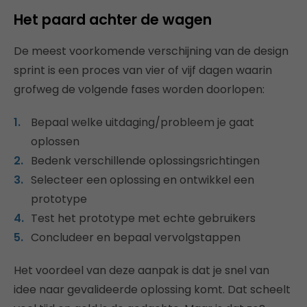
Het paard achter de wagen
De meest voorkomende verschijning van de design
sprint is een proces van vier of vijf dagen waarin
grofweg de volgende fases worden doorlopen:
Bepaal welke uitdaging/probleem je gaat
oplossen
Bedenk verschillende oplossingsrichtingen
Selecteer een oplossing en ontwikkel een
prototype
Test het prototype met echte gebruikers
Concludeer en bepaal vervolgstappen
Het voordeel van deze aanpak is dat je snel van
idee naar gevalideerde oplossing komt. Dat scheelt