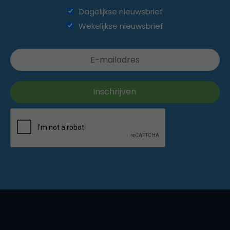
Dagelijkse nieuwsbrief
Wekelijkse nieuwsbrief