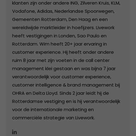
klanten zijn onder andere ING, Zilveren Kruis, KLM,
Vodafone, Adidas, Nederlandse Spoorwegen,
Gemeenten Rotterdam, Den Haag en een
wereldwijde marktleider in hoefijzers. Livework
heeft vestigingen in Londen, Sao Paulo en
Rotterdam. Wim heeft 20+ jaar ervaring in
customer experience. Hij heeft onder andere
ruim 8 jaar met zijn voeten in de call center
management klei gestaan en was bijna 7 jaar
verantwoordelijk voor customer experience,
customer intelligence & brand management bij
OHRA en Delta Lloyd. Sinds 2 jaar leidt hij de
Rotterdamse vestiging en is hij verantwoordelijk
voor de internationale marketing en
commerciële strategie van Livework.