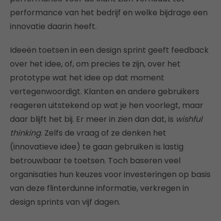
performance van het bedrijf en welke bijdrage een
innovatie daarin heeft.
Ideeën toetsen in een design sprint geeft feedback
over het idee, of, om precies te zijn, over het
prototype wat het idee op dat moment
vertegenwoordigt. Klanten en andere gebruikers
reageren uitstekend op wat je hen voorlegt, maar
daar blijft het bij. Er meer in zien dan dat, is
wishful
thinking
. Zelfs de vraag of ze denken het
(innovatieve idee) te gaan gebruiken is lastig
betrouwbaar te toetsen. Toch baseren veel
organisaties hun keuzes voor investeringen op basis
van deze flinterdunne informatie, verkregen in
design sprints van vijf dagen.