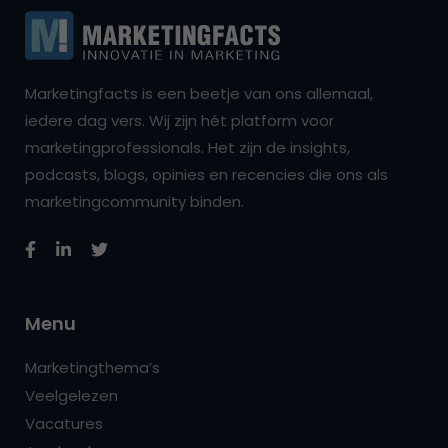
Marketingfacts is een beetje van ons allemaal,
iedere dag vers. Wij zijn hét platform voor
marketingprofessionals. Het zijn de insights,
podcasts, blogs, opinies en recencies die ons als
marketingcommunity binden.
Menu
Marketingthema’s
Veelgelezen
Vacatures