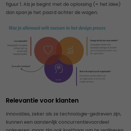
figuur 1. Als je begint met de oplossing (= het idee)
dan span je het paard achter de wagen.
Relevantie voor klanten
Innovaties, zeker als ze technologie-gedreven zijn,
kunnen een aanzienlijk concurrentievoordeel
opleveren, maar zijn ook kostbaar om te realiseren.