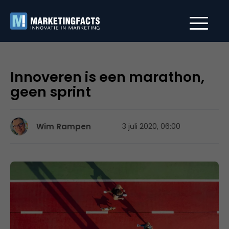
Innoveren is een marathon,
geen sprint
Wim Rampen
3 juli 2020, 06:00