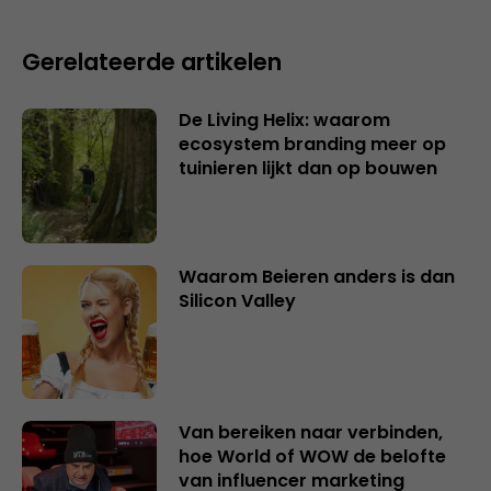
Gerelateerde artikelen
De Living Helix: waarom
ecosystem branding meer op
tuinieren lijkt dan op bouwen
Waarom Beieren anders is dan
Silicon Valley
Van bereiken naar verbinden,
hoe World of WOW de belofte
van influencer marketing