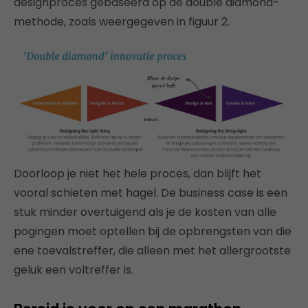
designproces gebaseerd op de double diamond-
methode, zoals weergegeven in figuur 2.
Doorloop je niet het hele proces, dan blijft het
vooral schieten met hagel. De business case is een
stuk minder overtuigend als je de kosten van alle
pogingen moet optellen bij de opbrengsten van die
ene toevalstreffer, die alleen met het allergrootste
geluk een voltreffer is.