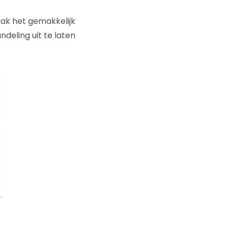
aak het gemakkelijk
ndeling uit te laten