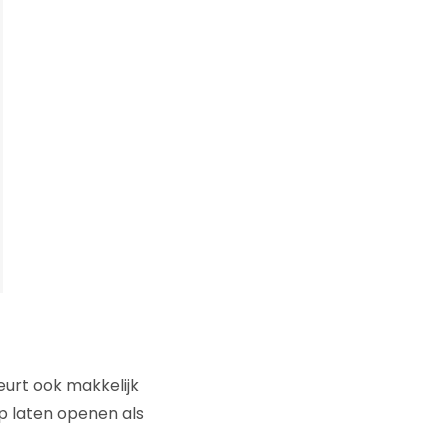
eurt ook makkelijk
 laten openen als