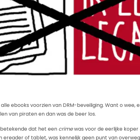
alle ebooks voorzien van DRM-beveiliging. Want o wee, 
en van piraten en dan was de beer los.
 betekende dat het een
crime
was voor de eerlijke koper
ereader of tablet, was kennelijk geen punt van overweg