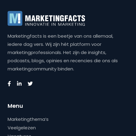
Marketingfacts is een beetje van ons allemaal,
iedere dag vers. Wij zijn hét platform voor
marketingprofessionals. Het zijn de insights,
podcasts, blogs, opinies en recencies die ons als
marketingcommunity binden.
Menu
Marketingthema’s
Veelgelezen