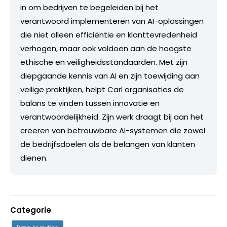
in om bedrijven te begeleiden bij het
verantwoord implementeren van AI-oplossingen
die niet alleen efficiëntie en klanttevredenheid
verhogen, maar ook voldoen aan de hoogste
ethische en veiligheidsstandaarden. Met zijn
diepgaande kennis van AI en zijn toewijding aan
veilige praktijken, helpt Carl organisaties de
balans te vinden tussen innovatie en
verantwoordelijkheid. Zijn werk draagt bij aan het
creëren van betrouwbare AI-systemen die zowel
de bedrijfsdoelen als de belangen van klanten
dienen.
Categorie