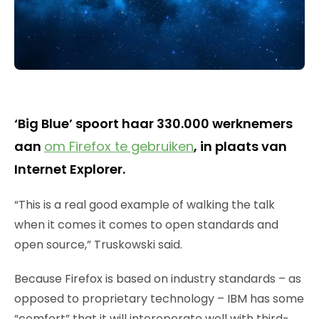
‘Big Blue’ spoort haar 330.000 werknemers
aan
om Firefox te gebruiken
, in plaats van
Internet Explorer.
“This is a real good example of walking the talk
when it comes it comes to open standards and
open source,” Truskowski said.
Because Firefox is based on industry standards – as
opposed to proprietary technology – IBM has some
“comfort” that it will interoperate well with third-