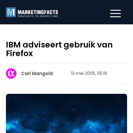
IBM adviseert gebruik van
Firefox
Carl Mangold
13 mei 2005, 05:19