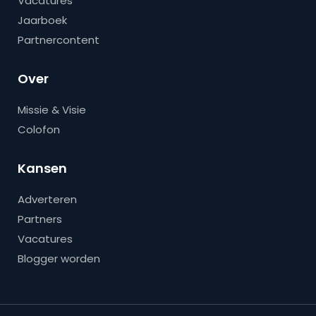
Vacatures
Jaarboek
Partnercontent
Over
Missie & Visie
Colofon
Kansen
Adverteren
Partners
Vacatures
Blogger worden