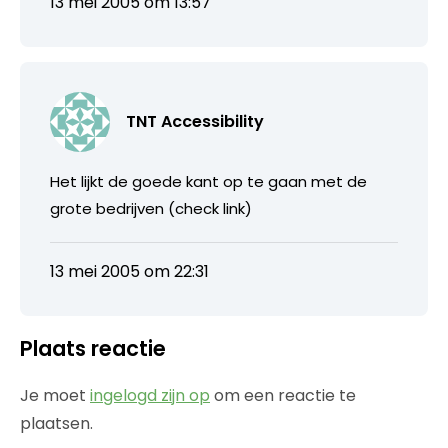
13 mei 2005 om 13:57
TNT Accessibility
Het lijkt de goede kant op te gaan met de
grote bedrijven (check link)
13 mei 2005 om 22:31
Plaats reactie
Je moet
ingelogd zijn op
om een reactie te
plaatsen.