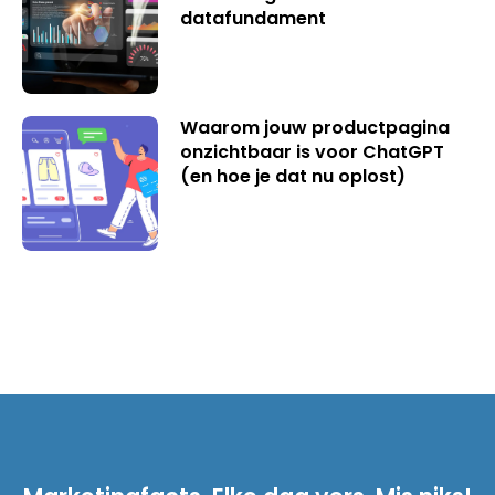
datafundament
Waarom jouw productpagina
onzichtbaar is voor ChatGPT
(en hoe je dat nu oplost)