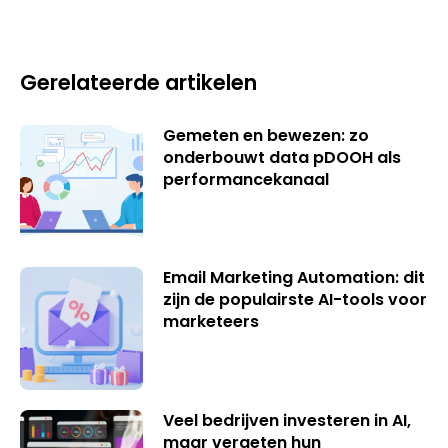
Gerelateerde artikelen
Gemeten en bewezen: zo
onderbouwt data pDOOH als
performancekanaal
Email Marketing Automation: dit
zijn de populairste AI-tools voor
marketeers
Veel bedrijven investeren in AI,
maar vergeten hun