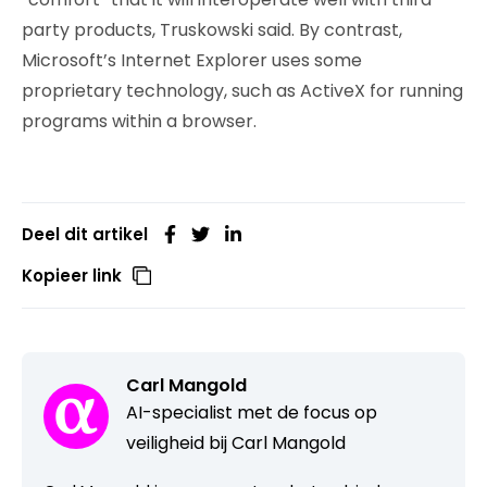
party products, Truskowski said. By contrast,
Microsoft’s Internet Explorer uses some
proprietary technology, such as ActiveX for running
programs within a browser.
Deel dit artikel
Kopieer link
Carl Mangold
AI-specialist met de focus op
veiligheid bij Carl Mangold