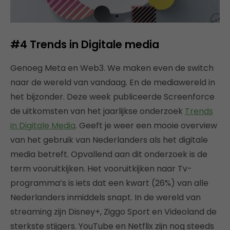
#4
Trends in Digitale media
Genoeg Meta en Web3. We maken even de switch
naar de wereld van vandaag. En de mediawereld in
het bijzonder. Deze week publiceerde Screenforce
de uitkomsten van het jaarlijkse onderzoek
Trends
in Digitale Media
. Geeft je weer een mooie overview
van het gebruik van Nederlanders als het digitale
media betreft. Opvallend aan dit onderzoek is de
term vooruitkijken. Het vooruitkijken naar Tv-
programma’s is iets dat een kwart (26%) van alle
Nederlanders inmiddels snapt. In de wereld van
streaming zijn Disney+, Ziggo Sport en Videoland de
sterkste stijgers. YouTube en Netflix zijn nog steeds