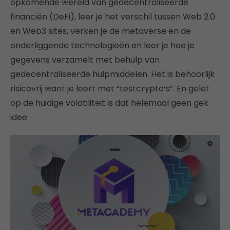
opkomende wereld van gedecentraliseerde
financiën (DeFi), leer je het verschil tussen Web 2.0
en Web3 sites, verken je de metaverse en de
onderliggende technologieën en leer je hoe je
gegevens verzamelt met behulp van
gedecentraliseerde hulpmiddelen. Het is behoorlijk
risicovrij want je leert met “testcrypto’s”. En gelet
op de huidige volatiliteit is dat helemaal geen gek
idee.