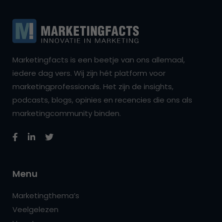
Marketingfacts is een beetje van ons allemaal,
iedere dag vers. Wij zijn hét platform voor
marketingprofessionals. Het zijn de insights,
podcasts, blogs, opinies en recencies die ons als
marketingcommunity binden.
Menu
Marketingthema’s
Veelgelezen