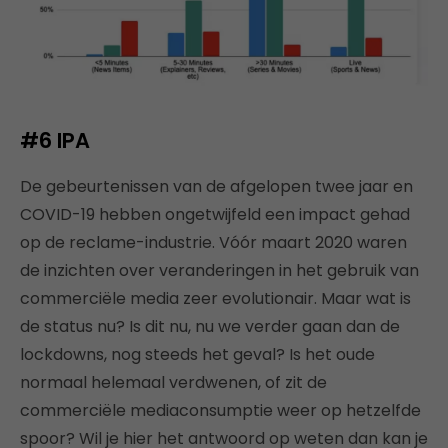
#6
IPA
De gebeurtenissen van de afgelopen twee jaar en
COVID-19 hebben ongetwijfeld een impact gehad
op de reclame-industrie. Vóór maart 2020 waren
de inzichten over veranderingen in het gebruik van
commerciële media zeer evolutionair. Maar wat is
de status nu? Is dit nu, nu we verder gaan dan de
lockdowns, nog steeds het geval? Is het oude
normaal helemaal verdwenen, of zit de
commerciële mediaconsumptie weer op hetzelfde
spoor? Wil je hier het antwoord op weten dan kan je