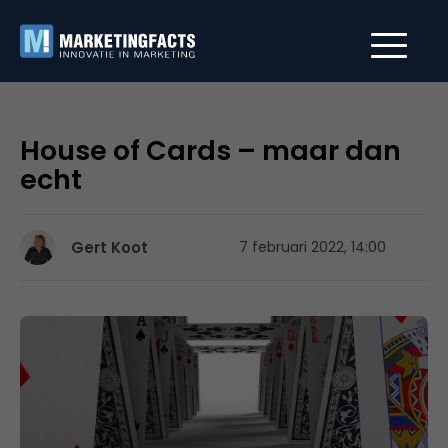
House of Cards – maar dan
echt
Gert Koot
7 februari 2022, 14:00