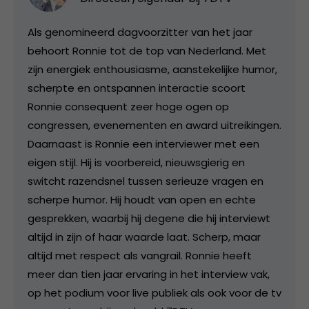
Als genomineerd dagvoorzitter van het jaar
behoort Ronnie tot de top van Nederland. Met
zijn energiek enthousiasme, aanstekelijke humor,
scherpte en ontspannen interactie scoort
Ronnie consequent zeer hoge ogen op
congressen, evenementen en award uitreikingen.
Daarnaast is Ronnie een interviewer met een
eigen stijl. Hij is voorbereid, nieuwsgierig en
switcht razendsnel tussen serieuze vragen en
scherpe humor. Hij houdt van open en echte
gesprekken, waarbij hij degene die hij interviewt
altijd in zijn of haar waarde laat. Scherp, maar
altijd met respect als vangrail. Ronnie heeft
meer dan tien jaar ervaring in het interview vak,
op het podium voor live publiek als ook voor de tv