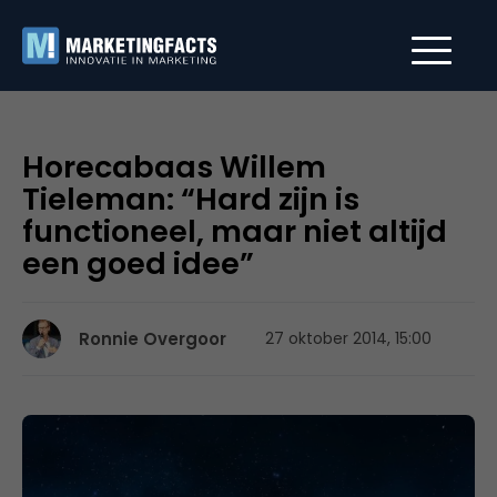
Horecabaas Willem
Tieleman: “Hard zijn is
functioneel, maar niet altijd
een goed idee”
Ronnie Overgoor
27 oktober 2014, 15:00