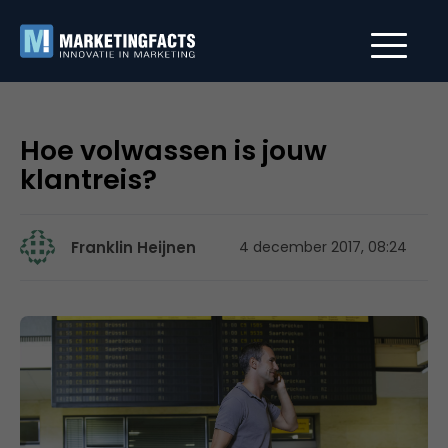
Hoe volwassen is jouw
klantreis?
Franklin Heijnen
4 december 2017, 08:24