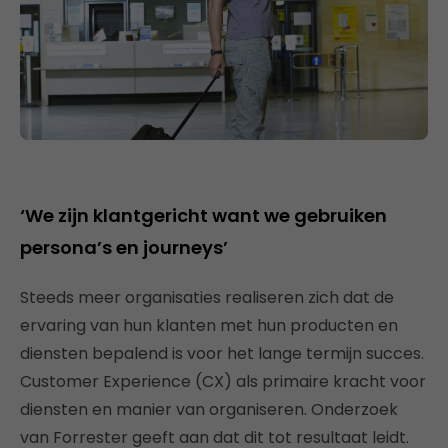
‘We zijn klantgericht want we gebruiken
persona’s en journeys’
Steeds meer organisaties realiseren zich dat de
ervaring van hun klanten met hun producten en
diensten bepalend is voor het lange termijn succes.
Customer Experience (CX) als primaire kracht voor
diensten en manier van organiseren. Onderzoek
van Forrester geeft aan dat dit tot resultaat leidt.