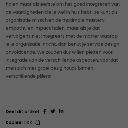
halen maar als eerste om het goed integreren van
de vaardigheden die je wel in huis hebt. Je kunt als
organisatie misschien de maximale mastery,
empathy en impact halen, maar als je dat
vervolgens niet integreert met de manier waarop
je je organisatie inricht, dan benut je service design
onvoldoende. We zouden dus willen pleiten voor
integratie van de verschillende aspecten, voordat
men zich met groei bezig houdt binnen
verschillende pijlers!
Deel dit artikel
Kopieer link