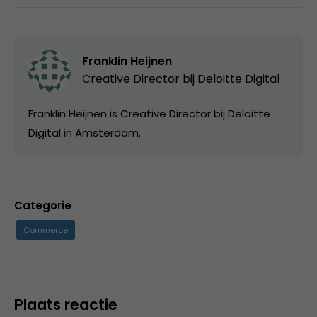
Franklin Heijnen
Creative Director bij
Deloitte Digital
Franklin Heijnen is Creative Director bij Deloitte
Digital in Amsterdam.
Categorie
Commerce
Plaats reactie