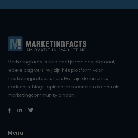
Marketingfacts is een beetje van ons allemaal,
iedere dag vers. Wij zijn hét platform voor
marketingprofessionals. Het zijn de insights,
podcasts, blogs, opinies en recencies die ons als
marketingcommunity binden.
Menu