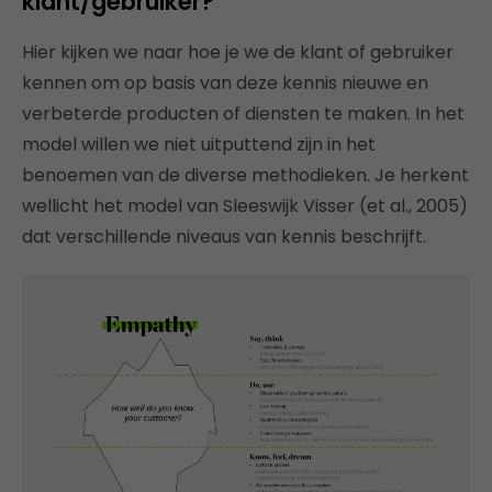
klant/gebruiker?
Hier kijken we naar hoe je we de klant of gebruiker
kennen om op basis van deze kennis nieuwe en
verbeterde producten of diensten te maken. In het
model willen we niet uitputtend zijn in het
benoemen van de diverse methodieken. Je herkent
wellicht het model van Sleeswijk Visser (et al., 2005)
dat verschillende niveaus van kennis beschrijft.