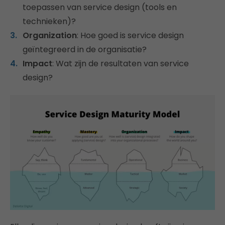
toepassen van service design (tools en
technieken)?
Organization
: Hoe goed is service design
geïntegreerd in de organisatie?
Impact
: Wat zijn de resultaten van service
design?