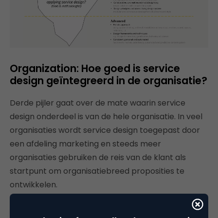
Organization: Hoe goed is service
design geïntegreerd in de organisatie?
Derde pijler gaat over de mate waarin service
design onderdeel is van de hele organisatie. In veel
organisaties wordt service design toegepast door
een afdeling marketing en steeds meer
organisaties gebruiken de reis van de klant als
startpunt om organisatiebreed proposities te
ontwikkelen.