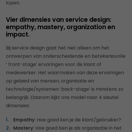
lopen.
Vier dimensies van service design:
empathy, mastery, organization en
impact.
Bij service design gaat het niet alleen om het
ontwerpen van onderscheidende en betekenisvolle
‘ front-stage’ ervaringen voor de klant of
medewerker. Het waarmaken van deze ervaringen
op gebied van mensen, organisatie en
technologie/systemen ‘back-stage’ is minstens zo
belangrijk. Daarom kijkt ons model naar 4 sleutel
dimensies:
Empathy
: Hoe goed ken je de klant/gebruiker?
Mastery
: Hoe goed ben je als organisatie in het