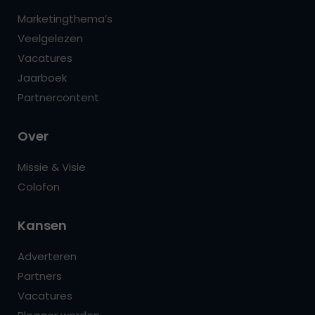
Marketingthema’s
Veelgelezen
Vacatures
Jaarboek
Partnercontent
Over
Missie & Visie
Colofon
Kansen
Adverteren
Partners
Vacatures