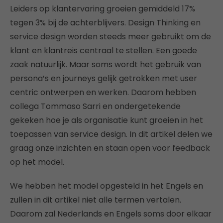
Leiders op klantervaring groeien gemiddeld 17%
tegen 3% bij de achterblijvers. Design Thinking en
service design worden steeds meer gebruikt om de
klant en klantreis centraal te stellen. Een goede
zaak natuurlijk. Maar soms wordt het gebruik van
persona’s en journeys gelijk getrokken met user
centric ontwerpen en werken. Daarom hebben
collega Tommaso Sarri en ondergetekende
gekeken hoe je als organisatie kunt groeien in het
toepassen van service design. In dit artikel delen we
graag onze inzichten en staan open voor feedback
op het model.
We hebben het model opgesteld in het Engels en
zullen in dit artikel niet alle termen vertalen.
Daarom zal Nederlands en Engels soms door elkaar