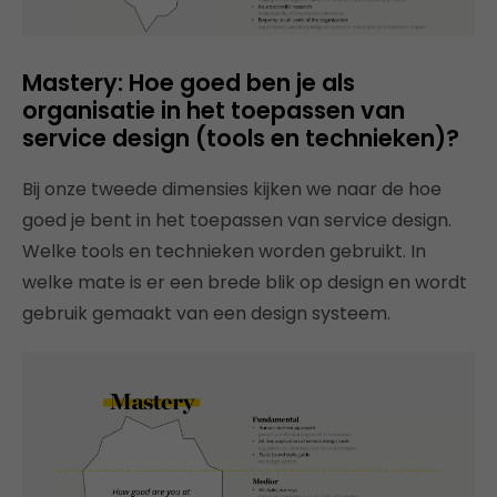
Mastery: Hoe goed ben je als
organisatie in het toepassen van
service design (tools en technieken)?
Bij onze tweede dimensies kijken we naar de hoe
goed je bent in het toepassen van service design.
Welke tools en technieken worden gebruikt. In
welke mate is er een brede blik op design en wordt
gebruik gemaakt van een design systeem.