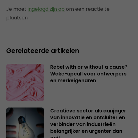
Je moet
ingelogd zijn op
om een reactie te
plaatsen.
Gerelateerde artikelen
Rebel with or without a cause?
Wake-upcall voor ontwerpers
en merkeigenaren
Creatieve sector als aanjager
van innovatie en ontsluiter en
verbinder van industrieën
belangrijker en urgenter dan
ooit