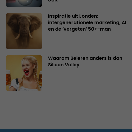
Inspiratie uit Londen:
intergenerationele marketing, AI
en de ‘vergeten’ 50+-man
Waarom Beieren anders is dan
Silicon Valley