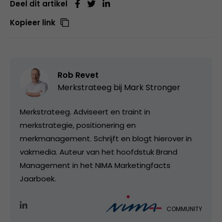
Deel dit artikel
Kopieer link
Rob Revet
Merkstrateeg bij
Mark Stronger
Merkstrateeg. Adviseert en traint in
merkstrategie, positionering en
merkmanagement. Schrijft en blogt hierover in
vakmedia. Auteur van het hoofdstuk Brand
Management in het NIMA Marketingfacts
Jaarboek.
COMMUNITY