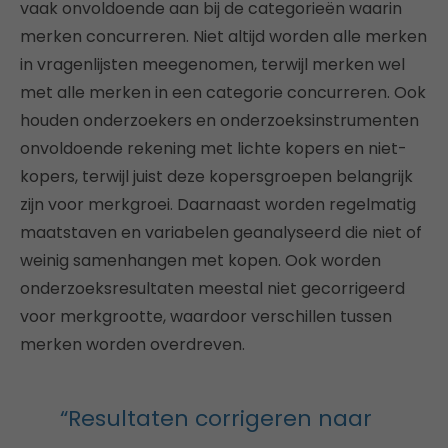
vaak onvoldoende aan bij de categorieën waarin
merken concurreren. Niet altijd worden alle merken
in vragenlijsten meegenomen, terwijl merken wel
met alle merken in een categorie concurreren. Ook
houden onderzoekers en onderzoeksinstrumenten
onvoldoende rekening met lichte kopers en niet-
kopers, terwijl juist deze kopersgroepen belangrijk
zijn voor merkgroei. Daarnaast worden regelmatig
maatstaven en variabelen geanalyseerd die niet of
weinig samenhangen met kopen. Ook worden
onderzoeksresultaten meestal niet gecorrigeerd
voor merkgrootte, waardoor verschillen tussen
merken worden overdreven.
“Resultaten corrigeren naar