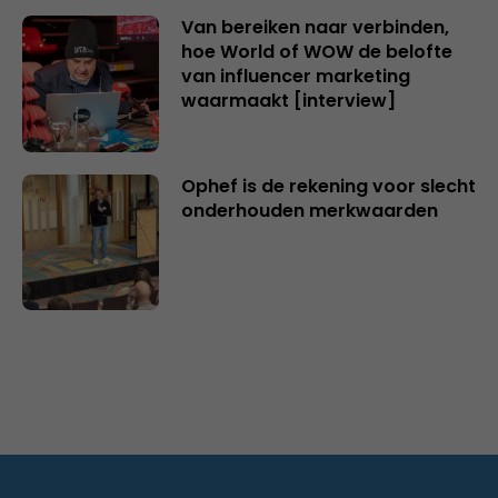
Van bereiken naar verbinden,
hoe World of WOW de belofte
van influencer marketing
waarmaakt [interview]
Ophef is de rekening voor slecht
onderhouden merkwaarden