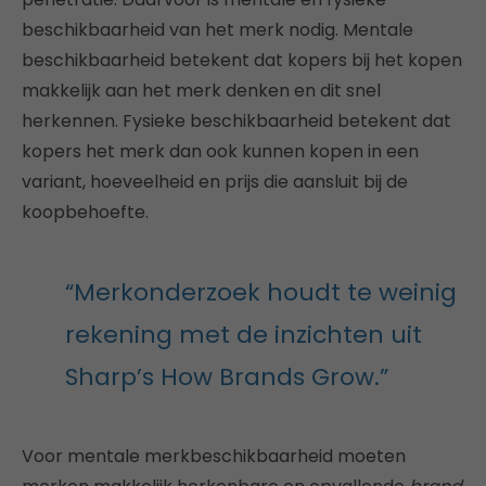
beschikbaarheid van het merk nodig. Mentale
beschikbaarheid betekent dat kopers bij het kopen
makkelijk aan het merk denken en dit snel
herkennen. Fysieke beschikbaarheid betekent dat
kopers het merk dan ook kunnen kopen in een
variant, hoeveelheid en prijs die aansluit bij de
koopbehoefte.
“Merkonderzoek houdt te weinig
rekening met de inzichten uit
Sharp’s How Brands Grow.”
Voor mentale merkbeschikbaarheid moeten