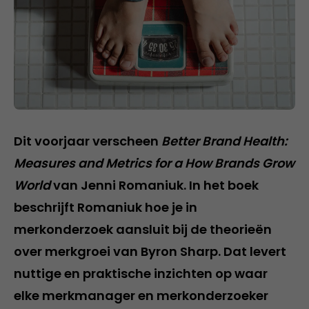
Dit voorjaar verscheen
Better Brand Health:
Measures and Metrics for a How Brands Grow
World
van Jenni Romaniuk. In het boek
beschrijft Romaniuk hoe je in
merkonderzoek aansluit bij de theorieën
over merkgroei van Byron Sharp. Dat levert
nuttige en praktische inzichten op waar
elke merkmanager en merkonderzoeker