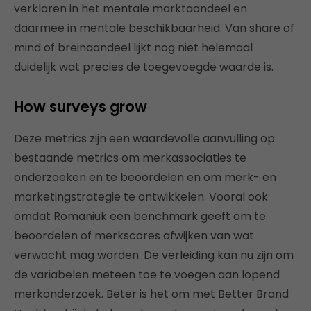
verklaren in het mentale marktaandeel en
daarmee in mentale beschikbaarheid. Van share of
mind of breinaandeel lijkt nog niet helemaal
duidelijk wat precies de toegevoegde waarde is.
How surveys grow
Deze metrics zijn een waardevolle aanvulling op
bestaande metrics om merkassociaties te
onderzoeken en te beoordelen en om merk- en
marketingstrategie te ontwikkelen. Vooral ook
omdat Romaniuk een benchmark geeft om te
beoordelen of merkscores afwijken van wat
verwacht mag worden. De verleiding kan nu zijn om
de variabelen meteen toe te voegen aan lopend
merkonderzoek. Beter is het om met Better Brand