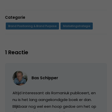
Categorie
Brand Positioning & Brand Purpose
Marketingstrategie
1 Reactie
Bas Schipper
Altijd interessant als Romaniuk publiceert, en
nu is het lang aangekondigde boek er dan.
Blijkbaar nog wel een hoop gedoe om het op