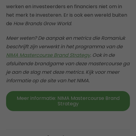
werken en investeerders en financiers niet om in
het merk te investeren. Er is ook een wereld buiten
de
How Brands Grow World
.
Meer weten? De aanpak en metrics die Romaniuk
beschrijft zijn verwerkt in het programma van de
NIMA Mastercourse Brand Strategy
. Ook in de
afsluitende brandgame van deze mastercourse ga
je aan de slag met deze metrics. Kijk voor meer
informatie op de site van het NIMA.
Meer informatie: NIMA Mastercourse Brand
Strategy