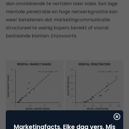
dan onvoldoende te vertalen naar sales. Een lage
mentale penetratie en hoge netwerkgrootte kan
weer betekenen dat marketingcommunicatie
structureel te weinig kopers bereikt of vooral
bestaande klanten. Enzovoorts.
Marketingfacts. Elke dag vers. Mis