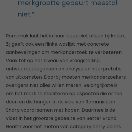
merkgrootte gebeurt meestal
niet.”
Romaniuk laat het in haar boek niet alleen bij kritiek.
Zij geeft ook een flinke waslijst met concrete
aanbevelingen om merkonderzoek te verbeteren.
Vaak tot op het niveau van vraagstelling,
antwoordcategorieën en analyse en interpretatie
van uitkomsten. Daarbij moeten merkonderzoekers
overigens niet alles willen meten. Belangrijkste is
om het merk te monitoren op aspecten die er toe
doen en die hangen in de visie van Romaniuk en
Sharp vooral samen met kopen. Daarmee is de
vloer in het grootste gedeelte van Better Brand
Health voor het meten van category entry points