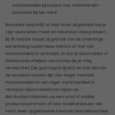
marktaandeel bij kopers met minimaal één
associatie bij het merk.
Romaniuk beschrijft in haar boek uitgebreid hoe je
cep-associaties meet en resultaten interpreteert.
Bij dit laatste maakt zij gebruik van de onderlinge
samenhang tussen deze metrics of met het
marktaandeel in verkopen. Zo kun je beoordelen of
merkscores afwijken van scores die je mag
verwachten (de gestreepte lijnen) en wat hiervan
de oorzaken kunnen zijn. Een hoger mentaal
marktaandeel en een lager marktaandeel in
verkopen bijvoorbeeld kan wijzen op
distributieproblemen, op een smal of ondiep
productassortiment of naar kwaliteitsissues. Het
merk weet opgebouwde mentale beschikbaarheid