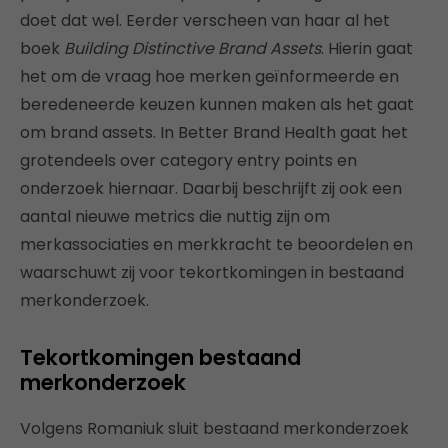
doet dat wel. Eerder verscheen van haar al het
boek
Building Distinctive Brand Assets
. Hierin gaat
het om de vraag hoe merken geïnformeerde en
beredeneerde keuzen kunnen maken als het gaat
om brand assets. In Better Brand Health gaat het
grotendeels over category entry points en
onderzoek hiernaar. Daarbij beschrijft zij ook een
aantal nieuwe metrics die nuttig zijn om
merkassociaties en merkkracht te beoordelen en
waarschuwt zij voor tekortkomingen in bestaand
merkonderzoek.
Tekortkomingen bestaand
merkonderzoek
Volgens Romaniuk sluit bestaand merkonderzoek