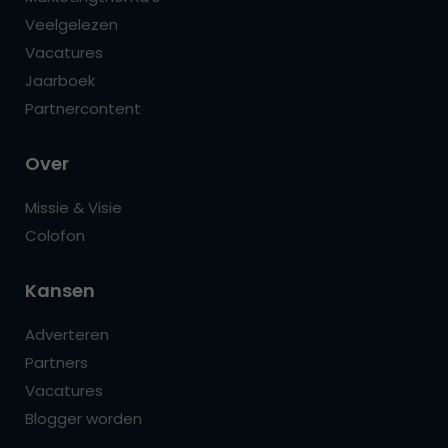
Veelgelezen
Vacatures
Jaarboek
Partnercontent
Over
Missie & Visie
Colofon
Kansen
Adverteren
Partners
Vacatures
Blogger worden