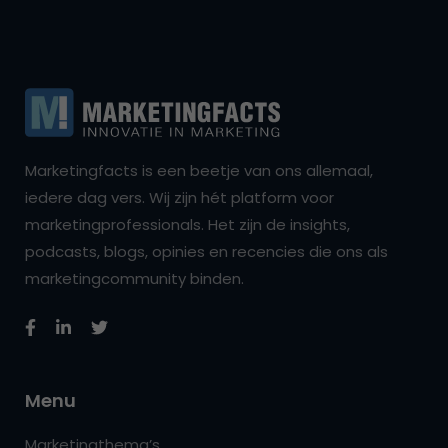
Marketingfacts is een beetje van ons allemaal,
iedere dag vers. Wij zijn hét platform voor
marketingprofessionals. Het zijn de insights,
podcasts, blogs, opinies en recencies die ons als
marketingcommunity binden.
Menu
Marketingthema’s