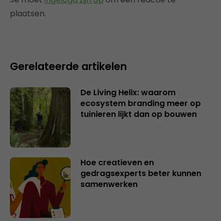
plaatsen.
Gerelateerde artikelen
De Living Helix: waarom
ecosystem branding meer op
tuinieren lijkt dan op bouwen
Hoe creatieven en
gedragsexperts beter kunnen
samenwerken