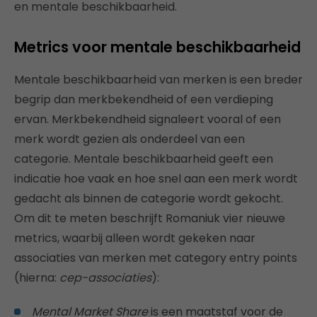
en mentale beschikbaarheid.
Metrics voor mentale beschikbaarheid
Mentale beschikbaarheid van merken is een breder
begrip dan merkbekendheid of een verdieping
ervan. Merkbekendheid signaleert vooral of een
merk wordt gezien als onderdeel van een
categorie. Mentale beschikbaarheid geeft een
indicatie hoe vaak en hoe snel aan een merk wordt
gedacht als binnen de categorie wordt gekocht.
Om dit te meten beschrijft Romaniuk vier nieuwe
metrics, waarbij alleen wordt gekeken naar
associaties van merken met category entry points
(hierna:
cep-associaties
):
Mental Market Share
is een maatstaf voor de