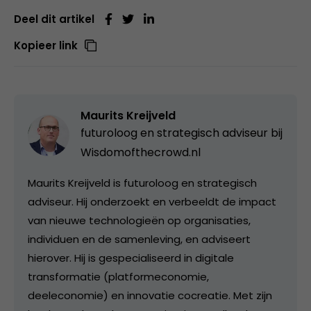
Deel dit artikel
Kopieer link
Maurits Kreijveld
futuroloog en strategisch adviseur bij
Wisdomofthecrowd.nl
Maurits Kreijveld is futuroloog en strategisch
adviseur. Hij onderzoekt en verbeeldt de impact
van nieuwe technologieën op organisaties,
individuen en de samenleving, en adviseert
hierover. Hij is gespecialiseerd in digitale
transformatie (platformeconomie,
deeleconomie) en innovatie cocreatie. Met zijn