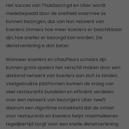
Het succes van Thuisbezorgd en Uber wordt
medebepaald door de snelheid waarmee ze
kunnen bezorgen, dus van hun netwerk van
koeriers: immers hoe meer koeriers er beschikbaar
zijn, hoe sneller er bezorgd kan worden. De
dienstverlening is dan beter.
Wanneer koeriers en chauffeurs schaars zijn
kunnen grote spelers het verschil maken door een
dekkend netwerk van koeriers aan zich te binden.
Veelgebruikte platformen kunnen de vraag van
veel restaurants bundelen en efficiënt verdelen
over een netwerk van bezorgers Uber heeft
daarom een algoritme ontwikkeld dat de omzet
voor restaurants en koeriers helpt maximaliseren
tegelijkertijd zorgt voor een snelle dienstverlening