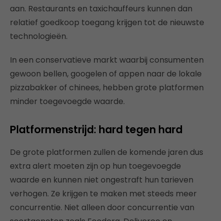
aan. Restaurants en taxichauffeurs kunnen dan
relatief goedkoop toegang krijgen tot de nieuwste
technologieën.
In een conservatieve markt waarbij consumenten
gewoon bellen, googelen of appen naar de lokale
pizzabakker of chinees, hebben grote platformen
minder toegevoegde waarde.
Platformenstrijd: hard tegen hard
De grote platformen zullen de komende jaren dus
extra alert moeten zijn op hun toegevoegde
waarde en kunnen niet ongestraft hun tarieven
verhogen. Ze krijgen te maken met steeds meer
concurrentie. Niet alleen door concurrentie van