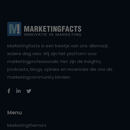
Marketingfacts is een beetje van ons allemaal,
iedere dag vers. Wij zijn hét platform voor
marketingprofessionals. Het zijn de insights,
podcasts, blogs, opinies en recencies die ons als
marketingcommunity binden.
Menu
Marketingthema’s