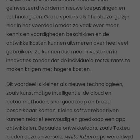
geïnvesteerd worden in nieuwe toepassingen en
technologieën. Grote spelers als Thuisbezorgd zijn
hier in het voordeel omdat ze vaak over meer
kennis en vaardigheden beschikken en de
ontwikkelkosten kunnen uitsmeren over heel veel
gebruikers. Ze kunnen dus meer investeren in
innovaties zonder dat de individuele restaurants te
maken krijgen met hogere kosten.
Dit voordeel is kleiner als nieuwe technologieën,
zoals kunstmatige intelligentie, de cloud en
betaalmethoden, snel goedkoop en breed
beschikbaar komen. Kleine softwarebedrijven
kunnen relatief eenvoudig en goedkoop een app
ontwikkelen. Bepaalde ontwikkelaars, zoals Taxi.eu
bieden deze universele,
white label
apps wereldwijd