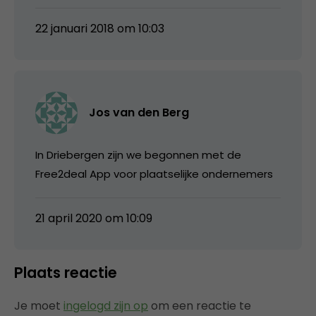
22 januari 2018 om 10:03
Jos van den Berg
In Driebergen zijn we begonnen met de
Free2deal App voor plaatselijke ondernemers
21 april 2020 om 10:09
Plaats reactie
Je moet
ingelogd zijn op
om een reactie te