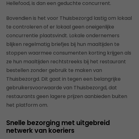
Hellefood, is dan een geduchte concurrent.
Bovendien is het voor Thuisbezorgd lastig om lokaal
te controleren of er lokaal geen oneigenlijke
concurrentie plaatsvindt. Lokale ondernemers
blijken regelmatig briefjes bij hun maaltijden te
stoppen waarmee consumenten korting krijgen als
ze hun maaltijden rechtstreeks bij het restaurant
bestellen zonder gebruik te maken van
Thuisbezorgd. Dit gaat in tegen een belangrijke
gebruikersvoorwaarde van Thuisbezorgd, dat
restaurants geen lagere prijzen aanbieden buiten
het platform om.
Snelle bezorging met uitgebreid
netwerk van koeriers