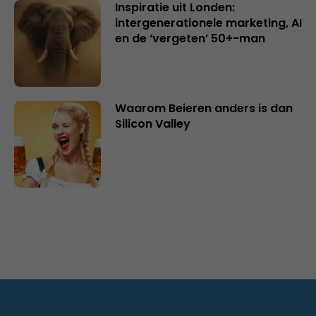
Inspiratie uit Londen:
intergenerationele marketing, AI
en de ‘vergeten’ 50+-man
Waarom Beieren anders is dan
Silicon Valley