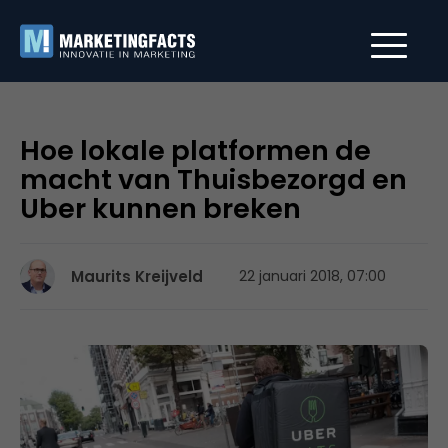
Hoe lokale platformen de
macht van Thuisbezorgd en
Uber kunnen breken
Maurits Kreijveld
22 januari 2018, 07:00