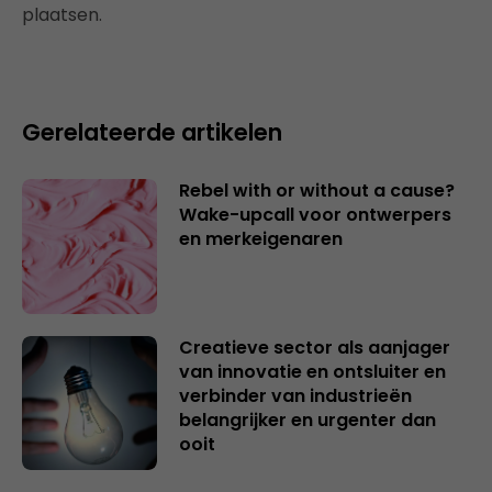
plaatsen.
Gerelateerde artikelen
Rebel with or without a cause?
Wake-upcall voor ontwerpers
en merkeigenaren
Creatieve sector als aanjager
van innovatie en ontsluiter en
verbinder van industrieën
belangrijker en urgenter dan
ooit