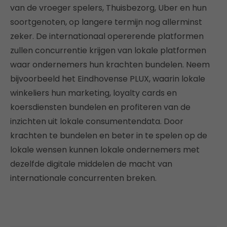
van de vroeger spelers, Thuisbezorg, Uber en hun
soortgenoten, op langere termijn nog allerminst
zeker. De internationaal opererende platformen
zullen concurrentie krijgen van lokale platformen
waar ondernemers hun krachten bundelen. Neem
bijvoorbeeld het Eindhovense PLUX, waarin lokale
winkeliers hun marketing, loyalty cards en
koersdiensten bundelen en profiteren van de
inzichten uit lokale consumentendata. Door
krachten te bundelen en beter in te spelen op de
lokale wensen kunnen lokale ondernemers met
dezelfde digitale middelen de macht van
internationale concurrenten breken.