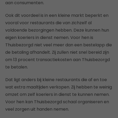
aan consumenten.
Ook dit voordeel is in een kleine markt beperkt en
vooral voor restaurants die van zichzelf al
voldoende bezorgingen hebben. Deze kunnen hun
eigen koeriers in dienst nemen. Voor hen is
Thuisbezorgd niet veel meer dan een bestelapp die
de betaling afhandelt. Zij zullen niet snel bereid zijn
om 13 procent transactiekosten aan Thuisbezorgd
te betalen.
Dat ligt anders bij kleine restaurants die af en toe
wat extra maaltijden verkopen. Zij hebben te weinig
omzet om zelf koeriers in dienst te kunnen nemen.
Voor hen kan Thuisbezorgd schaal organiseren en
veel zorgen uit handen nemen.