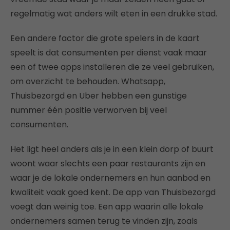
regelmatig wat anders wilt eten in een drukke stad.
Een andere factor die grote spelers in de kaart
speelt is dat consumenten per dienst vaak maar
een of twee apps installeren die ze veel gebruiken,
om overzicht te behouden. Whatsapp,
Thuisbezorgd en Uber hebben een gunstige
nummer één positie verworven bij veel
consumenten.
Het ligt heel anders als je in een klein dorp of buurt
woont waar slechts een paar restaurants zijn en
waar je de lokale ondernemers en hun aanbod en
kwaliteit vaak goed kent. De app van Thuisbezorgd
voegt dan weinig toe. Een app waarin alle lokale
ondernemers samen terug te vinden zijn, zoals