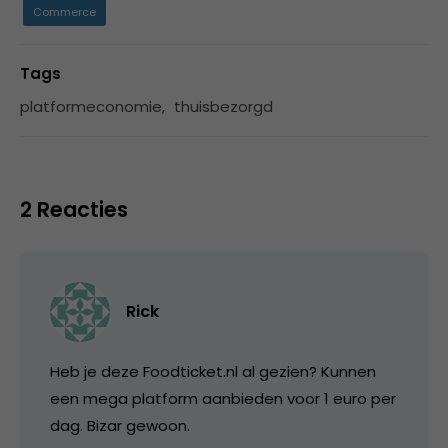
Commerce
Tags
platformeconomie
,
thuisbezorgd
2 Reacties
Rick
Heb je deze Foodticket.nl al gezien? Kunnen
een mega platform aanbieden voor 1 euro per
dag. Bizar gewoon.