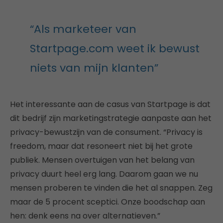
“Als marketeer van
Startpage.com weet ik bewust
niets van mijn klanten”
Het interessante aan de casus van Startpage is dat
dit bedrijf zijn marketingstrategie aanpaste aan het
privacy-bewustzijn van de consument. “Privacy is
freedom, maar dat resoneert niet bij het grote
publiek. Mensen overtuigen van het belang van
privacy duurt heel erg lang. Daarom gaan we nu
mensen proberen te vinden die het al snappen. Zeg
maar de 5 procent sceptici. Onze boodschap aan
hen: denk eens na over alternatieven.”