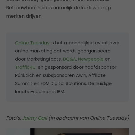
Betrouwbaarheid is namelijk de kurk waarop
merken drijven.
Online Tuesday
is het maandelijkse event over
online marketing dat wordt georganiseerd
door Marketingfacts,
DQ&A
,
Newpeople
en
Traffic4U
, en gesponsord door hoofdsponsor
Pünktlich en subsponsoren Awin, Affiliate
Summit en EDM Digital Solutions. De huidige
locatie-sponsor is IBM.
Foto’s:
Jaimy Gail
(in opdracht van Online Tuesday)