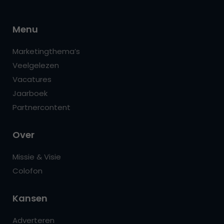
Menu
Marketingthema’s
Veelgelezen
Vacatures
Jaarboek
Partnercontent
Over
Missie & Visie
Colofon
Kansen
Adverteren