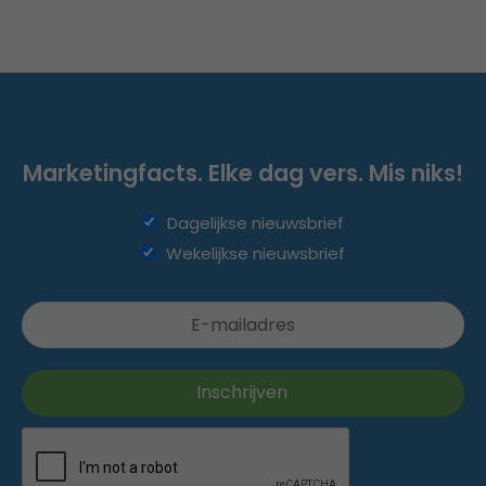
Marketingfacts. Elke dag vers. Mis niks!
Dagelijkse nieuwsbrief
Wekelijkse nieuwsbrief