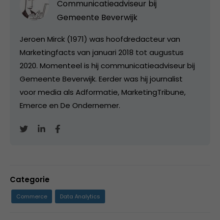
Communicatieadviseur bij
Gemeente Beverwijk
Jeroen Mirck (1971) was hoofdredacteur van
Marketingfacts van januari 2018 tot augustus
2020. Momenteel is hij communicatieadviseur bij
Gemeente Beverwijk. Eerder was hij journalist
voor media als Adformatie, MarketingTribune,
Emerce en De Ondernemer.
Categorie
Commerce
Data Analytics