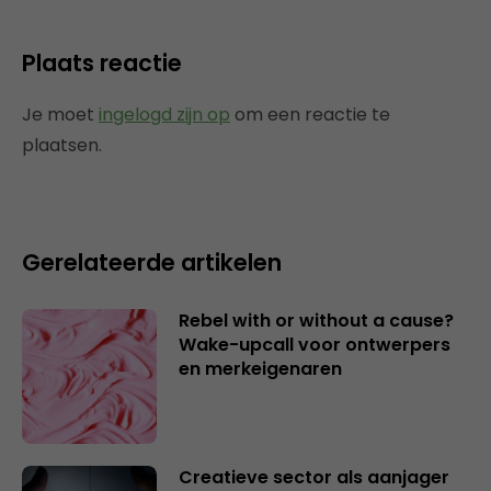
Plaats reactie
Je moet
ingelogd zijn op
om een reactie te
plaatsen.
Gerelateerde artikelen
Rebel with or without a cause?
Wake-upcall voor ontwerpers
en merkeigenaren
Creatieve sector als aanjager