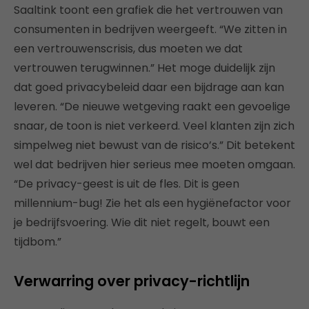
Saaltink toont een grafiek die het vertrouwen van
consumenten in bedrijven weergeeft. “We zitten in
een vertrouwenscrisis, dus moeten we dat
vertrouwen terugwinnen.” Het moge duidelijk zijn
dat goed privacybeleid daar een bijdrage aan kan
leveren. “De nieuwe wetgeving raakt een gevoelige
snaar, de toon is niet verkeerd. Veel klanten zijn zich
simpelweg niet bewust van de risico’s.” Dit betekent
wel dat bedrijven hier serieus mee moeten omgaan.
“De privacy-geest is uit de fles. Dit is geen
millennium-bug! Zie het als een hygiënefactor voor
je bedrijfsvoering. Wie dit niet regelt, bouwt een
tijdbom.”
Verwarring over privacy-richtlijn