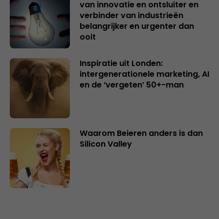
van innovatie en ontsluiter en
verbinder van industrieën
belangrijker en urgenter dan
ooit
Inspiratie uit Londen:
intergenerationele marketing, AI
en de ‘vergeten’ 50+-man
Waarom Beieren anders is dan
Silicon Valley