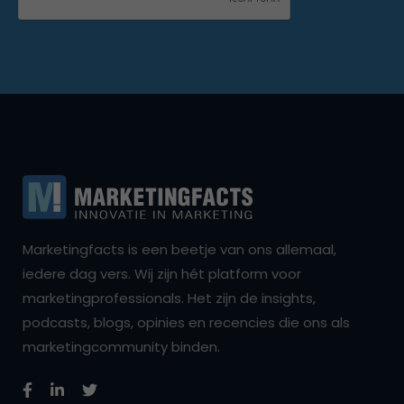
Marketingfacts is een beetje van ons allemaal,
iedere dag vers. Wij zijn hét platform voor
marketingprofessionals. Het zijn de insights,
podcasts, blogs, opinies en recencies die ons als
marketingcommunity binden.