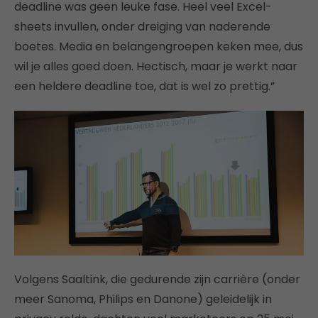
deadline was geen leuke fase. Heel veel Excel-
sheets invullen, onder dreiging van naderende
boetes. Media en belangengroepen keken mee, dus
wil je alles goed doen. Hectisch, maar je werkt naar
een heldere deadline toe, dat is wel zo prettig.”
Volgens Saaltink, die gedurende zijn carrière (onder
meer Sanoma, Philips en Danone) geleidelijk in