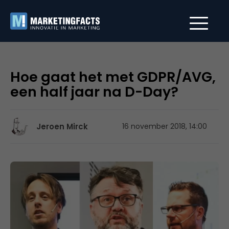
Hoe gaat het met GDPR/AVG,
een half jaar na D-Day?
Jeroen Mirck
16 november 2018, 14:00