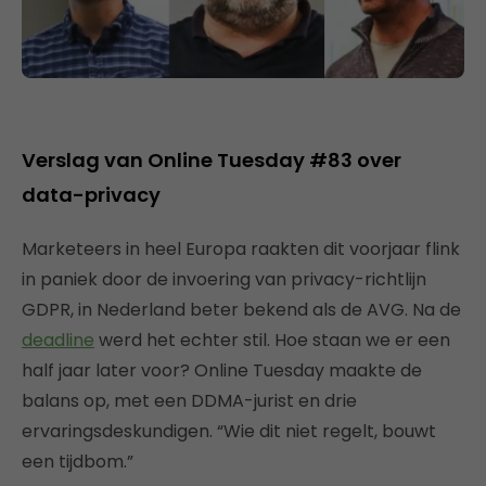
Verslag van Online Tuesday #83 over
data-privacy
Marketeers in heel Europa raakten dit voorjaar flink
in paniek door de invoering van privacy-richtlijn
GDPR, in Nederland beter bekend als de AVG. Na de
deadline
werd het echter stil. Hoe staan we er een
half jaar later voor? Online Tuesday maakte de
balans op, met een DDMA-jurist en drie
ervaringsdeskundigen. “Wie dit niet regelt, bouwt
een tijdbom.”