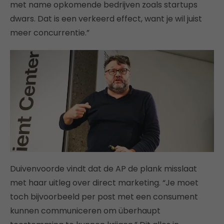
met name opkomende bedrijven zoals startups
dwars. Dat is een verkeerd effect, want je wil juist
meer concurrentie.”
Duivenvoorde vindt dat de AP de plank misslaat
met haar uitleg over direct marketing. “Je moet
toch bijvoorbeeld per post met een consument
kunnen communiceren om überhaupt