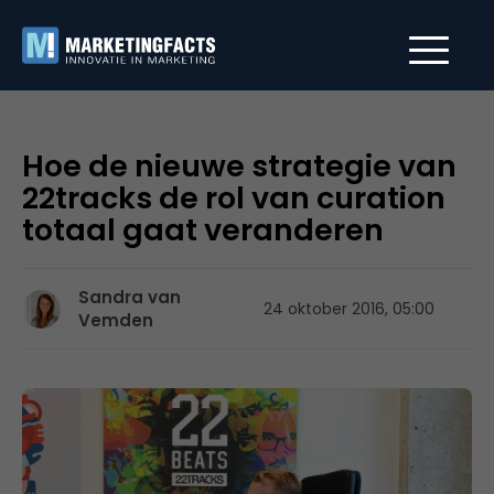
Hoe de nieuwe strategie van
22tracks de rol van curation
totaal gaat veranderen
Sandra van
24 oktober 2016, 05:00
Vemden