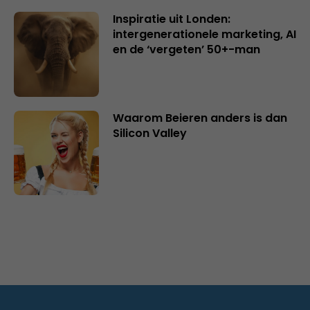
Inspiratie uit Londen:
intergenerationele marketing, AI
en de ‘vergeten’ 50+-man
Waarom Beieren anders is dan
Silicon Valley