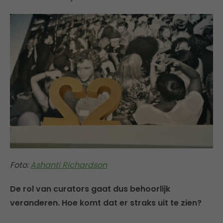
Foto:
Ashanti Richardson
De rol van curators gaat dus behoorlijk
veranderen. Hoe komt dat er straks uit te zien?