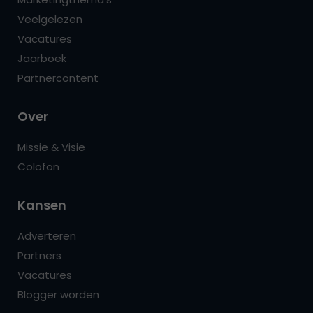
Veelgelezen
Vacatures
Jaarboek
Partnercontent
Over
Missie & Visie
Colofon
Kansen
Adverteren
Partners
Vacatures
Blogger worden