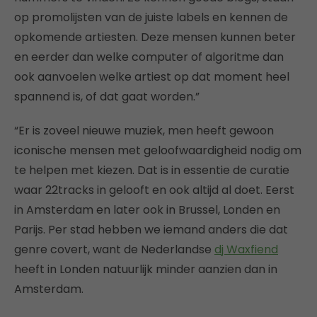
op promolijsten van de juiste labels en kennen de
opkomende artiesten. Deze mensen kunnen beter
en eerder dan welke computer of algoritme dan
ook aanvoelen welke artiest op dat moment heel
spannend is, of dat gaat worden.”
“Er is zoveel nieuwe muziek, men heeft gewoon
iconische mensen met geloofwaardigheid nodig om
te helpen met kiezen. Dat is in essentie de curatie
waar 22tracks in gelooft en ook altijd al doet. Eerst
in Amsterdam en later ook in Brussel, Londen en
Parijs. Per stad hebben we iemand anders die dat
genre covert, want de Nederlandse
dj Waxfiend
heeft in Londen natuurlijk minder aanzien dan in
Amsterdam.