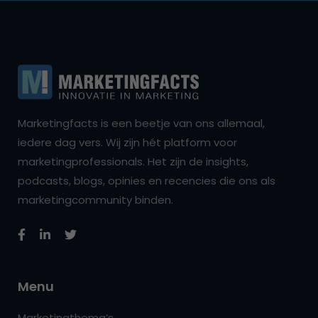
Marketingfacts is een beetje van ons allemaal,
iedere dag vers. Wij zijn hét platform voor
marketingprofessionals. Het zijn de insights,
podcasts, blogs, opinies en recencies die ons als
marketingcommunity binden.
Menu
Marketingthema’s