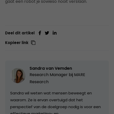
gaat een robot je sowieso nooit verslaan.
Deel dit artikel
Kopieer link
Sandra van Vemden
Research Manager bij
MARE
Research
Sandra wil weten wat mensen beweegt en
waarom. Ze is ervan overtuigd dat het
perspectief van de doelgroep nodig is voor een
effectieve marketing- en