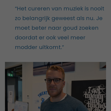
“Het cureren van muziek is nooit
zo belangrijk geweest als nu. Je
moet beter naar goud zoeken
doordat er ook veel meer
modder uitkomt.”