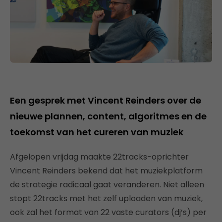
Een gesprek met Vincent Reinders over de
nieuwe plannen, content, algoritmes en de
toekomst van het cureren van muziek
Afgelopen vrijdag maakte 22tracks-oprichter
Vincent Reinders bekend dat het muziekplatform
de strategie radicaal gaat veranderen. Niet alleen
stopt 22tracks met het zelf uploaden van muziek,
ook zal het format van 22 vaste curators (dj’s) per