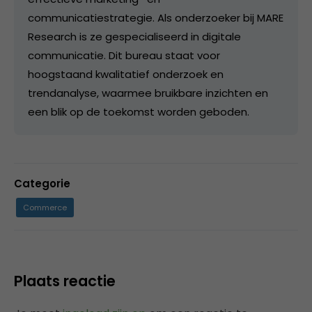
communicatiestrategie. Als onderzoeker bij MARE
Research is ze gespecialiseerd in digitale
communicatie. Dit bureau staat voor
hoogstaand kwalitatief onderzoek en
trendanalyse, waarmee bruikbare inzichten en
een blik op de toekomst worden geboden.
Categorie
Commerce
Plaats reactie