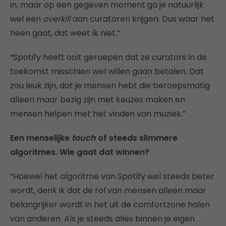
in, maar op een gegeven moment ga je natuurlijk
wel een
overkill
aan curatoren krijgen. Dus waar het
heen gaat, dat weet ik niet.”
“Spotify heeft ooit geroepen dat ze curators in de
toekomst misschien wel willen gaan betalen. Dat
zou leuk zijn, dat je mensen hebt die beroepsmatig
alleen maar bezig zijn met keuzes maken en
mensen helpen met het vinden van muziek.”
Een menselijke
touch
of steeds slimmere
algoritmes. Wie gaat dat winnen?
“Hoewel het algoritme van Spotify wel steeds beter
wordt, denk ik dat de rol van mensen alleen maar
belangrijker wordt in het uit de comfortzone halen
van anderen. Als je steeds alles binnen je eigen