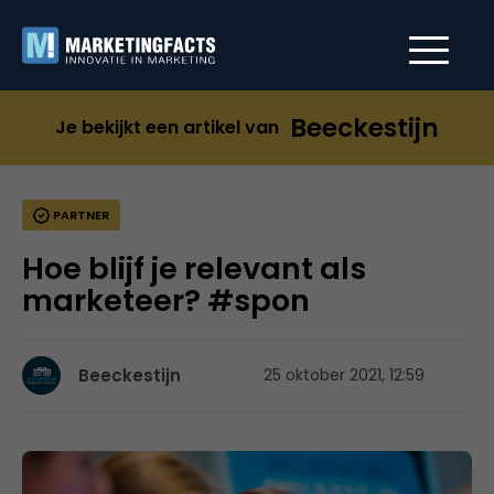
Beeckestijn
Je bekijkt een artikel van
PARTNER
Hoe blijf je relevant als
marketeer? #spon
Beeckestijn
25 oktober 2021, 12:59