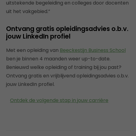
uitstekende begeleiding en colleges door docenten
uit het vakgebied.”
Ontvang gratis opleidingsadvies o.b.v.
jouw LinkedIn profiel
Met een opleiding van
Beeckestijn Business School
ben je binnen 4 maanden weer up-to-date.
Benieuwd welke opleiding of training bij jou past?
Ontvang gratis en vrijblijvend opleidingsadvies o.b.v.
jouw LinkedIn profiel.
Ontdek de volgende stap in jouw carrière