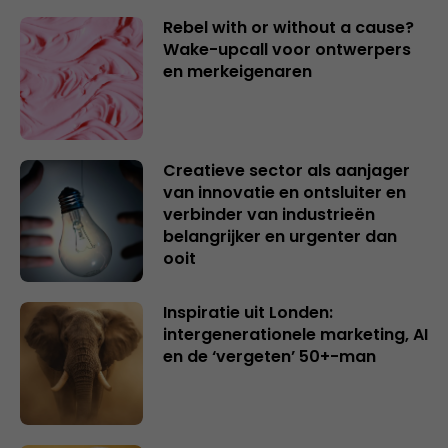
Rebel with or without a cause?
Wake-upcall voor ontwerpers
en merkeigenaren
Creatieve sector als aanjager
van innovatie en ontsluiter en
verbinder van industrieën
belangrijker en urgenter dan
ooit
Inspiratie uit Londen:
intergenerationele marketing, AI
en de ‘vergeten’ 50+-man