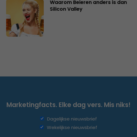
Waarom Beieren anders is dan
Silicon Valley
Marketingfacts. Elke dag vers. Mis niks!
Dagelijkse nieuwsbrief
Wekelijkse nieuwsbrief