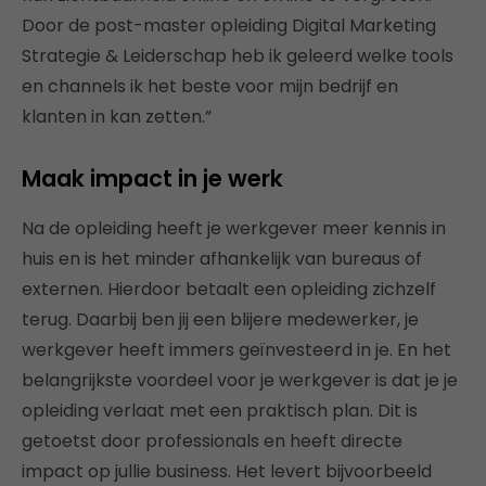
Door de post-master opleiding Digital Marketing
Strategie & Leiderschap heb ik geleerd welke tools
en channels ik het beste voor mijn bedrijf en
klanten in kan zetten.”
Maak impact in je werk
Na de opleiding heeft je werkgever meer kennis in
huis en is het minder afhankelijk van bureaus of
externen. Hierdoor betaalt een opleiding zichzelf
terug. Daarbij ben jij een blijere medewerker, je
werkgever heeft immers geïnvesteerd in je. En het
belangrijkste voordeel voor je werkgever is dat je je
opleiding verlaat met een praktisch plan. Dit is
getoetst door professionals en heeft directe
impact op jullie business. Het levert bijvoorbeeld