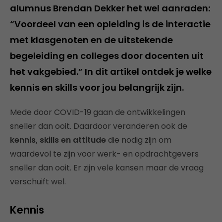
alumnus Brendan Dekker het wel aanraden:
“Voordeel van een opleiding is de interactie
met klasgenoten en de uitstekende
begeleiding en colleges door docenten uit
het vakgebied.” In dit artikel ontdek je welke
kennis en skills voor jou belangrijk zijn.
Mede door COVID-19 gaan de ontwikkelingen
sneller dan ooit. Daardoor veranderen ook de
kennis, skills en attitude
die nodig zijn om
waardevol te zijn voor werk- en opdrachtgevers
sneller dan ooit. Er zijn vele kansen maar de vraag
verschuift wel.
Kennis