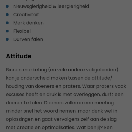
Nieuwsgierigheid & leergierigheid
Creativiteit
Merk denken
Flexibel
Durven falen
Attitude
Binnen marketing (en vele andere vakgebieden)
kan je onderscheid maken tussen de attitude/
houding van doeners en praters. Waar praters vaak
excuses heeft en druk is met overleggen, durft een
doener te falen. Doeners zullen in een meeting
minder snel het woord nemen, maar denk wel in
oplossingen en gaat vervolgens zelf aan de slag
met creatie en optimalisaties. Wat ben jij? Een