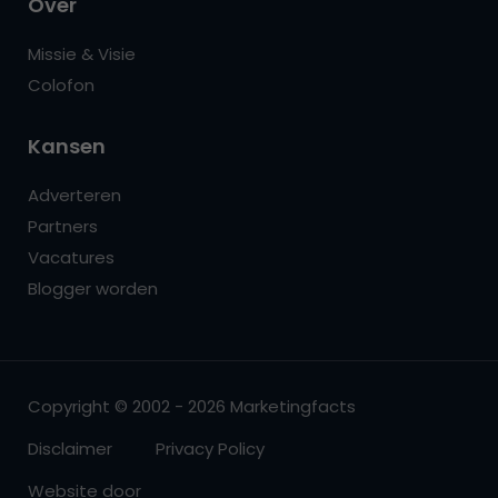
Over
Missie & Visie
Colofon
Kansen
Adverteren
Partners
Vacatures
Blogger worden
Copyright © 2002 - 2026 Marketingfacts
Disclaimer
Privacy Policy
Website door