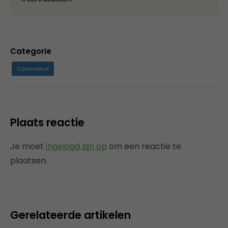
Categorie
Commerce
Plaats reactie
Je moet
ingelogd zijn op
om een reactie te
plaatsen.
Gerelateerde artikelen