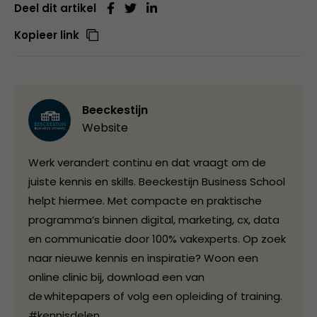
Deel dit artikel
Kopieer link
Beeckestijn
Website
Werk verandert continu en dat vraagt om de
juiste kennis en skills. Beeckestijn Business School
helpt hiermee. Met compacte en praktische
programma’s binnen digital, marketing, cx, data
en communicatie door 100% vakexperts. Op zoek
naar nieuwe kennis en inspiratie? Woon een
online clinic bij, download een van
de whitepapers of volg een opleiding of training.
#kennisdelen