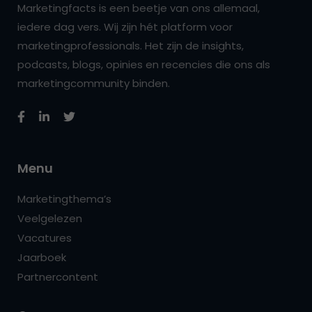
Marketingfacts is een beetje van ons allemaal,
iedere dag vers. Wij zijn hét platform voor
marketingprofessionals. Het zijn de insights,
podcasts, blogs, opinies en recencies die ons als
marketingcommunity binden.
Menu
Marketingthema’s
Veelgelezen
Vacatures
Jaarboek
Partnercontent