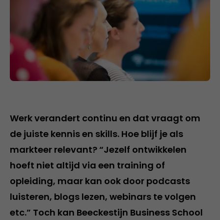
Werk verandert continu en dat vraagt om
de juiste kennis en skills. Hoe blijf je als
markteer relevant? “Jezelf ontwikkelen
hoeft niet altijd via een training of
opleiding, maar kan ook door podcasts
luisteren, blogs lezen, webinars te volgen
etc.” Toch kan Beeckestijn Business School