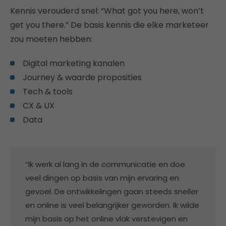
Kennis verouderd snel: “What got you here, won’t
get you there.” De basis kennis die elke marketeer
zou moeten hebben:
Digital marketing kanalen
​Journey & waarde proposities
Tech & tools
CX & UX
Data
“Ik werk al lang in de communicatie en doe
veel dingen op basis van mijn ervaring en
gevoel. De ontwikkelingen gaan steeds sneller
en online is veel belangrijker geworden. Ik wilde
mijn basis op het online vlak verstevigen en