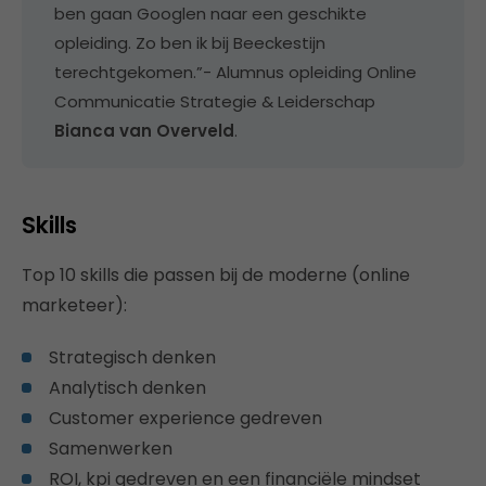
ben gaan Googlen naar een geschikte
opleiding. Zo ben ik bij Beeckestijn
terechtgekomen.”- Alumnus opleiding Online
Communicatie Strategie & Leiderschap
Bianca van Overveld
.
Skills
Top 10 skills die passen bij de moderne (online
marketeer):
Strategisch denken
Analytisch denken
Customer experience gedreven
Samenwerken
ROI, kpi gedreven en een financiële mindset