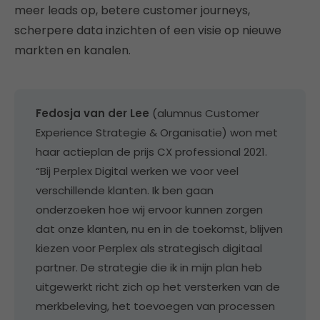
meer leads op, betere customer journeys,
scherpere data inzichten of een visie op nieuwe
markten en kanalen.
Fedosja van der Lee
(alumnus Customer
Experience Strategie & Organisatie) won met
haar actieplan de prijs CX professional 2021.
“Bij Perplex Digital werken we voor veel
verschillende klanten. Ik ben gaan
onderzoeken hoe wij ervoor kunnen zorgen
dat onze klanten, nu en in de toekomst, blijven
kiezen voor Perplex als strategisch digitaal
partner. De strategie die ik in mijn plan heb
uitgewerkt richt zich op het versterken van de
merkbeleving, het toevoegen van processen