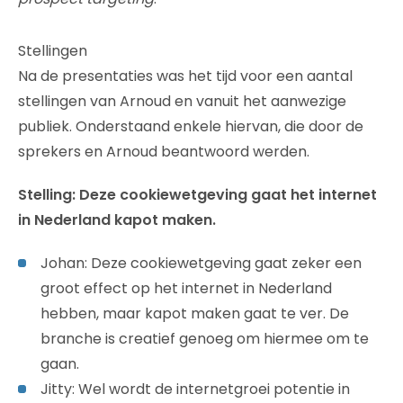
Stellingen
Na de presentaties was het tijd voor een aantal
stellingen van Arnoud en vanuit het aanwezige
publiek. Onderstaand enkele hiervan, die door de
sprekers en Arnoud beantwoord werden.
Stelling: Deze cookiewetgeving gaat het internet
in Nederland kapot maken.
Johan: Deze cookiewetgeving gaat zeker een
groot effect op het internet in Nederland
hebben, maar kapot maken gaat te ver. De
branche is creatief genoeg om hiermee om te
gaan.
Jitty: Wel wordt de internetgroei potentie in