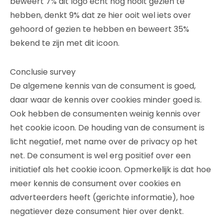
beweert 7% dit logo echt nog nooit gezien te
hebben, denkt 9% dat ze hier ooit wel iets over
gehoord of gezien te hebben en beweert 35%
bekend te zijn met dit icoon.
Conclusie survey
De algemene kennis van de consument is goed,
daar waar de kennis over cookies minder goed is.
Ook hebben de consumenten weinig kennis over
het cookie icoon. De houding van de consument is
licht negatief, met name over de privacy op het
net. De consument is wel erg positief over een
initiatief als het cookie icoon. Opmerkelijk is dat hoe
meer kennis de consument over cookies en
adverteerders heeft (gerichte informatie), hoe
negatiever deze consument hier over denkt.