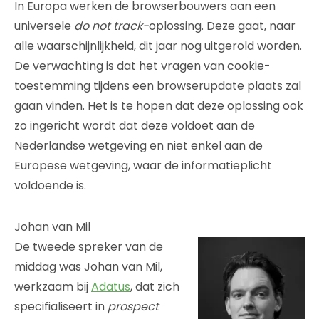
In Europa werken de browserbouwers aan een
universele
do not track-
oplossing. Deze gaat, naar
alle waarschijnlijkheid, dit jaar nog uitgerold worden.
De verwachting is dat het vragen van cookie-
toestemming tijdens een browserupdate plaats zal
gaan vinden. Het is te hopen dat deze oplossing ook
zo ingericht wordt dat deze voldoet aan de
Nederlandse wetgeving en niet enkel aan de
Europese wetgeving, waar de informatieplicht
voldoende is.
Johan van Mil
De tweede spreker van de
middag was Johan van Mil,
werkzaam bij
Adatus
, dat zich
specifialiseert in
prospect