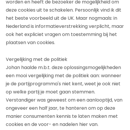
worden en heeft de bezoeker de mogelijkheid om
deze cookies uit te schakelen. Persoonlijk vind ik dit
het beste voorbeeld uit de UK. Maar nogmaals: in
Nederland is informatieverstrekking verplicht, maar
ook het expliciet vragen om toestemming bij het
plaatsen van cookies.
Vergelijking met de politiek
Johan haalde m.b.t. deze oplossingsmogelijkheden
een mooi vergelijking met de politiek aan: wanneer
je de partijprogramma's niet kent, weet je ook niet
op welke partij je moet gaan stemmen.
Verstandiger was geweest om een aanlooptijd, van
ongeveer een half jaar, te hanteren om op deze
manier consumenten kennis te laten maken met
cookies en de voor- en nadelen hier van.