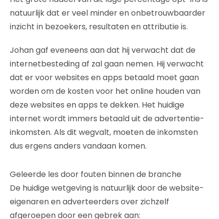
natuurlijk dat er veel minder en onbetrouwbaarder
inzicht in bezoekers, resultaten en attributie is.
Johan gaf eveneens aan dat hij verwacht dat de
internetbesteding af zal gaan nemen. Hij verwacht
dat er voor websites en apps betaald moet gaan
worden om de kosten voor het online houden van
deze websites en apps te dekken. Het huidige
internet wordt immers betaald uit de advertentie-
inkomsten. Als dit wegvalt, moeten de inkomsten
dus ergens anders vandaan komen.
Geleerde les door fouten binnen de branche
De huidige wetgeving is natuurlijk door de website-
eigenaren en adverteerders over zichzelf
afgeroepen door een gebrek aan: