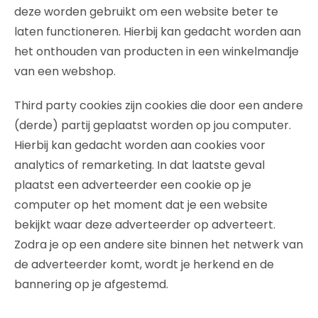
deze worden gebruikt om een website beter te
laten functioneren. Hierbij kan gedacht worden aan
het onthouden van producten in een winkelmandje
van een webshop.
Third party cookies zijn cookies die door een andere
(derde) partij geplaatst worden op jou computer.
Hierbij kan gedacht worden aan cookies voor
analytics of remarketing. In dat laatste geval
plaatst een adverteerder een cookie op je
computer op het moment dat je een website
bekijkt waar deze adverteerder op adverteert.
Zodra je op een andere site binnen het netwerk van
de adverteerder komt, wordt je herkend en de
bannering op je afgestemd.