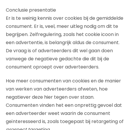
Conclusie presentatie
Er is te weinig kennis over cookies bij de gemiddelde
consument. Er is, veel, meer uitleg nodig om dit te
begrijpen. Zelfregulering, zoals het cookie icoon in
een advertentie, is belangrijk aldus de consument.
De vraag is of adverteerders dit wel gaan doen
vanwege de negatieve gedachte die dit bij de
consument oproept over adverteerders.
Hoe meer consumenten van cookies en de manier
van werken van adverteerders afweten, hoe
negatiever deze hier tegen over staan.
Consumenten vinden het een onprettig gevoel dat
een adverteerder weet waarin de consument
geïnteresseerd is, zoals toegepast bij retargeting of
prospect targeting
.