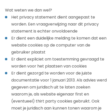
Wat weten we dan wel?
Het privacy statement dient aangepast te
worden. Een vraagverwijzing naar dit privacy
statement is echter onvoldoende
Er dient een duidelijke melding te komen dat een
website cookies op de computer van de
gebruiker plaatst
Er dient expliciet om toestemming gevraagd te
worden voor het plaatsen van cookies
Er dient gezorgd te worden voor de juiste
documentatie voor 1 januari 2013. Als advies werd
gegeven om juridisch uit te laten zoeken
waarom je, als website eigenaar first en
(eventueel) thirt party cookies gebruikt. Ook
moet je juridisch aan kunnen tonen waarom je