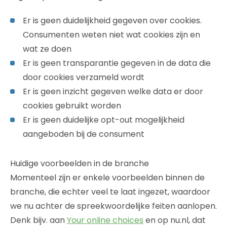
Er is geen duidelijkheid gegeven over cookies.
Consumenten weten niet wat cookies zijn en
wat ze doen
Er is geen transparantie gegeven in de data die
door cookies verzameld wordt
Er is geen inzicht gegeven welke data er door
cookies gebruikt worden
Er is geen duidelijke opt-out mogelijkheid
aangeboden bij de consument
Huidige voorbeelden in de branche
Momenteel zijn er enkele voorbeelden binnen de
branche, die echter veel te laat ingezet, waardoor
we nu achter de spreekwoordelijke feiten aanlopen.
Denk bijv. aan
Your online choices
en op nu.nl, dat