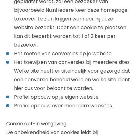
geplaatst wordt, zal een bezoeker van
bijvoorbeeld Nu.nl iedere keer deze homepage
takeover te zien krijgen wanneer hij deze
website bezoekt. Door een cookie te plaatsen
kan dit beperkt worden tot 1 of 2 keer per
bezoeker.
Het meten van conversies op je website.
Het toewijzen van conversies bij meerdere sites.
Welke site heeft er uiteindelijk voor gezorgd dat
een conversie behaald werd en welke site dient
hier dus voor beloont te worden.
Profiel opbouw op je eigen website.
Profiel opbouw over meerdere websites.
Cookie opt-in wetgeving
De onbekendheid van cookies leidt bij