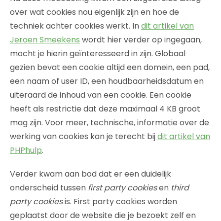
over wat cookies nou eigenlijk zijn en hoe de
techniek achter cookies werkt. In
dit artikel van
Jeroen Smeekens
wordt hier verder op ingegaan,
mocht je hierin geïnteresseerd in zijn. Globaal
gezien bevat een cookie altijd een domein, een pad,
een naam of user ID, een houdbaarheidsdatum en
uiteraard de inhoud van een cookie. Een cookie
heeft als restrictie dat deze maximaal 4 KB groot
mag zijn. Voor meer, technische, informatie over de
werking van cookies kan je terecht bij
dit artikel van
PHPhulp
.
Verder kwam aan bod dat er een duidelijk
onderscheid tussen
first party cookies
en
third
party cookies
is. First party cookies worden
geplaatst door de website die je bezoekt zelf en