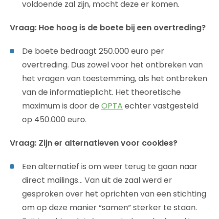
voldoende zal zijn, mocht deze er komen.
Vraag: Hoe hoog is de boete bij een overtreding?
De boete bedraagt 250.000 euro per
overtreding. Dus zowel voor het ontbreken van
het vragen van toestemming, als het ontbreken
van de informatieplicht. Het theoretische
maximum is door de
OPTA
echter vastgesteld
op 450.000 euro.
Vraag: Zijn er alternatieven voor cookies?
Een alternatief is om weer terug te gaan naar
direct mailings… Van uit de zaal werd er
gesproken over het oprichten van een stichting
om op deze manier “samen” sterker te staan.