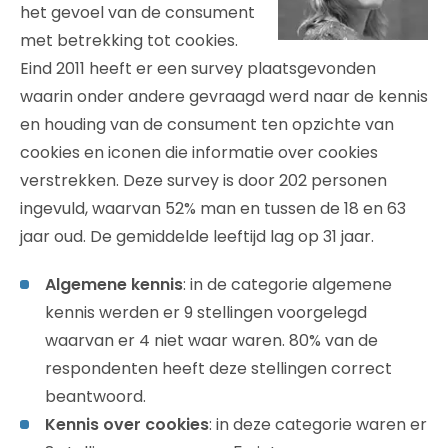
het gevoel van de consument
met betrekking tot cookies.
Eind 2011 heeft er een survey plaatsgevonden
waarin onder andere gevraagd werd naar de kennis
en houding van de consument ten opzichte van
cookies en iconen die informatie over cookies
verstrekken. Deze survey is door 202 personen
ingevuld, waarvan 52% man en tussen de 18 en 63
jaar oud. De gemiddelde leeftijd lag op 31 jaar.
Algemene kennis
: in de categorie algemene
kennis werden er 9 stellingen voorgelegd
waarvan er 4 niet waar waren. 80% van de
respondenten heeft deze stellingen correct
beantwoord.
Kennis over cookies
: in deze categorie waren er