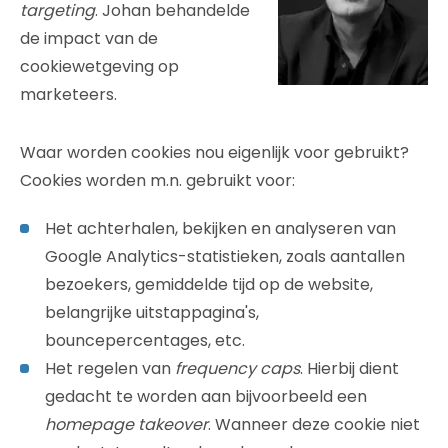
targeting
. Johan behandelde
de impact van de
cookiewetgeving op
marketeers.
Waar worden cookies nou eigenlijk voor gebruikt?
Cookies worden m.n. gebruikt voor:
Het achterhalen, bekijken en analyseren van
Google Analytics-statistieken, zoals aantallen
bezoekers, gemiddelde tijd op de website,
belangrijke uitstappagina's,
bouncepercentages, etc.
Het regelen van
frequency caps
. Hierbij dient
gedacht te worden aan bijvoorbeeld een
homepage takeover
. Wanneer deze cookie niet