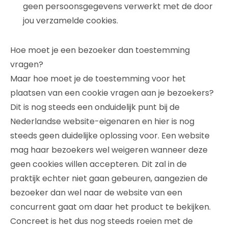
geen persoonsgegevens verwerkt met de door
jou verzamelde cookies.
Hoe moet je een bezoeker dan toestemming
vragen?
Maar hoe moet je de toestemming voor het
plaatsen van een cookie vragen aan je bezoekers?
Dit is nog steeds een onduidelijk punt bij de
Nederlandse website-eigenaren en hier is nog
steeds geen duidelijke oplossing voor. Een website
mag haar bezoekers wel weigeren wanneer deze
geen cookies willen accepteren. Dit zal in de
praktijk echter niet gaan gebeuren, aangezien de
bezoeker dan wel naar de website van een
concurrent gaat om daar het product te bekijken.
Concreet is het dus nog steeds roeien met de