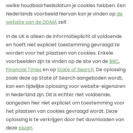
welke houdbaarheidsdatum je cookies hebben. Een
Nederlands voorbeeld hiervan kan je vinden op
de
website van de DDMA
zelf.
In de UK is alleen de informatieplicht al voldoende
en hoeft niet expliciet toestemming gevraagd te
worden voor het plaatsen van cookies. Enkele
voorbeelden zijn te vinden op de site van de
BBC
,
Financial Times
en op
State of Search
. De oplossing
zoals deze op State of Search aangeboden wordt,
kan een tijdelijke oplossing voor website-eigenaren
in Nederland zijn. Dit is echter niet voldoende,
aangezien hier niet expliciet om toestemming voor
het plaatsen van cookies gevraagd wordt. Deze
oplossing is te verkrijgen door het downloaden van
deze
plugin
.