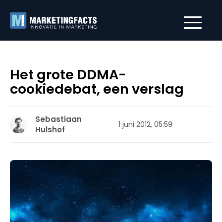
Het grote DDMA-
cookiedebat, een verslag
Sebastiaan
1 juni 2012, 05:59
Hulshof