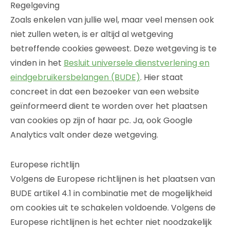
Regelgeving
Zoals enkelen van jullie wel, maar veel mensen ook
niet zullen weten, is er altijd al wetgeving
betreffende cookies geweest. Deze wetgeving is te
vinden in het
Besluit universele dienstverlening en
eindgebruikersbelangen (BUDE)
. Hier staat
concreet in dat een bezoeker van een website
geïnformeerd dient te worden over het plaatsen
van cookies op zijn of haar pc. Ja, ook Google
Analytics valt onder deze wetgeving.
Europese richtlijn
Volgens de Europese richtlijnen is het plaatsen van
BUDE artikel 4.1 in combinatie met de mogelijkheid
om cookies uit te schakelen voldoende. Volgens de
Europese richtlijnen is het echter niet noodzakelijk