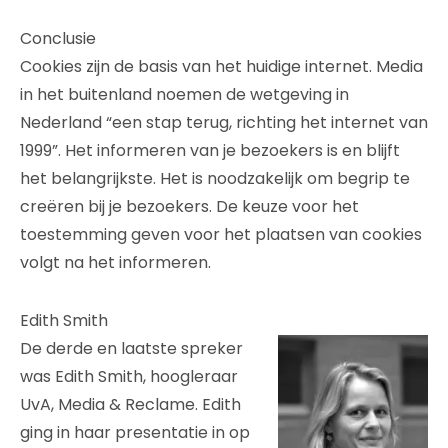
Conclusie
Cookies zijn de basis van het huidige internet. Media
in het buitenland noemen de wetgeving in
Nederland “een stap terug, richting het internet van
1999”. Het informeren van je bezoekers is en blijft
het belangrijkste. Het is noodzakelijk om begrip te
creëren bij je bezoekers. De keuze voor het
toestemming geven voor het plaatsen van cookies
volgt na het informeren.
Edith Smith
De derde en laatste spreker
was Edith Smith, hoogleraar
UvA, Media & Reclame. Edith
ging in haar presentatie in op