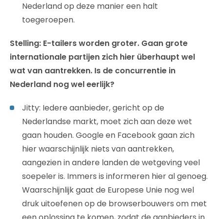
Nederland op deze manier een halt
toegeroepen.
Stelling: E-tailers worden groter. Gaan grote
internationale partijen zich hier überhaupt wel
wat van aantrekken. Is de concurrentie in
Nederland nog wel eerlijk?
Jitty: Iedere aanbieder, gericht op de
Nederlandse markt, moet zich aan deze wet
gaan houden. Google en Facebook gaan zich
hier waarschijnlijk niets van aantrekken,
aangezien in andere landen de wetgeving veel
soepeler is. Immers is informeren hier al genoeg.
Waarschijnlijk gaat de Europese Unie nog wel
druk uitoefenen op de browserbouwers om met
een oplossing te komen, zodat de aanbieders in