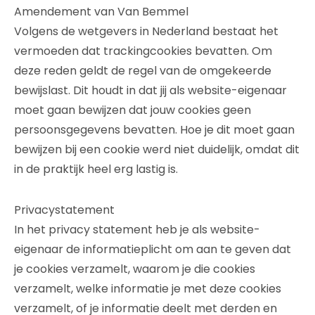
Amendement van Van Bemmel
Volgens de wetgevers in Nederland bestaat het
vermoeden dat trackingcookies bevatten. Om
deze reden geldt de regel van de omgekeerde
bewijslast. Dit houdt in dat jij als website-eigenaar
moet gaan bewijzen dat jouw cookies geen
persoonsgegevens bevatten. Hoe je dit moet gaan
bewijzen bij een cookie werd niet duidelijk, omdat dit
in de praktijk heel erg lastig is.
Privacystatement
In het privacy statement heb je als website-
eigenaar de informatieplicht om aan te geven dat
je cookies verzamelt, waarom je die cookies
verzamelt, welke informatie je met deze cookies
verzamelt, of je informatie deelt met derden en