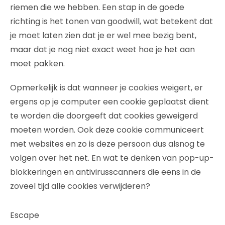
riemen die we hebben. Een stap in de goede
richting is het tonen van goodwill, wat betekent dat
je moet laten zien dat je er wel mee bezig bent,
maar dat je nog niet exact weet hoe je het aan
moet pakken.
Opmerkelijk is dat wanneer je cookies weigert, er
ergens op je computer een cookie geplaatst dient
te worden die doorgeeft dat cookies geweigerd
moeten worden. Ook deze cookie communiceert
met websites en zo is deze persoon dus alsnog te
volgen over het net. En wat te denken van pop-up-
blokkeringen en antivirusscanners die eens in de
zoveel tijd alle cookies verwijderen?
Escape