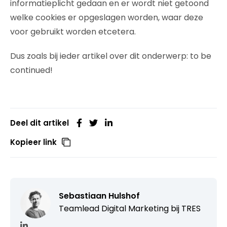
informatieplicht gedaan en er wordt niet getoond
welke cookies er opgeslagen worden, waar deze
voor gebruikt worden etcetera.
Dus zoals bij ieder artikel over dit onderwerp: to be
continued!
Deel dit artikel
Kopieer link
Sebastiaan Hulshof
Teamlead Digital Marketing bij
TRES