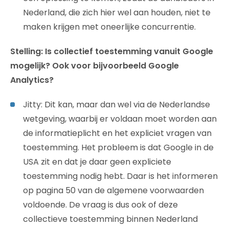
Nederland, die zich hier wel aan houden, niet te
maken krijgen met oneerlijke concurrentie.
Stelling: Is collectief toestemming vanuit Google
mogelijk? Ook voor bijvoorbeeld Google
Analytics?
Jitty: Dit kan, maar dan wel via de Nederlandse
wetgeving, waarbij er voldaan moet worden aan
de informatieplicht en het expliciet vragen van
toestemming. Het probleem is dat Google in de
USA zit en dat je daar geen expliciete
toestemming nodig hebt. Daar is het informeren
op pagina 50 van de algemene voorwaarden
voldoende. De vraag is dus ook of deze
collectieve toestemming binnen Nederland