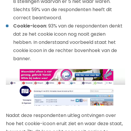
8 stellingen waarvan er 5 niet waar waren.
Slechts 59% van de respondenten heeft dit
correct beantwoord.
Cookie-icoon
: 93% van de respondenten denkt
dat ze het cookie icoon nog nooit gezien
hebben. In onderstaand voorbeeld staat het
cookie icoon in de rechter bovenhoek van de
banner.
Nadat deze respondenten uitleg ontvingen over
hoe het cookie-icoon eruit ziet en waar deze staat,