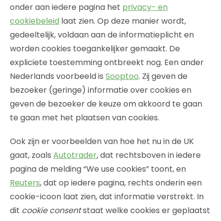
onder aan iedere pagina het
privacy- en
cookiebeleid
laat zien. Op deze manier wordt,
gedeeltelijk, voldaan aan de informatieplicht en
worden cookies toegankelijker gemaakt. De
expliciete toestemming ontbreekt nog. Een ander
Nederlands voorbeeld is
Sooptoo
. Zij geven de
bezoeker (geringe) informatie over cookies en
geven de bezoeker de keuze om akkoord te gaan
te gaan met het plaatsen van cookies.
Ook zijn er voorbeelden van hoe het nu in de UK
gaat, zoals
Autotrader
, dat rechtsboven in iedere
pagina de melding “We use cookies” toont, en
Reuters
, dat op iedere pagina, rechts onderin een
cookie-icoon laat zien, dat informatie verstrekt. In
dit
cookie consent
staat welke cookies er geplaatst