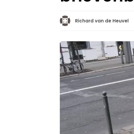
Richard van de Heuvel