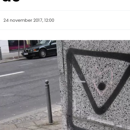
24 november 2017, 12:00