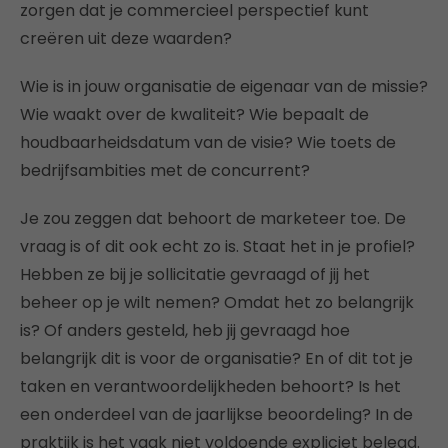
zorgen dat je commercieel perspectief kunt
creëren uit deze waarden?
Wie is in jouw organisatie de eigenaar van de missie?
Wie waakt over de kwaliteit? Wie bepaalt de
houdbaarheidsdatum van de visie? Wie toets de
bedrijfsambities met de concurrent?
Je zou zeggen dat behoort de marketeer toe. De
vraag is of dit ook echt zo is. Staat het in je profiel?
Hebben ze bij je sollicitatie gevraagd of jij het
beheer op je wilt nemen? Omdat het zo belangrijk
is? Of anders gesteld, heb jij gevraagd hoe
belangrijk dit is voor de organisatie? En of dit tot je
taken en verantwoordelijkheden behoort? Is het
een onderdeel van de jaarlijkse beoordeling? In de
praktijk is het vaak niet voldoende expliciet belegd.