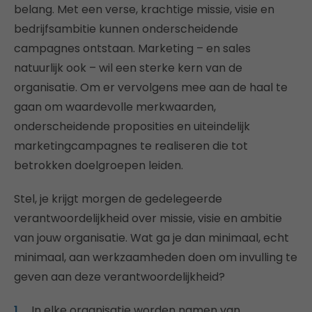
belang. Met een verse, krachtige missie, visie en
bedrijfsambitie kunnen onderscheidende
campagnes ontstaan. Marketing – en sales
natuurlijk ook – wil een sterke kern van de
organisatie. Om er vervolgens mee aan de haal te
gaan om waardevolle merkwaarden,
onderscheidende proposities en uiteindelijk
marketingcampagnes te realiseren die tot
betrokken doelgroepen leiden.
Stel, je krijgt morgen de gedelegeerde
verantwoordelijkheid over missie, visie en ambitie
van jouw organisatie. Wat ga je dan minimaal, echt
minimaal, aan werkzaamheden doen om invulling te
geven aan deze verantwoordelijkheid?
In elke organisatie worden namen van