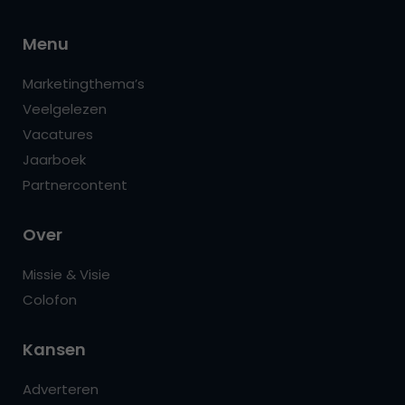
Menu
Marketingthema’s
Veelgelezen
Vacatures
Jaarboek
Partnercontent
Over
Missie & Visie
Colofon
Kansen
Adverteren