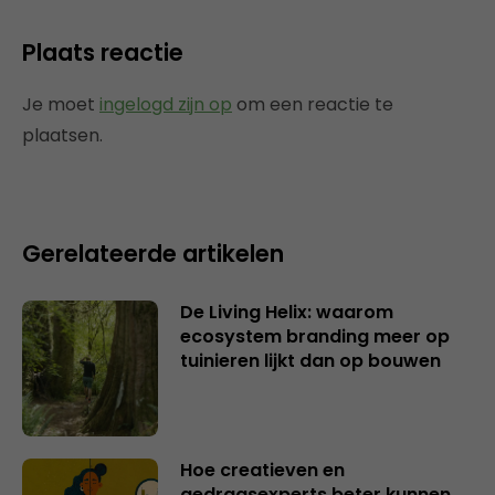
Plaats reactie
Je moet
ingelogd zijn op
om een reactie te
plaatsen.
Gerelateerde artikelen
De Living Helix: waarom
ecosystem branding meer op
tuinieren lijkt dan op bouwen
Hoe creatieven en
gedragsexperts beter kunnen