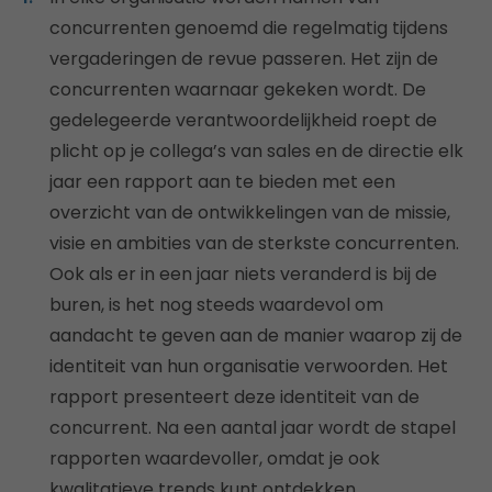
concurrenten genoemd die regelmatig tijdens
vergaderingen de revue passeren. Het zijn de
concurrenten waarnaar gekeken wordt. De
gedelegeerde verantwoordelijkheid roept de
plicht op je collega’s van sales en de directie elk
jaar een rapport aan te bieden met een
overzicht van de ontwikkelingen van de missie,
visie en ambities van de sterkste concurrenten.
Ook als er in een jaar niets veranderd is bij de
buren, is het nog steeds waardevol om
aandacht te geven aan de manier waarop zij de
identiteit van hun organisatie verwoorden. Het
rapport presenteert deze identiteit van de
concurrent. Na een aantal jaar wordt de stapel
rapporten waardevoller, omdat je ook
kwalitatieve trends kunt ontdekken.