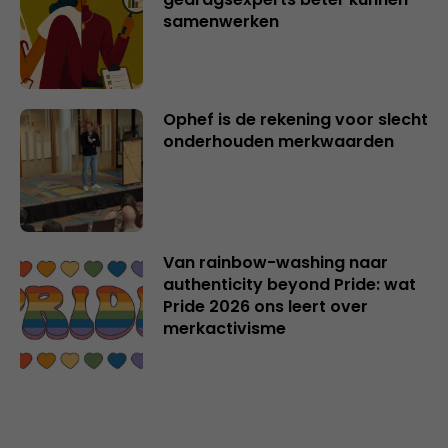
samenwerken
Ophef is de rekening voor slecht
onderhouden merkwaarden
Van rainbow-washing naar
authenticity beyond Pride: wat
Pride 2026 ons leert over
merkactivisme