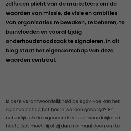
zelfs een plicht van de marketeers om de
waarden van missie, de visie en ambities
van organisaties te bewaken, te beheren, te
beïnvloeden en vooral tijdig
onderhoudsnoodzaak te signaleren. In dit
blog staat het eigenaarschap van deze
waarden centraal.
Is deze verantwoordelijkheid belegd? Hoe kan het
eigenaarschap het beste worden geborgd? En
natuurlijk, als de eigenaar de verantwoordelijkheid
heeft, wat moet hij of zij dan minimaal doen om te