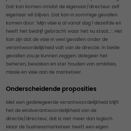
Dat kan komen omdat de eigenaar/directeur zelf
eigenaar wil blijven. Dat kan in sommige gevallen
komen door: ‘Mijn visie is al vanaf dag 1 dezelfde en
heeft het bedrijf gebracht waar het nu staat…’. Het
kan zijn dat de visie in veel gevallen onder de
verantwoordelijkheid valt van de directie. In beide
gevallen zou je kunnen zeggen: delegeer het
beheren, bewaken en ster houden van ambities,
missie en visie aan de marketeer.
Onderscheidende proposities
Met een gedelegeerde verantwoordelijkheid blijft
het de eindverantwoordelijkheid van de
directie/directeur, dat is niet meer dan logisch.
Maar de businessmarketeer heeft een eigen