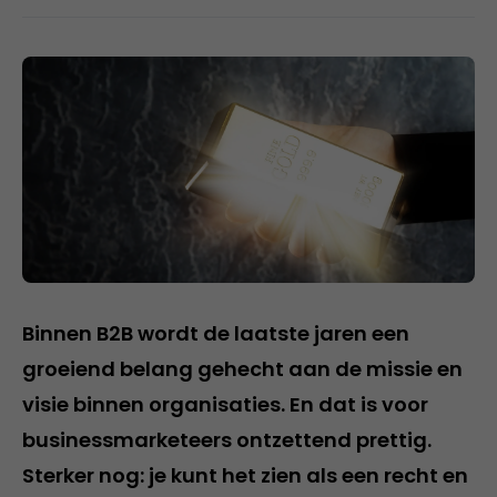
Binnen B2B wordt de laatste jaren een
groeiend belang gehecht aan de missie en
visie binnen organisaties. En dat is voor
businessmarketeers ontzettend prettig.
Sterker nog: je kunt het zien als een recht en