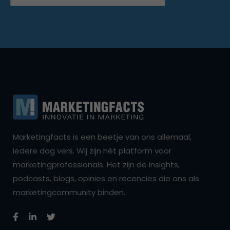
Marketingfacts is een beetje van ons allemaal,
iedere dag vers. Wij zijn hét platform voor
marketingprofessionals. Het zijn de insights,
podcasts, blogs, opinies en recencies die ons als
marketingcommunity binden.