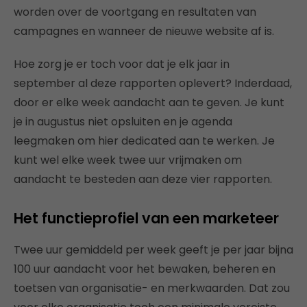
worden over de voortgang en resultaten van
campagnes en wanneer de nieuwe website af is.
Hoe zorg je er toch voor dat je elk jaar in
september al deze rapporten oplevert? Inderdaad,
door er elke week aandacht aan te geven. Je kunt
je in augustus niet opsluiten en je agenda
leegmaken om hier dedicated aan te werken. Je
kunt wel elke week twee uur vrijmaken om
aandacht te besteden aan deze vier rapporten.
Het functieprofiel van een marketeer
Twee uur gemiddeld per week geeft je per jaar bijna
100 uur aandacht voor het bewaken, beheren en
toetsen van organisatie- en merkwaarden. Dat zou