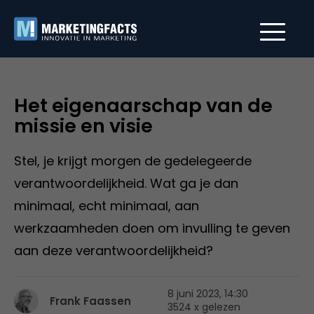
Het eigenaarschap van de
missie en visie
Stel, je krijgt morgen de gedelegeerde
verantwoordelijkheid. Wat ga je dan
minimaal, echt minimaal, aan
werkzaamheden doen om invulling te geven
aan deze verantwoordelijkheid?
8 juni 2023, 14:30
Frank Faassen
3524 x gelezen